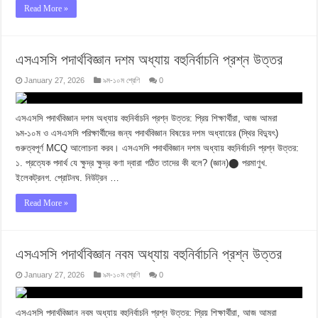
Read More »
এসএসসি পদার্থবিজ্ঞান দশম অধ্যায় বহুনির্বাচনি প্রশ্ন উত্তর
January 27, 2026
৯ম-১০ম শ্রেণি
0
এসএসসি পদার্থবিজ্ঞান দশম অধ্যায় বহুনির্বাচনি প্রশ্ন উত্তর: প্রিয় শিক্ষার্থীরা, আজ আমরা
৯ম-১০ম ও এসএসসি পরিক্ষার্থীদের জন্য পদার্থবিজ্ঞান বিষয়ের দশম অধ্যায়ের (স্থির বিদ্যুৎ)
গুরুত্বপূর্ণ MCQ আলোচনা করব। এসএসসি পদার্থবিজ্ঞান দশম অধ্যায় বহুনির্বাচনি প্রশ্ন উত্তর:
১. প্রত্যেক পদার্থ যে ক্ষুদ্র ক্ষুদ্র কণা দ্বারা গঠিত তাদের কী বলে? (জ্ঞান)⬤ পরমাণুখ.
ইলেকট্রনগ. প্রোটনঘ. নিউট্রন …
Read More »
এসএসসি পদার্থবিজ্ঞান নবম অধ্যায় বহুনির্বাচনি প্রশ্ন উত্তর
January 27, 2026
৯ম-১০ম শ্রেণি
0
এসএসসি পদার্থবিজ্ঞান নবম অধ্যায় বহুনির্বাচনি প্রশ্ন উত্তর: প্রিয় শিক্ষার্থীরা, আজ আমরা