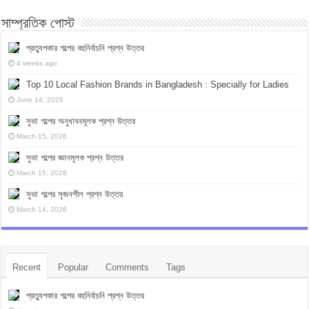
সাম্প্রতিক পোস্ট
প্রত্যুপকার গল্পের বহুনির্বাচনি প্রশ্ন উত্তর
4 weeks ago
Top 10 Local Fashion Brands in Bangladesh : Specially for Ladies
June 14, 2026
সুভা গল্পের অনুধাবনমূলক প্রশ্ন উত্তর
March 15, 2026
সুভা গল্পের জ্ঞানমূলক প্রশ্ন উত্তর
March 15, 2026
সুভা গল্পের সৃজনশীল প্রশ্ন উত্তর
March 14, 2026
Recent
Popular
Comments
Tags
প্রত্যুপকার গল্পের বহুনির্বাচনি প্রশ্ন উত্তর