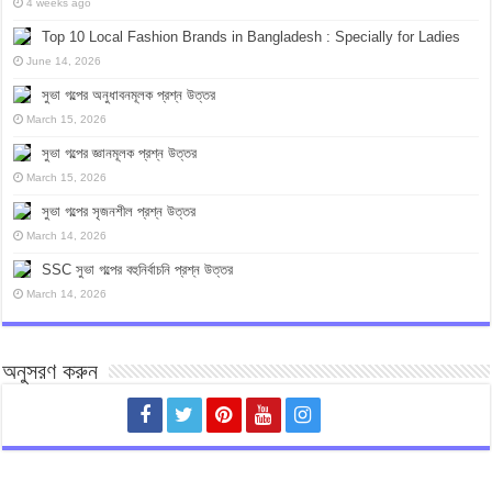
4 weeks ago
Top 10 Local Fashion Brands in Bangladesh : Specially for Ladies
June 14, 2026
সুভা গল্পের অনুধাবনমূলক প্রশ্ন উত্তর
March 15, 2026
সুভা গল্পের জ্ঞানমূলক প্রশ্ন উত্তর
March 15, 2026
সুভা গল্পের সৃজনশীল প্রশ্ন উত্তর
March 14, 2026
SSC সুভা গল্পের বহুনির্বাচনি প্রশ্ন উত্তর
March 14, 2026
অনুসরণ করুন