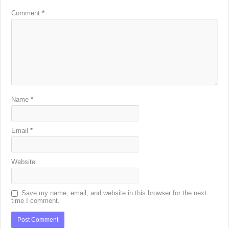
*
Comment
*
Name
*
Email
*
Website
Save my name, email, and website in this browser for the next
time I comment.