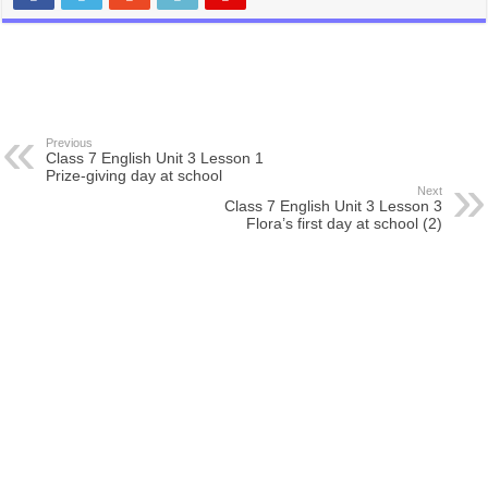
Previous
Class 7 English Unit 3 Lesson 1
Prize-giving day at school
Next
Class 7 English Unit 3 Lesson 3
Flora’s first day at school (2)