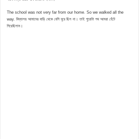
The school was not very far from our home. So we walked all the
way. বিদ্যালয় আমাদের বাড়ি থেকে বেশি দূরে ছিল না। তাই পুরোটা পথ আমরা হেঁটে
গিয়েছিলাম।