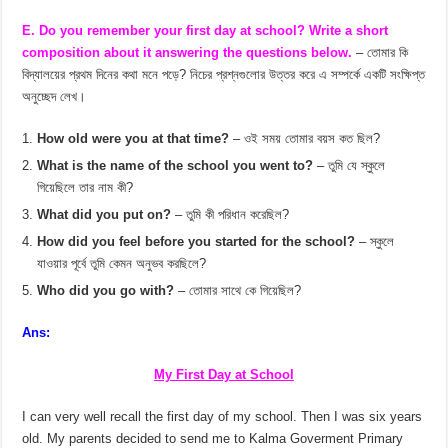
E. Do you remember your first day at school? Write a short
composition about it answering the questions below.
– তোমার কি
বিদ্যালয়ের প্রথম দিনের কথা মনে পড়ে? নিচের প্রশ্নগুলোর উত্তর করে এ সম্পর্কে একটি সংক্ষিপ্ত
অনুচ্ছেদ লেখ।
How old were you at that time?
– ওই সময় তোমার বয়স কত ছিল?
What is the name of the school you went to?
– তুমি যে স্কুলে
গিয়েছিলে তার নাম কী?
What did you put on?
– তুমি কী পরিধান করেছিল?
How did you feel before you started for the school?
– স্কুলে
যাওয়ার পূর্বে তুমি কেমন অনুভব করছিলে?
Who did you go with?
– তোমার সাথে কে গিয়েছিল?
Ans:
My First Day at School
I can very well recall the first day of my school. Then I was six years
old. My parents decided to send me to Kalma Goverment Primary