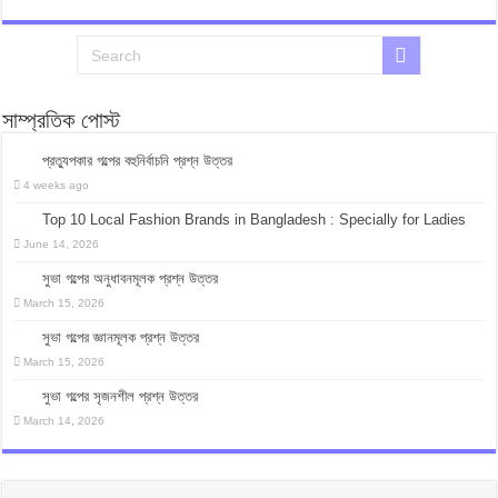
সাম্প্রতিক পোস্ট
প্রত্যুপকার গল্পের বহুনির্বাচনি প্রশ্ন উত্তর
4 weeks ago
Top 10 Local Fashion Brands in Bangladesh : Specially for Ladies
June 14, 2026
সুভা গল্পের অনুধাবনমূলক প্রশ্ন উত্তর
March 15, 2026
সুভা গল্পের জ্ঞানমূলক প্রশ্ন উত্তর
March 15, 2026
সুভা গল্পের সৃজনশীল প্রশ্ন উত্তর
March 14, 2026