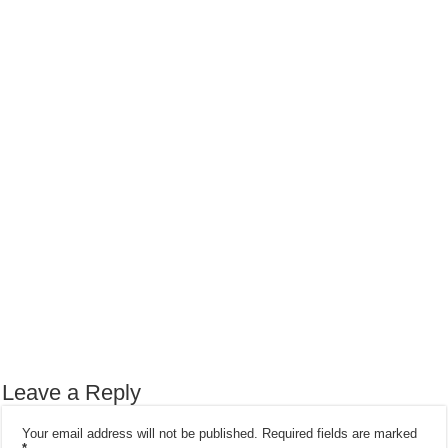
Leave a Reply
Your email address will not be published.
Required fields are marked