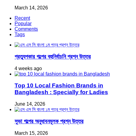
March 14, 2026
Recent
Popular
Comments
Tags
প্রত্যুপকার গল্পের বহুনির্বাচনি প্রশ্ন উত্তর
4 weeks ago
Top 10 Local Fashion Brands in
Bangladesh : Specially for Ladies
June 14, 2026
সুভা গল্পের অনুধাবনমূলক প্রশ্ন উত্তর
March 15, 2026