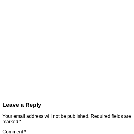
Leave a Reply
Your email address will not be published.
Required fields are
marked
*
Comment
*