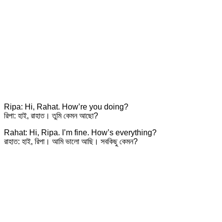
Ripa: Hi, Rahat. How’re you doing?
রিপা: হাই, রাহাত। তুমি কেমন আছো?
Rahat: Hi, Ripa. I’m fine. How’s everything?
রাহাত: হাই, রিপা। আমি ভালো আছি। সবকিছু কেমন?