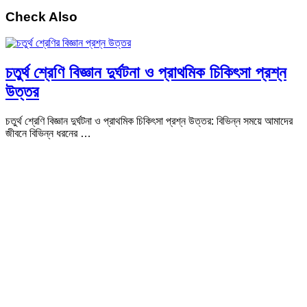
Check Also
চতুর্থ শ্রেণি বিজ্ঞান দুর্ঘটনা ও প্রাথমিক চিকিৎসা প্রশ্ন
উত্তর
চতুর্থ শ্রেণি বিজ্ঞান দুর্ঘটনা ও প্রাথমিক চিকিৎসা প্রশ্ন উত্তর: বিভিন্ন সময়ে আমাদের
জীবনে বিভিন্ন ধরনের …