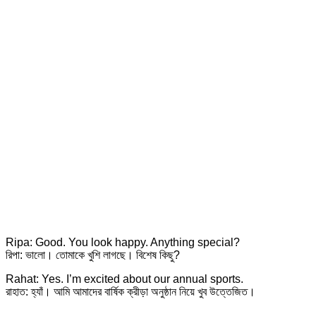
Ripa: Good. You look happy. Anything special?
রিপা: ভালো। তোমাকে খুশি লাগছে। বিশেষ কিছু?
Rahat: Yes. I’m excited about our annual sports.
রাহাত: হ্যাঁ। আমি আমাদের বার্ষিক ক্রীড়া অনুষ্ঠান নিয়ে খুব উত্তেজিত।