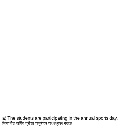
a) The students are participating in the annual sports day.
শিক্ষার্থীরা বার্ষিক ক্রীড়া অনুষ্ঠানে অংশগ্রহণ করছে।