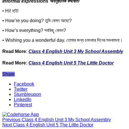
Informal expressions অনানুষ্ঠানিক কথাবার্তা
• Hi! হাই!
• How’re you doing? তুমি কেমন আছো?
• How’s everything? সবকিছু কেমন?
• Wishing you a wonderful day. তোমার জন্য চমৎকার দিনের শুভকামনা।
Read More:
Class 4 English Unit 3 My School Assembly
Read More:
Class 4 English Unit 5 The Little Doctor
Share
Facebook
Twitter
Stumbleupon
LinkedIn
Pinterest
Previous
Class 4 English Unit 3 My School Assembly
Next
Class 4 English Unit 5 The Little Doctor