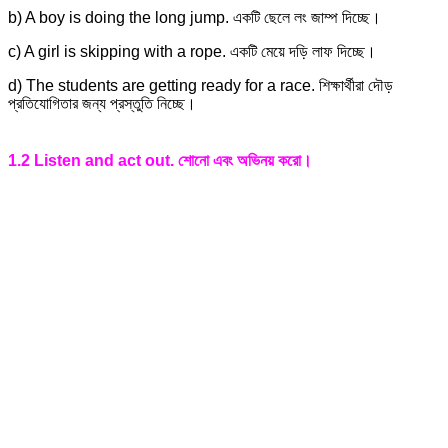
b) A boy is doing the long jump. একটি ছেলে লং জাম্প দিচ্ছে।
c) A girl is skipping with a rope. একটি মেয়ে দড়ি লাফ দিচ্ছে।
d) The students are getting ready for a race. শিক্ষার্থীরা দৌড়
প্রতিযোগিতার জন্য প্রস্তুতি নিচ্ছে।
1.2 Listen and act out. শোনো এবং অভিনয় করো।