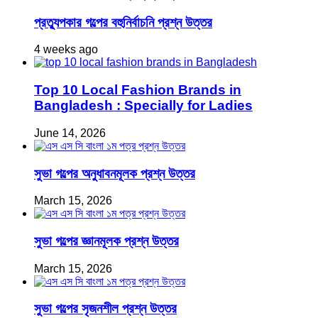
প্রত্যুপকার গল্পের বহুনির্বাচনি প্রশ্ন উত্তর
4 weeks ago
Top 10 Local Fashion Brands in
Bangladesh : Specially for Ladies
June 14, 2026
সুভা গল্পের অনুধাবনমূলক প্রশ্ন উত্তর
March 15, 2026
সুভা গল্পের জ্ঞানমূলক প্রশ্ন উত্তর
March 15, 2026
সুভা গল্পের সৃজনশীল প্রশ্ন উত্তর