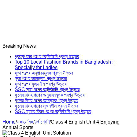
Breaking News
প্রত্যুপকার গল্পের বহুনির্বাচনি প্রশ্ন উত্তর
Top 10 Local Fashion Brands in Bangladesh :
Specially for Ladies
সুভা গল্পের অনুধাবনমূলক প্রশ্ন উত্তর
সুভা গল্পের জ্ঞানমূলক প্রশ্ন উত্তর
সুভা গল্পের সৃজনশীল প্রশ্ন উত্তর
SSC সুভা গল্পের বহুনির্বাচনি প্রশ্ন উত্তর
ফুলের বিবাহ গল্পের অনুধাবনমূলক প্রশ্ন উত্তর
ফুলের বিবাহ গল্পের জ্ঞানমূলক প্রশ্ন উত্তর
ফুলের বিবাহ গল্পের সৃজনশীল প্রশ্ন উত্তর
SSC ফুলের বিবাহ গল্পের বহুনির্বাচনি প্রশ্ন উত্তর
Home
/
একাডেমিক
/
৪র্থ শ্রেণি
/
Class 4 English Unit 4 Enjoying
Annual Sports