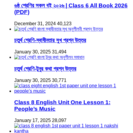
৬ষ্ঠ শ্রেণির সকল বই ২০২৬ | Class 6 All Book 2026
(PDF)
December 31, 2024
40,123
চতুর্থ শ্রেণি-স্বাধীনতার সুখ প্রশ্ন উত্তর
January 30, 2025
31,494
চতুর্থ শ্রেণি-টুনুর কথা প্রশ্ন উত্তর
January 30, 2025
30,771
Class 8 English Unit One Lesson 1:
People’s Music
January 17, 2025
28,097