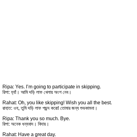
Ripa: Yes. I’m going to participate in skipping.
রিপা: হ্যাঁ। আমি দড়ি লাফ খেলায় অংশ নেব।
Rahat: Oh, you like skipping! Wish you all the best.
রাহাত: ওহ, তুমি দড়ি লাফ পছন্দ করো! তোমার জন্য শুভকামনা।
Ripa: Thank you so much. Bye.
রিপা: অনেক ধন্যবাদ। বিদায়।
Rahat: Have a great day.