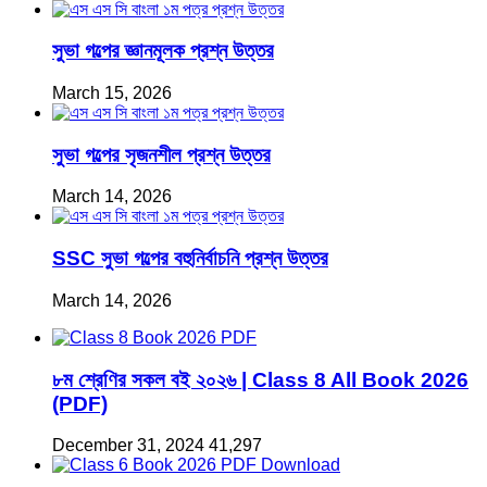
সুভা গল্পের জ্ঞানমূলক প্রশ্ন উত্তর
March 15, 2026
সুভা গল্পের সৃজনশীল প্রশ্ন উত্তর
March 14, 2026
SSC সুভা গল্পের বহুনির্বাচনি প্রশ্ন উত্তর
March 14, 2026
৮ম শ্রেণির সকল বই ২০২৬ | Class 8 All Book 2026
(PDF)
December 31, 2024
41,297