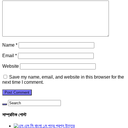
Name
*
Email
*
Website
Save my name, email, and website in this browser for the
next time I comment.
সাম্প্রতিক পোস্ট