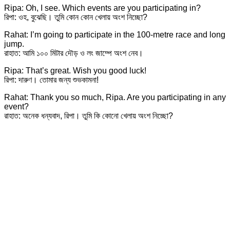
Ripa: Oh, I see. Which events are you participating in?
রিপা: ওহ, বুঝেছি। তুমি কোন কোন খেলায় অংশ নিচ্ছো?
Rahat: I’m going to participate in the 100-metre race and long
jump.
রাহাত: আমি ১০০ মিটার দৌড় ও লং জাম্পে অংশ নেব।
Ripa: That’s great. Wish you good luck!
রিপা: দারুণ। তোমার জন্য শুভকামনা!
Rahat: Thank you so much, Ripa. Are you participating in any
event?
রাহাত: অনেক ধন্যবাদ, রিপা। তুমি কি কোনো খেলায় অংশ নিচ্ছো?