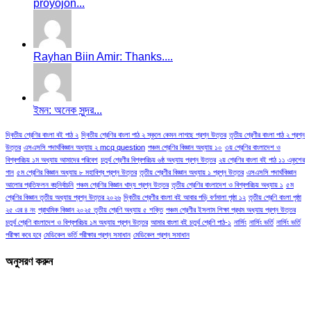
proyojon...
Rayhan Biin Amir: Thanks....
ইমন: অনেক সুন্দর...
দ্বিতীয় শ্রেণির বাংলা বই পাঠ ২
দ্বিতীয় শ্রেণির বাংলা পাঠ ২ স্কুলে কেমন লাগছে প্রশ্ন উত্তর
তৃতীয় শ্রেণীর বাংলা পাঠ ২ প্রশ্ন
উত্তর
এসএসসি পদার্থবিজ্ঞান অধ্যায় ২ mcq question
পঞ্চম শ্রেণির বিজ্ঞান অধ্যায় ১০
৩য় শ্রেণির বাংলাদেশ ও
বিশ্বপরিচয় ১ম অধ্যায় আমাদের পরিবেশ
চতুর্থ শ্রেণীর বিশ্বপরিচয় ৬ষ্ঠ অধ্যায় প্রশ্ন উত্তর
২য় শ্রেণির বাংলা বই পাঠ ১১ একুশের
গান
৫ম শ্রেণির বিজ্ঞান অধ্যায় ৮ মহাবিশ্ব প্রশ্ন উত্তর
তৃতীয় শ্রেণীর বিজ্ঞান অধ্যায় ১ প্রশ্ন উত্তর
এসএসসি পদার্থবিজ্ঞান
আলোর প্রতিফলন বহুনির্বাচনি
পঞ্চম শ্রেণির বিজ্ঞান খাদ্য প্রশ্ন উত্তর
তৃতীয় শ্রেণির বাংলাদেশ ও বিশ্বপরিচয় অধ্যায় ১
৫ম
শ্রেণির বিজ্ঞান তৃতীয় অধ্যায় প্রশ্ন উত্তর ২০২৬
দ্বিতীয় শ্রেণীর বাংলা বই আবার পড়ি বর্ণমালা পৃষ্ঠা ১২
তৃতীয় শ্রেণি বাংলা পৃষ্ঠা
২৫ এর ৪ নং
প্রাথমিক বিজ্ঞান ২০২৫ তৃতীয় শ্রেণি অধ্যায় ৫ শক্তি
পঞ্চম শ্রেণীর ইসলাম শিক্ষা প্রথম অধ্যায় প্রশ্ন উত্তর
চতুর্থ শ্রেণি বাংলাদেশ ও বিশ্বপরিচয় ১ম অধ্যায় প্রশ্ন উত্তর
আমার বাংলা বই চতুর্থ শ্রেণি পাঠ-১
নার্সিং
নার্সিং ভর্তি
নার্সিং ভর্তি
পরীক্ষা কবে হবে
মেডিকেল ভর্তি পরীক্ষার প্রশ্ন সমাধান
মেডিকেল প্রশ্ন সমাধান
অনুসরণ করুন