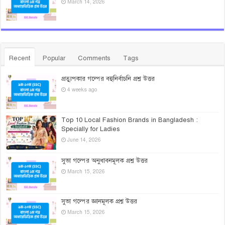
March 14, 2026
Recent
Popular
Comments
Tags
প্রত্যুপকার গল্পের বহুনির্বাচনি প্রশ্ন উত্তর
4 weeks ago
Top 10 Local Fashion Brands in Bangladesh :
Specially for Ladies
June 14, 2026
সুভা গল্পের অনুধাবনমূলক প্রশ্ন উত্তর
March 15, 2026
সুভা গল্পের জ্ঞানমূলক প্রশ্ন উত্তর
March 15, 2026