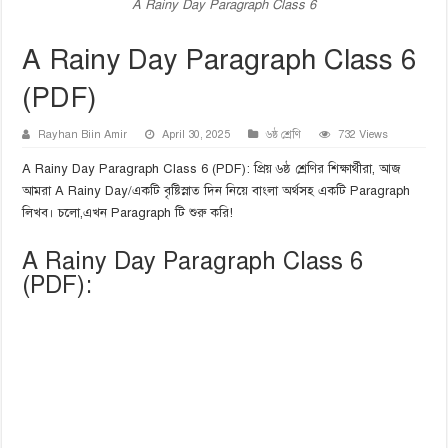
A Rainy Day Paragraph Class 6
A Rainy Day Paragraph Class 6
(PDF)
Rayhan Biin Amir
April 30, 2025
৬ষ্ঠ শ্রেণি
732 Views
A Rainy Day Paragraph Class 6 (PDF): প্রিয় ৬ষ্ঠ শ্রেণির শিক্ষার্থীরা, আজ
আমরা A Rainy Day/একটি বৃষ্টিস্নাত দিন নিয়ে বাংলা অর্থসহ একটি Paragraph
লিখব। চলো,এখন Paragraph টি শুরু করি!
A Rainy Day Paragraph Class 6
(PDF):