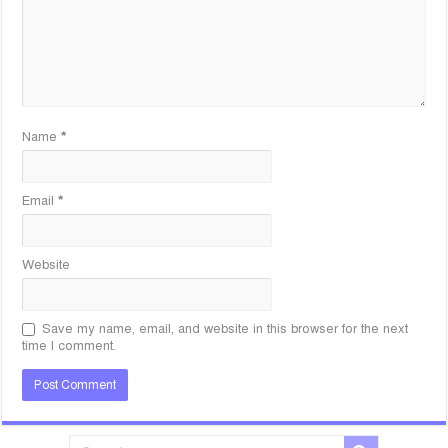
Name
*
Email
*
Website
Save my name, email, and website in this browser for the next
time I comment.