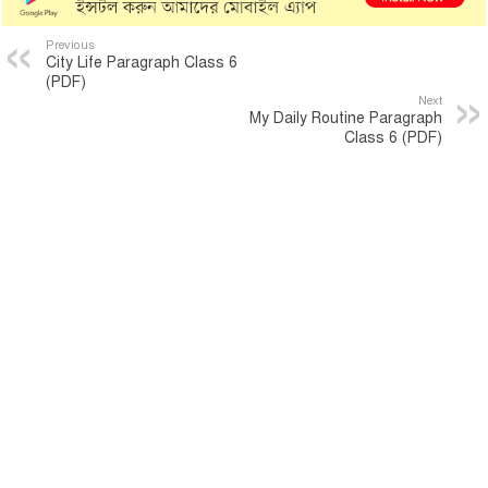
Previous
City Life Paragraph Class 6
(PDF)
Next
My Daily Routine Paragraph
Class 6 (PDF)