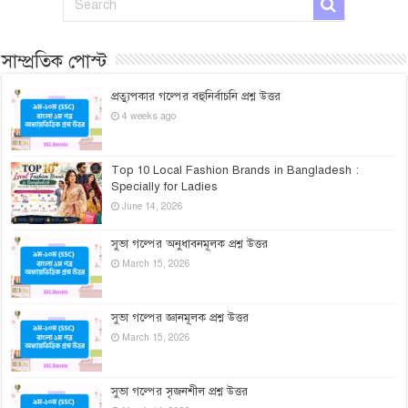
সাম্প্রতিক পোস্ট
প্রত্যুপকার গল্পের বহুনির্বাচনি প্রশ্ন উত্তর
4 weeks ago
Top 10 Local Fashion Brands in Bangladesh :
Specially for Ladies
June 14, 2026
সুভা গল্পের অনুধাবনমূলক প্রশ্ন উত্তর
March 15, 2026
সুভা গল্পের জ্ঞানমূলক প্রশ্ন উত্তর
March 15, 2026
সুভা গল্পের সৃজনশীল প্রশ্ন উত্তর