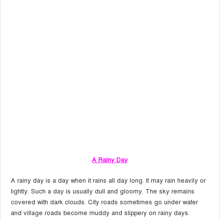
A Rainy Day
A rainy day is a day when it rains all day long. It may rain heavily or
lightly. Such a day is usually dull and gloomy. The sky remains
covered with dark clouds. City roads sometimes go under water
and village roads become muddy and slippery on rainy days.