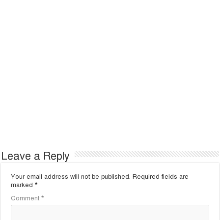
Leave a Reply
Your email address will not be published.
Required fields are
marked
*
Comment
*