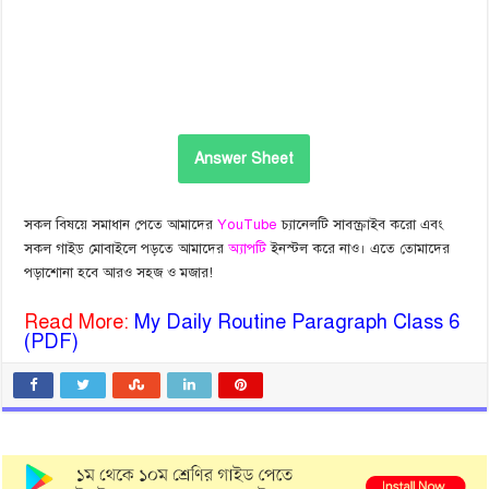
Answer Sheet
সকল বিষয়ে সমাধান পেতে আমাদের
YouTube
চ্যানেলটি সাবস্ক্রাইব করো এবং
সকল গাইড মোবাইলে পড়তে আমাদের
অ্যাপটি
ইনস্টল করে নাও। এতে তোমাদের
পড়াশোনা হবে আরও সহজ ও মজার!
Read More:
My Daily Routine Paragraph Class 6
(PDF)