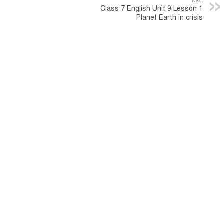
Next
Class 7 English Unit 9 Lesson 1
Planet Earth in crisis