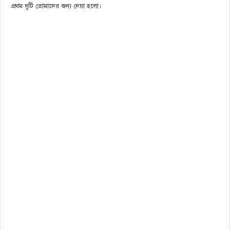
প্রথম দুটি তোমাদের জন্য দেয়া হলো।