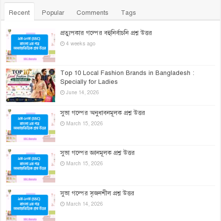
Recent
Popular
Comments
Tags
প্রত্যুপকার গল্পের বহুনির্বাচনি প্রশ্ন উত্তর
4 weeks ago
Top 10 Local Fashion Brands in Bangladesh :
Specially for Ladies
June 14, 2026
সুভা গল্পের অনুধাবনমূলক প্রশ্ন উত্তর
March 15, 2026
সুভা গল্পের জ্ঞানমূলক প্রশ্ন উত্তর
March 15, 2026
সুভা গল্পের সৃজনশীল প্রশ্ন উত্তর
March 14, 2026