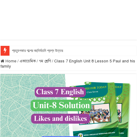
প্রত্যুপকার গল্পের বহুনির্বাচনি প্রশ্ন উত্তর
Home
/
একাডেমিক
/
৭ম শ্রেণি
/
Class 7 English Unit 8 Lesson 5 Paul and his
family