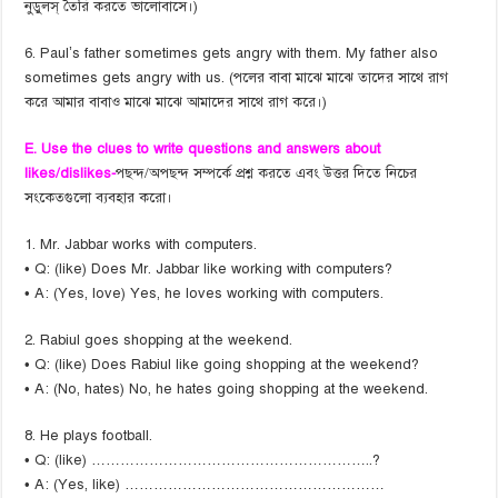
নুডুলস্ তৈরি করতে ভালোবাসে।)
6. Paul’s father sometimes gets angry with them. My father also
sometimes gets angry with us. (পলের বাবা মাঝে মাঝে তাদের সাথে রাগ
করে আমার বাবাও মাঝে মাঝে আমাদের সাথে রাগ করে।)
E. Use the clues to write questions and answers about
likes/dislikes-
পছন্দ/অপছন্দ সম্পর্কে প্রশ্ন করতে এবং উত্তর দিতে নিচের
সংকেতগুলো ব্যবহার করো।
1. Mr. Jabbar works with computers.
• Q: (like) Does Mr. Jabbar like working with computers?
• A: (Yes, love) Yes, he loves working with computers.
2. Rabiul goes shopping at the weekend.
• Q: (like) Does Rabiul like going shopping at the weekend?
• A: (No, hates) No, he hates going shopping at the weekend.
8. He plays football.
• Q: (like) …………………………………………………..?
• A: (Yes, like) ………………………………………………