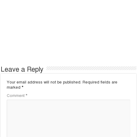
Leave a Reply
Your email address will not be published.
Required fields are
marked
*
Comment
*