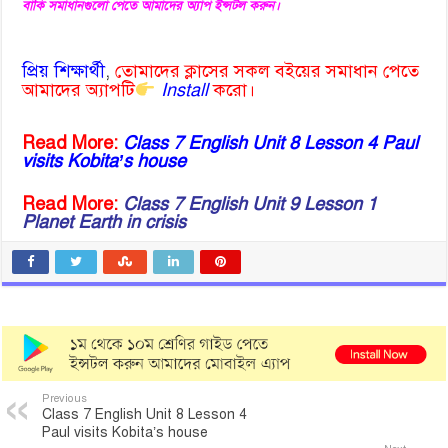
বাকি সমাধানগুলো পেতে আমাদের অ্যাপ ইন্সটল করুন।
প্রিয় শিক্ষার্থী
,
তোমাদের ক্লাসের সকল বইয়ের সমাধান পেতে
আমাদের অ্যাপটি
Install
করো।
Read More:
Class 7 English Unit 8 Lesson 4 Paul
visits Kobita’s house
Read More:
Class 7 English Unit 9 Lesson 1
Planet Earth in crisis
Previous
Class 7 English Unit 8 Lesson 4
Paul visits Kobita’s house