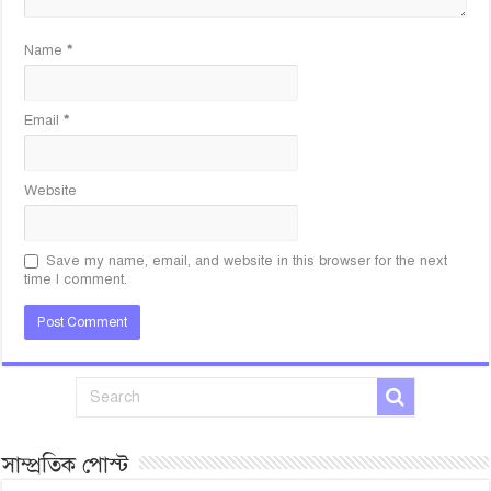
Name
*
Email
*
Website
Save my name, email, and website in this browser for the next
time I comment.
সাম্প্রতিক পোস্ট