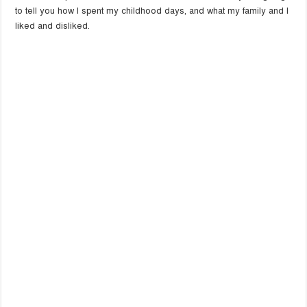
to tell you how I spent my childhood days, and what my family and I
liked and disliked.