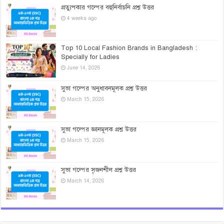
প্রত্যুপকার গল্পের বহুনির্বাচনি প্রশ্ন উত্তর
4 weeks ago
Top 10 Local Fashion Brands in Bangladesh :
Specially for Ladies
June 14, 2026
সুভা গল্পের অনুধাবনমূলক প্রশ্ন উত্তর
March 15, 2026
সুভা গল্পের জ্ঞানমূলক প্রশ্ন উত্তর
March 15, 2026
সুভা গল্পের সৃজনশীল প্রশ্ন উত্তর
March 14, 2026