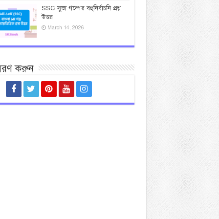
SSC সুভা গল্পের বহুনির্বাচনি প্রশ্ন
উত্তর
March 14, 2026
সরণ করুন