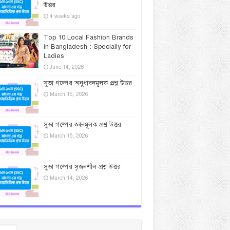
উত্তর
4 weeks ago
Top 10 Local Fashion Brands
in Bangladesh : Specially for
Ladies
June 14, 2026
সুভা গল্পের অনুধাবনমূলক প্রশ্ন উত্তর
March 15, 2026
সুভা গল্পের জ্ঞানমূলক প্রশ্ন উত্তর
March 15, 2026
সুভা গল্পের সৃজনশীল প্রশ্ন উত্তর
March 14, 2026