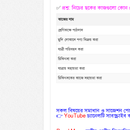
✅
প্রশ্ন: নিচের ছকের কাজগুলো কোন
কাজের নাম
শ্রেণিকক্ষে পাঠদান
মুদি দোকানে পণ্য বিক্রয় করা
যাত্রী পরিবহন করা
চিকিৎসা করা
যাত্রায় সহায়তা করা
চিকিৎসকের কাজে সহায়তা করা
সকল বিষয়ের সমাধান ও সাজেশন প
👉
YouTube
চ্যানেলটি সাবস্ক্রাইব