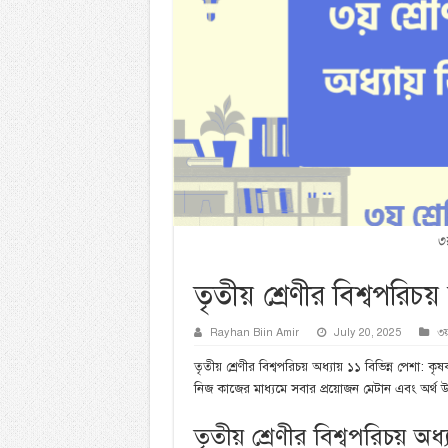
৩য
তৃতীয় শ্রেণীর বিশ্বপরিচয়
Rayhan Biin Amir
July 20, 2025
৩য়
তৃতীয় শ্রেণীর বিশ্বপরিচয় অধ্যায় ১১ বিভিন্ন পেশ
নিজ কাজের মাধ্যমে সবার প্রয়োজন মেটান এবং অর্থ
তৃতীয় শ্রেণীর বিশ্বপরিচয় অধ্