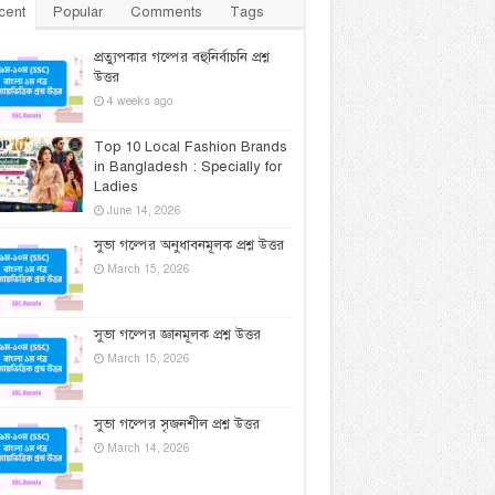
cent
Popular
Comments
Tags
প্রত্যুপকার গল্পের বহুনির্বাচনি প্রশ্ন
উত্তর
4 weeks ago
Top 10 Local Fashion Brands
in Bangladesh : Specially for
Ladies
June 14, 2026
সুভা গল্পের অনুধাবনমূলক প্রশ্ন উত্তর
March 15, 2026
সুভা গল্পের জ্ঞানমূলক প্রশ্ন উত্তর
March 15, 2026
সুভা গল্পের সৃজনশীল প্রশ্ন উত্তর
March 14, 2026