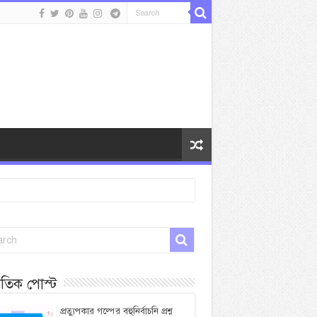
প্রতিক পোস্ট
প্রত্যুপকার গল্পের বহুনির্বাচনি প্রশ্ন