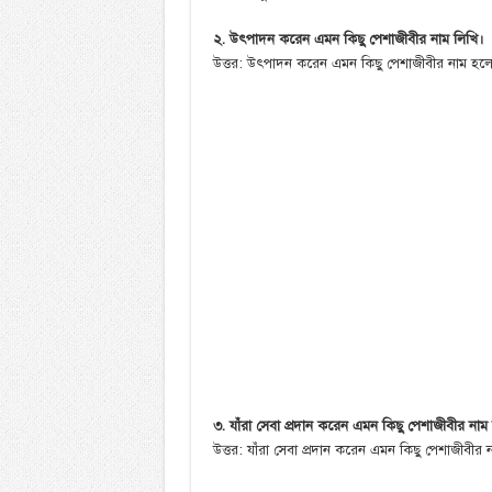
২. উৎপাদন করেন এমন কিছু পেশাজীবীর নাম লিখি।
উত্তর: উৎপাদন করেন এমন কিছু পেশাজীবীর নাম হলো-
৩. যাঁরা সেবা প্রদান করেন এমন কিছু পেশাজীবীর নাম
উত্তর: যাঁরা সেবা প্রদান করেন এমন কিছু পেশাজীবীর ন