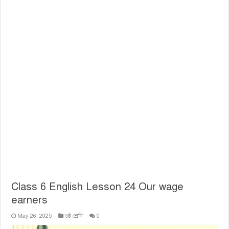
Class 6 English Lesson 24 Our wage
earners
May 26, 2025
৬ষ্ঠ শ্রেণি
0