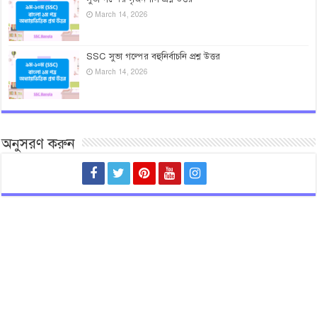
March 14, 2026
SSC সুভা গল্পের বহুনির্বাচনি প্রশ্ন উত্তর
March 14, 2026
অনুসরণ করুন