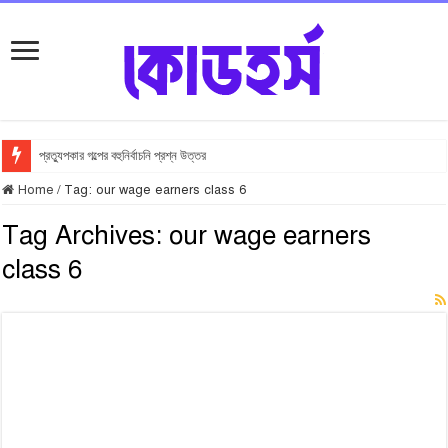
প্রত্যুপকার গল্পের বহুনির্বাচনি প্রশ্ন উত্তর
Home
/
Tag:
our wage earners class 6
Tag Archives:
our wage earners
class 6