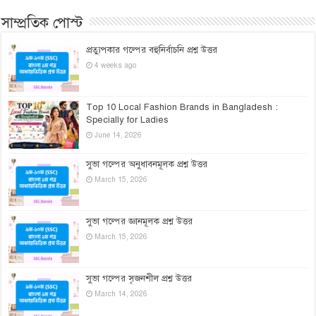
সাম্প্রতিক পোস্ট
প্রত্যুপকার গল্পের বহুনির্বাচনি প্রশ্ন উত্তর
4 weeks ago
Top 10 Local Fashion Brands in Bangladesh :
Specially for Ladies
June 14, 2026
সুভা গল্পের অনুধাবনমূলক প্রশ্ন উত্তর
March 15, 2026
সুভা গল্পের জ্ঞানমূলক প্রশ্ন উত্তর
March 15, 2026
সুভা গল্পের সৃজনশীল প্রশ্ন উত্তর
March 14, 2026