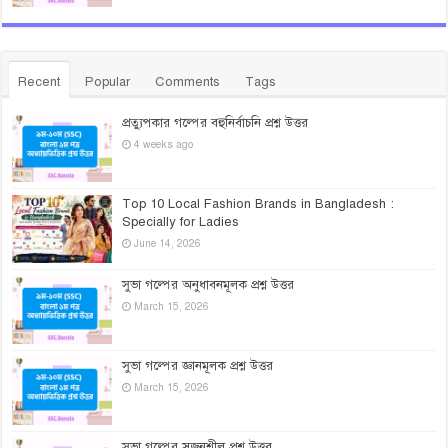
Recent
Popular
Comments
Tags
প্রত্যুপকার গল্পের বহুনির্বাচনি প্রশ্ন উত্তর
4 weeks ago
Top 10 Local Fashion Brands in Bangladesh :
Specially for Ladies
June 14, 2026
সুভা গল্পের অনুধাবনমূলক প্রশ্ন উত্তর
March 15, 2026
সুভা গল্পের জ্ঞানমূলক প্রশ্ন উত্তর
March 15, 2026
সুভা গল্পের সৃজনশীল প্রশ্ন উত্তর