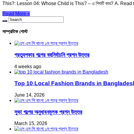
This?: Lesson 04: Whose Child is This? – এ শিশুটি কার? A. Rea
Read More »
সাম্প্রতিক পোস্ট
প্রত্যুপকার গল্পের বহুনির্বাচনি প্রশ্ন উত্তর
4 weeks ago
Top 10 Local Fashion Brands in Bangladesh 
June 14, 2026
সুভা গল্পের অনুধাবনমূলক প্রশ্ন উত্তর
March 15, 2026