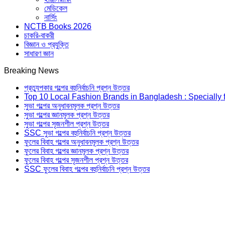
মেডিকেল
নার্সিং
NCTB Books 2026
চাকরি-বাকরী
বিজ্ঞান ও প্রযুক্তি
সাধারণ জ্ঞান
Breaking News
প্রত্যুপকার গল্পের বহুনির্বাচনি প্রশ্ন উত্তর
Top 10 Local Fashion Brands in Bangladesh : Specially 
সুভা গল্পের অনুধাবনমূলক প্রশ্ন উত্তর
সুভা গল্পের জ্ঞানমূলক প্রশ্ন উত্তর
সুভা গল্পের সৃজনশীল প্রশ্ন উত্তর
SSC সুভা গল্পের বহুনির্বাচনি প্রশ্ন উত্তর
ফুলের বিবাহ গল্পের অনুধাবনমূলক প্রশ্ন উত্তর
ফুলের বিবাহ গল্পের জ্ঞানমূলক প্রশ্ন উত্তর
ফুলের বিবাহ গল্পের সৃজনশীল প্রশ্ন উত্তর
SSC ফুলের বিবাহ গল্পের বহুনির্বাচনি প্রশ্ন উত্তর