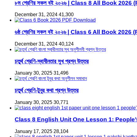
৮ম শ্রেণির সকল বই ২০২৬ | Class 8 All Book 2026 
December 31, 2024
41,300
৬ষ্ঠ শ্রেণির সকল বই ২০২৬ | Class 6 All Book 2026 
December 31, 2024
40,124
চতুর্থ শ্রেণি-স্বাধীনতার সুখ প্রশ্ন উত্তর
January 30, 2025
31,496
চতুর্থ শ্রেণি-টুনুর কথা প্রশ্ন উত্তর
January 30, 2025
30,771
Class 8 English Unit One Lesson 1: People
January 17, 2025
28,104