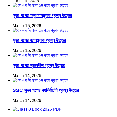
June 14, 2026
সুভা গল্পের অনুধাবনমূলক প্রশ্ন উত্তর
March 15, 2026
সুভা গল্পের জ্ঞানমূলক প্রশ্ন উত্তর
March 15, 2026
সুভা গল্পের সৃজনশীল প্রশ্ন উত্তর
March 14, 2026
SSC সুভা গল্পের বহুনির্বাচনি প্রশ্ন উত্তর
March 14, 2026