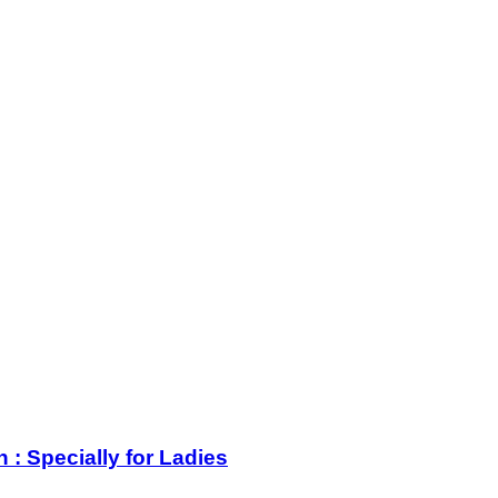
: Specially for Ladies