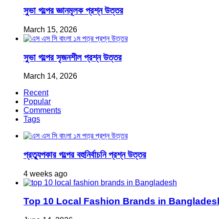
সুভা গল্পের জ্ঞানমূলক প্রশ্ন উত্তর
March 15, 2026
সুভা গল্পের সৃজনশীল প্রশ্ন উত্তর
March 14, 2026
Recent
Popular
Comments
Tags
প্রত্যুপকার গল্পের বহুনির্বাচনি প্রশ্ন উত্তর
4 weeks ago
Top 10 Local Fashion Brands in Bangladesh 