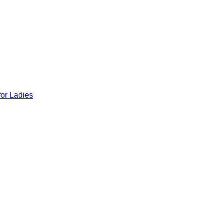
for Ladies