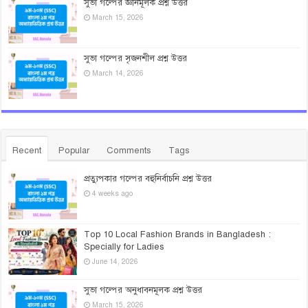
সুভা গল্পের জ্ঞানমূলক প্রশ্ন উত্তর
March 15, 2026
সুভা গল্পের সৃজনশীল প্রশ্ন উত্তর
March 14, 2026
Recent
Popular
Comments
Tags
প্রত্যুপকার গল্পের বহুনির্বাচনি প্রশ্ন উত্তর
4 weeks ago
Top 10 Local Fashion Brands in Bangladesh :
Specially for Ladies
June 14, 2026
সুভা গল্পের অনুধাবনমূলক প্রশ্ন উত্তর
March 15, 2026