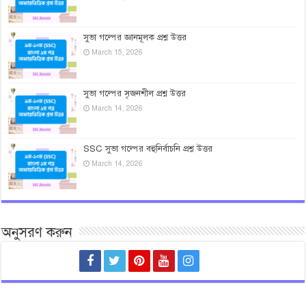
সুভা গল্পের জ্ঞানমূলক প্রশ্ন উত্তর
March 15, 2026
সুভা গল্পের সৃজনশীল প্রশ্ন উত্তর
March 14, 2026
SSC সুভা গল্পের বহুনির্বাচনি প্রশ্ন উত্তর
March 14, 2026
অনুসরণ করুন