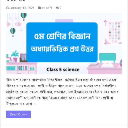
January 15, 2026
৫ম শ্রেণি
0
জীব ও পরিবেশের পারস্পরিক নির্ভরশীলতা সংক্ষিপ্ত-উত্তর প্রশ্ন: জীবনের জন্য সকল
জীবের খাদ্য প্রয়োজন। প্রাণী ও উদ্ভিদ খাদ্যের জন্য একে অন্যের ওপর নির্ভরশীল।
প্রকৃতিতে কোনো কোনো প্রাণী ঘাস, লতাপাতা, ফল ইত্যাদি খেয়ে বেঁচে থাকে। আবার
কোনো প্রাণী অন্য প্রাণীকে খাদ্য হিসেবে গ্রহণ করে। যেসকল প্রাণী অন্য প্রাণী বা
উদ্ভিদকে খায় তারা …
Read More »