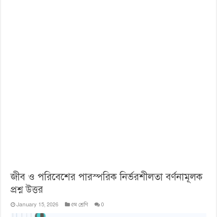
জীব ও পরিবেশের পারস্পরিক নির্ভরশীলতা বর্ণনামূলক
প্রশ্ন উত্তর
January 15, 2026
৫ম শ্রেণি
0