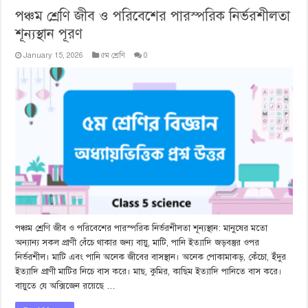
পঞ্চম শ্রেণি জীব ও পরিবেশের পারস্পরিক নির্ভরশীলতা
শূন্যস্থান পূরণ
January 15, 2026
৫ম শ্রেণি
0
পঞ্চম শ্রেণি জীব ও পরিবেশের পারস্পরিক নির্ভরশীলতা শূন্যস্থান: মানুষের মতো
অন্যান্য সকল প্রাণী বেঁচে থাকার জন্য বায়ু, মাটি, পানি ইত্যাদি জড়বস্তুর ওপর
নির্ভরশীল। মাটি এবং পানি অনেক জীবের বাসস্থান। অনেক পোকামাকড়, কেঁচো, ইঁদুর
ইত্যাদি প্রাণী মাটির নিচে বাস করে। মাছ, কুমির, কাছিম ইত্যাদি পানিতে বাস করে।
বায়ুতে যে অক্সিজেন রয়েছে …