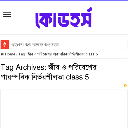
প্রত্যুপকার গল্পের বহুনির্বাচনি প্রশ্ন উত্তর
Home
/
Tag:
জীব ও পরিবেশের পারস্পরিক নির্ভরশীলতা class 5
Tag Archives:
জীব ও পরিবেশের
পারস্পরিক নির্ভরশীলতা class 5