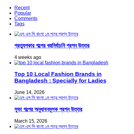
Recent
Popular
Comments
Tags
প্রত্যুপকার গল্পের বহুনির্বাচনি প্রশ্ন উত্তর
4 weeks ago
Top 10 Local Fashion Brands in
Bangladesh : Specially for Ladies
June 14, 2026
সুভা গল্পের অনুধাবনমূলক প্রশ্ন উত্তর
March 15, 2026