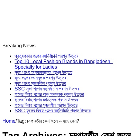
Breaking News
প্রত্যুপকার গল্পের বহুনির্বাচনি প্রশ্ন উত্তর
Top 10 Local Fashion Brands in Bangladesh :
Specially for Ladies
সুভা গল্পের অনুধাবনমূলক প্রশ্ন উত্তর
সুভা গল্পের জ্ঞানমূলক প্রশ্ন উত্তর
সুভা গল্পের সৃজনশীল প্রশ্ন উত্তর
SSC সুভা গল্পের বহুনির্বাচনি প্রশ্ন উত্তর
ফুলের বিবাহ গল্পের অনুধাবনমূলক প্রশ্ন উত্তর
ফুলের বিবাহ গল্পের জ্ঞানমূলক প্রশ্ন উত্তর
ফুলের বিবাহ গল্পের সৃজনশীল প্রশ্ন উত্তর
SSC ফুলের বিবাহ গল্পের বহুনির্বাচনি প্রশ্ন উত্তর
Home
/
Tag:
চম্পাবতীর কেশ জলে ভাসছে কেন?
Tag Archives:
চম্পাবতীর কেশ জলে