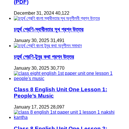
(PDF)
December 31, 2024
40,122
চতুর্থ শ্রেণি-স্বাধীনতার সুখ প্রশ্ন উত্তর
January 30, 2025
31,491
চতুর্থ শ্রেণি-টুনুর কথা প্রশ্ন উত্তর
January 30, 2025
30,770
Class 8 English Unit One Lesson 1:
People’s Music
January 17, 2025
28,097
Class 8 English Unit One Lesson 2: