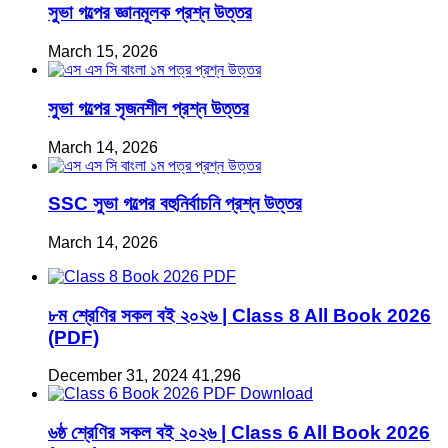
সুভা গল্পের জ্ঞানমূলক প্রশ্ন উত্তর
March 15, 2026
সুভা গল্পের সৃজনশীল প্রশ্ন উত্তর
March 14, 2026
SSC সুভা গল্পের বহুনির্বাচনি প্রশ্ন উত্তর
March 14, 2026
৮ম শ্রেণির সকল বই ২০২৬ | Class 8 All Book 2026
(PDF)
December 31, 2024
41,296
৬ষ্ঠ শ্রেণির সকল বই ২০২৬ | Class 6 All Book 2026