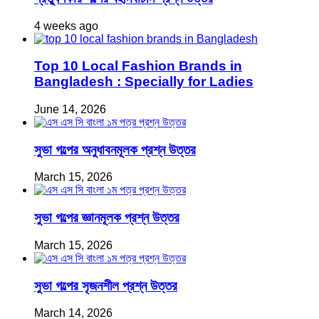
4 weeks ago
Top 10 Local Fashion Brands in
Bangladesh : Specially for Ladies
June 14, 2026
সুভা গল্পের অনুধাবনমূলক প্রশ্ন উত্তর
March 15, 2026
সুভা গল্পের জ্ঞানমূলক প্রশ্ন উত্তর
March 15, 2026
সুভা গল্পের সৃজনশীল প্রশ্ন উত্তর
March 14, 2026