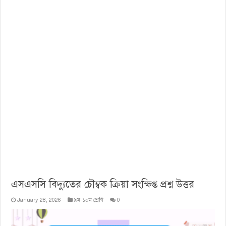
এসএসসি বিদ্যুতের চৌম্বক ক্রিয়া সংক্ষিপ্ত প্রশ্ন উত্তর
January 28, 2026
৯ম-১০ম শ্রেণি
0