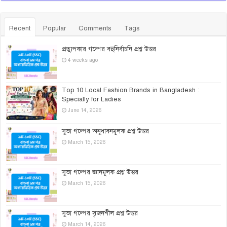
Recent
Popular
Comments
Tags
প্রত্যুপকার গল্পের বহুনির্বাচনি প্রশ্ন উত্তর
4 weeks ago
Top 10 Local Fashion Brands in Bangladesh :
Specially for Ladies
June 14, 2026
সুভা গল্পের অনুধাবনমূলক প্রশ্ন উত্তর
March 15, 2026
সুভা গল্পের জ্ঞানমূলক প্রশ্ন উত্তর
March 15, 2026
সুভা গল্পের সৃজনশীল প্রশ্ন উত্তর
March 14, 2026