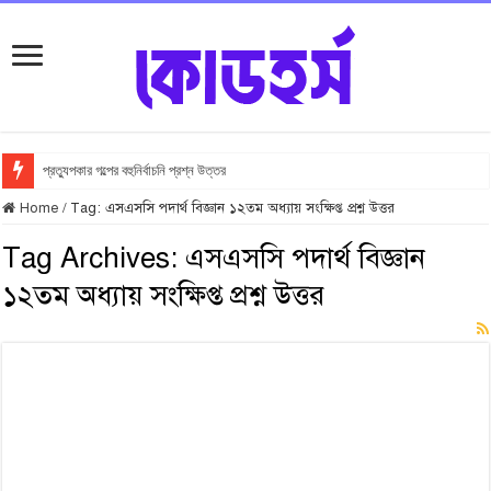
প্রত্যুপকার গল্পের বহুনির্বাচনি প্রশ্ন উত্তর
Home
/
Tag:
এসএসসি পদার্থ বিজ্ঞান ১২তম অধ্যায় সংক্ষিপ্ত প্রশ্ন উত্তর
Tag Archives:
এসএসসি পদার্থ বিজ্ঞান
১২তম অধ্যায় সংক্ষিপ্ত প্রশ্ন উত্তর