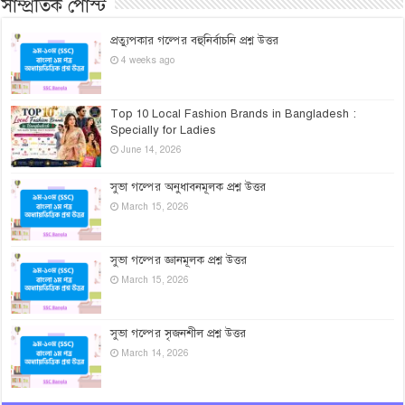
সাম্প্রতিক পোস্ট
প্রত্যুপকার গল্পের বহুনির্বাচনি প্রশ্ন উত্তর
4 weeks ago
Top 10 Local Fashion Brands in Bangladesh :
Specially for Ladies
June 14, 2026
সুভা গল্পের অনুধাবনমূলক প্রশ্ন উত্তর
March 15, 2026
সুভা গল্পের জ্ঞানমূলক প্রশ্ন উত্তর
March 15, 2026
সুভা গল্পের সৃজনশীল প্রশ্ন উত্তর
March 14, 2026