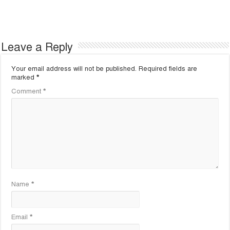
Leave a Reply
Your email address will not be published.
Required fields are
marked
*
Comment
*
Name
*
Email
*