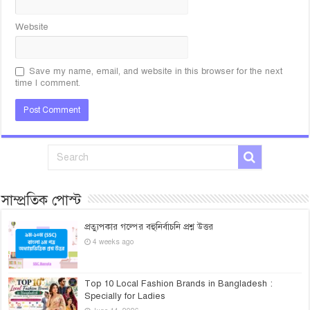
Website
Save my name, email, and website in this browser for the next
time I comment.
সাম্প্রতিক পোস্ট
প্রত্যুপকার গল্পের বহুনির্বাচনি প্রশ্ন উত্তর
4 weeks ago
Top 10 Local Fashion Brands in Bangladesh :
Specially for Ladies