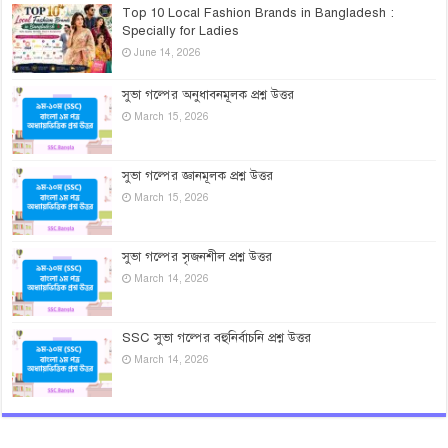
Top 10 Local Fashion Brands in Bangladesh :
Specially for Ladies
June 14, 2026
সুভা গল্পের অনুধাবনমূলক প্রশ্ন উত্তর
March 15, 2026
সুভা গল্পের জ্ঞানমূলক প্রশ্ন উত্তর
March 15, 2026
সুভা গল্পের সৃজনশীল প্রশ্ন উত্তর
March 14, 2026
SSC সুভা গল্পের বহুনির্বাচনি প্রশ্ন উত্তর
March 14, 2026