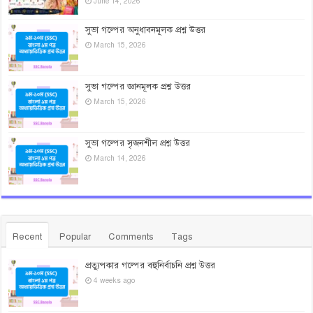
June 14, 2026
সুভা গল্পের অনুধাবনমূলক প্রশ্ন উত্তর
March 15, 2026
সুভা গল্পের জ্ঞানমূলক প্রশ্ন উত্তর
March 15, 2026
সুভা গল্পের সৃজনশীল প্রশ্ন উত্তর
March 14, 2026
Recent
Popular
Comments
Tags
প্রত্যুপকার গল্পের বহুনির্বাচনি প্রশ্ন উত্তর
4 weeks ago