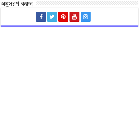
অনুসরণ করুন