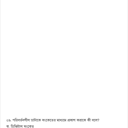
০৯. পরিবর্তনশীল ডাটাকে সংকেতের মাধ্যমে প্রকাশ করাকে কী বলে?
ক. ডিজিটাল সংকেত