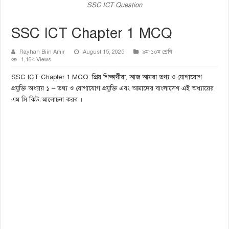
SSC ICT Question
SSC ICT Chapter 1 MCQ
Rayhan Biin Amir
August 15, 2025
৯ম-১০ম শ্রেণি
1,164 Views
SSC ICT Chapter 1 MCQ: প্রিয় শিক্ষার্থীরা, আজ আমরা তথ্য ও যোগাযোগ
প্রযুক্তি অধ্যায় ১ – তথ্য ও যোগাযোগ প্রযুক্তি এবং আমাদের বাংলাদেশ এই অধ্যায়ের
এম সি কিউ আলোচনা করব ।