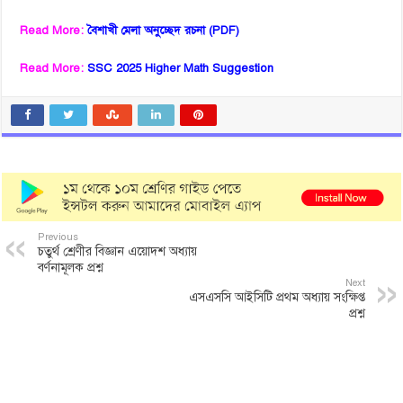
Read More:
বৈশাখী মেলা অনুচ্ছেদ রচনা (PDF)
Read More:
SSC 2025 Higher Math Suggestion
Previous
চতুর্থ শ্রেণীর বিজ্ঞান এয়োদশ অধ্যায়
বর্ণনামূলক প্রশ্ন
Next
এসএসসি আইসিটি প্রথম অধ্যায় সংক্ষিপ্ত
প্রশ্ন