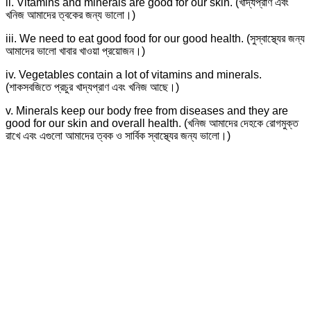
ii. Vitamins and minerals are good for our skin. (খাদ্যপ্রাণ এবং
খনিজ আমাদের ত্বকের জন্য ভালো।)
iii. We need to eat good food for our good health. (সুস্বাস্থ্যের জন্য
আমাদের ভালো খাবার খাওয়া প্রয়োজন।)
iv. Vegetables contain a lot of vitamins and minerals.
(শাকসবজিতে প্রচুর খাদ্যপ্রাণ এবং খনিজ আছে।)
v. Minerals keep our body free from diseases and they are
good for our skin and overall health. (খনিজ আমাদের দেহকে রোগমুক্ত
রাখে এবং এগুলো আমাদের ত্বক ও সার্বিক স্বাস্থ্যের জন্য ভালো।)