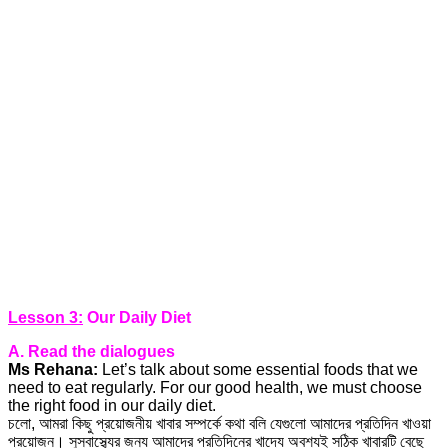
Lesson 3:
Our Daily Diet
A. Read the dialogues
Ms Rehana:
Let’s talk about some essential foods that we
need to eat regularly. For our good health, we must choose
the right food in our daily diet.
চলো, আমরা কিছু প্রয়োজনীয় খাবার সম্পর্কে কথা বলি যেগুলো আমাদের প্রতিদিন খাওয়া
প্রয়োজন। সুস্বাস্থ্যের জন্য আমাদের প্রতিদিনের খাদ্যে অবশ্যই সঠিক খাবারটি বেছে