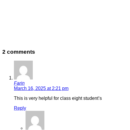
2 comments
Farin
March 16, 2025 at 2:21 pm
This is very helpful for class eight student’s
Reply