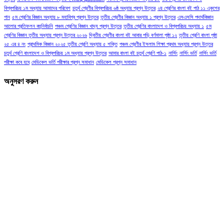
বিশ্বপরিচয় ১ম অধ্যায় আমাদের পরিবেশ
চতুর্থ শ্রেণীর বিশ্বপরিচয় ৬ষ্ঠ অধ্যায় প্রশ্ন উত্তর
২য় শ্রেণির বাংলা বই পাঠ ১১ একুশের
গান
৫ম শ্রেণির বিজ্ঞান অধ্যায় ৮ মহাবিশ্ব প্রশ্ন উত্তর
তৃতীয় শ্রেণীর বিজ্ঞান অধ্যায় ১ প্রশ্ন উত্তর
এসএসসি পদার্থবিজ্ঞান
আলোর প্রতিফলন বহুনির্বাচনি
পঞ্চম শ্রেণির বিজ্ঞান খাদ্য প্রশ্ন উত্তর
তৃতীয় শ্রেণির বাংলাদেশ ও বিশ্বপরিচয় অধ্যায় ১
৫ম
শ্রেণির বিজ্ঞান তৃতীয় অধ্যায় প্রশ্ন উত্তর ২০২৬
দ্বিতীয় শ্রেণীর বাংলা বই আবার পড়ি বর্ণমালা পৃষ্ঠা ১২
তৃতীয় শ্রেণি বাংলা পৃষ্ঠা
২৫ এর ৪ নং
প্রাথমিক বিজ্ঞান ২০২৫ তৃতীয় শ্রেণি অধ্যায় ৫ শক্তি
পঞ্চম শ্রেণীর ইসলাম শিক্ষা প্রথম অধ্যায় প্রশ্ন উত্তর
চতুর্থ শ্রেণি বাংলাদেশ ও বিশ্বপরিচয় ১ম অধ্যায় প্রশ্ন উত্তর
আমার বাংলা বই চতুর্থ শ্রেণি পাঠ-১
নার্সিং
নার্সিং ভর্তি
নার্সিং ভর্তি
পরীক্ষা কবে হবে
মেডিকেল ভর্তি পরীক্ষার প্রশ্ন সমাধান
মেডিকেল প্রশ্ন সমাধান
অনুসরণ করুন