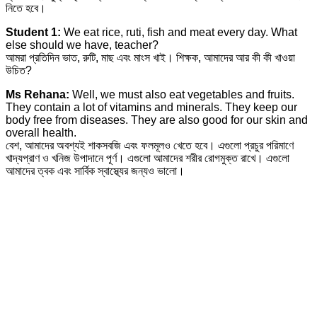
নিতে হবে।
Student 1:
We eat rice, ruti, fish and meat every day. What
else should we have, teacher?
আমরা প্রতিদিন ভাত, রুটি, মাছ এবং মাংস খাই। শিক্ষক, আমাদের আর কী কী খাওয়া
উচিত?
Ms Rehana:
Well, we must also eat vegetables and fruits.
They contain a lot of vitamins and minerals. They keep our
body free from diseases. They are also good for our skin and
overall health.
বেশ, আমাদের অবশ্যই শাকসবজি এবং ফলমূলও খেতে হবে। এগুলো প্রচুর পরিমাণে
খাদ্যপ্রাণ ও খনিজ উপাদানে পূর্ণ। এগুলো আমাদের শরীর রোগমুক্ত রাখে। এগুলো
আমাদের ত্বক এবং সার্বিক স্বাস্থ্যের জন্যও ভালো।