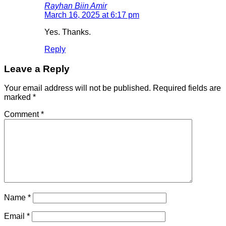
Rayhan Biin Amir
March 16, 2025 at 6:17 pm
Yes. Thanks.
Reply
Leave a Reply
Your email address will not be published.
Required fields are
marked
*
Comment
*
Name
*
Email
*