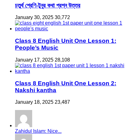
চতুর্থ শ্রেণি-টুনুর কথা প্রশ্ন উত্তর
January 30, 2025
30,772
Class 8 English Unit One Lesson 1:
People’s Music
January 17, 2025
28,108
Class 8 English Unit One Lesson 2:
Nakshi kantha
January 18, 2025
23,487
Zahidul Islam: Nice...