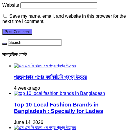
Website
Save my name, email, and website in this browser for the
next time I comment.
সাম্প্রতিক পোস্ট
প্রত্যুপকার গল্পের বহুনির্বাচনি প্রশ্ন উত্তর
4 weeks ago
Top 10 Local Fashion Brands in
Bangladesh : Specially for Ladies
June 14, 2026