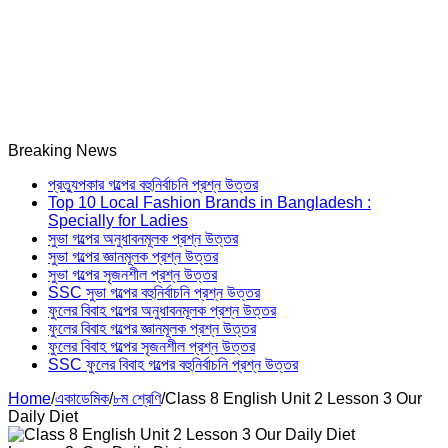
Breaking News
প্রত্যুপকার গল্পের বহুনির্বাচনি প্রশ্ন উত্তর
Top 10 Local Fashion Brands in Bangladesh :
Specially for Ladies
সুভা গল্পের অনুধাবনমূলক প্রশ্ন উত্তর
সুভা গল্পের জ্ঞানমূলক প্রশ্ন উত্তর
সুভা গল্পের সৃজনশীল প্রশ্ন উত্তর
SSC সুভা গল্পের বহুনির্বাচনি প্রশ্ন উত্তর
ফুলের বিবাহ গল্পের অনুধাবনমূলক প্রশ্ন উত্তর
ফুলের বিবাহ গল্পের জ্ঞানমূলক প্রশ্ন উত্তর
ফুলের বিবাহ গল্পের সৃজনশীল প্রশ্ন উত্তর
SSC ফুলের বিবাহ গল্পের বহুনির্বাচনি প্রশ্ন উত্তর
Home
/
একাডেমিক
/
৮ম শ্রেণি
/
Class 8 English Unit 2 Lesson 3 Our
Daily Diet