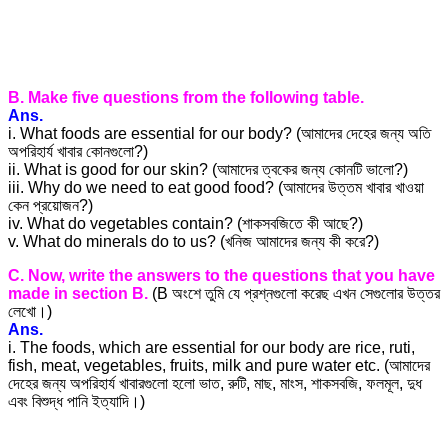
B. Make five questions from the following table.
Ans.
i. What foods are essential for our body? (আমাদের দেহের জন্য অতি
অপরিহার্য খাবার কোনগুলো?)
ii. What is good for our skin? (আমাদের ত্বকের জন্য কোনটি ভালো?)
iii. Why do we need to eat good food? (আমাদের উত্তম খাবার খাওয়া
কেন প্রয়োজন?)
iv. What do vegetables contain? (শাকসবজিতে কী আছে?)
v. What do minerals do to us? (খনিজ আমাদের জন্য কী করে?)
C. Now, write the answers to the questions that you have
made in section B.
(B অংশে তুমি যে প্রশ্নগুলো করেছ এখন সেগুলোর উত্তর
লেখো।)
Ans.
i. The foods, which are essential for our body are rice, ruti,
fish, meat, vegetables, fruits, milk and pure water etc. (আমাদের
দেহের জন্য অপরিহার্য খাবারগুলো হলো ভাত, রুটি, মাছ, মাংস, শাকসবজি, ফলমূল, দুধ
এবং বিশুদ্ধ পানি ইত্যাদি।)