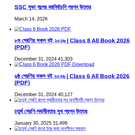
SSC সুভা গল্পের বহুনির্বাচনি প্রশ্ন উত্তর
March 14, 2026
৮ম শ্রেণির সকল বই ২০২৬ | Class 8 All Book 2026
(PDF)
December 31, 2024
41,303
৬ষ্ঠ শ্রেণির সকল বই ২০২৬ | Class 6 All Book 2026
(PDF)
December 31, 2024
40,127
চতুর্থ শ্রেণি-স্বাধীনতার সুখ প্রশ্ন উত্তর
January 30, 2025
31,499