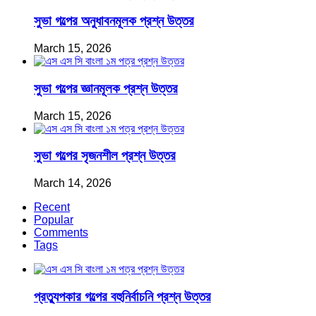
সুভা গল্পের অনুধাবনমূলক প্রশ্ন উত্তর
March 15, 2026
সুভা গল্পের জ্ঞানমূলক প্রশ্ন উত্তর
March 15, 2026
সুভা গল্পের সৃজনশীল প্রশ্ন উত্তর
March 14, 2026
Recent
Popular
Comments
Tags
প্রত্যুপকার গল্পের বহুনির্বাচনি প্রশ্ন উত্তর