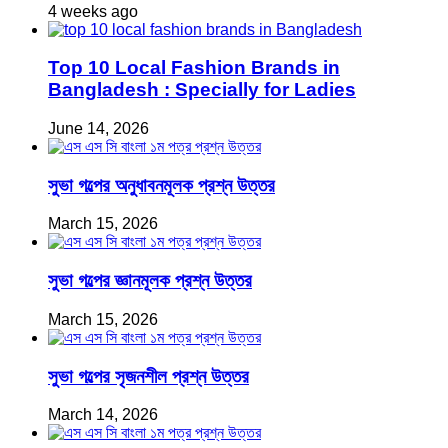
4 weeks ago
Top 10 Local Fashion Brands in
Bangladesh : Specially for Ladies
June 14, 2026
সুভা গল্পের অনুধাবনমূলক প্রশ্ন উত্তর
March 15, 2026
সুভা গল্পের জ্ঞানমূলক প্রশ্ন উত্তর
March 15, 2026
সুভা গল্পের সৃজনশীল প্রশ্ন উত্তর
March 14, 2026