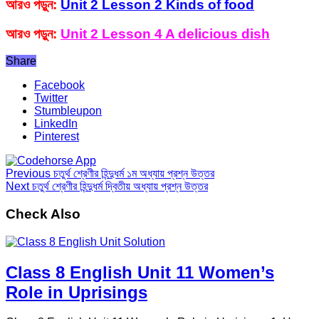
আরও পড়ুন:
Unit 2 Lesson 2 Kinds of food
আরও পড়ুন:
Unit 2 Lesson 4 A delicious dish
Share
Facebook
Twitter
Stumbleupon
LinkedIn
Pinterest
Previous
চতুর্থ শ্রেণীর হিন্দুধর্ম ১ম অধ্যায় প্রশ্ন উত্তর
Next
চতুর্থ শ্রেণীর হিন্দুধর্ম দ্বিতীয় অধ্যায় প্রশ্ন উত্তর
Check Also
Class 8 English Unit 11 Women’s
Role in Uprisings