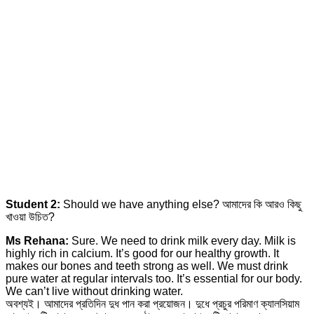
Student 2:
Should we have anything else? আমাদের কি আরও কিছু
খাওয়া উচিত?
Ms Rehana:
Sure. We need to drink milk every day. Milk is
highly rich in calcium. It’s good for our healthy growth. It
makes our bones and teeth strong as well. We must drink
pure water at regular intervals too. It’s essential for our body.
We can’t live without drinking water.
অবশ্যই। আমাদের প্রতিদিন দুধ পান করা প্রয়োজন। দুধে প্রচুর পরিমাণ ক্যালসিয়াম