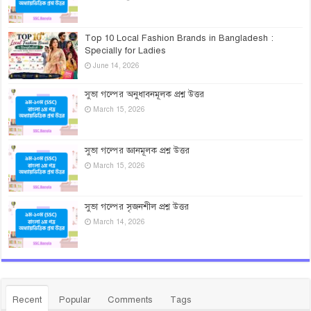
Top 10 Local Fashion Brands in Bangladesh :
Specially for Ladies
June 14, 2026
সুভা গল্পের অনুধাবনমূলক প্রশ্ন উত্তর
March 15, 2026
সুভা গল্পের জ্ঞানমূলক প্রশ্ন উত্তর
March 15, 2026
সুভা গল্পের সৃজনশীল প্রশ্ন উত্তর
March 14, 2026
Recent
Popular
Comments
Tags