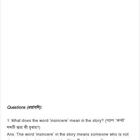
Questions (প্রশ্নাবলি):
1. What does the word ‘insincere’ mean in the story? (গল্পে ‘কপট’
শব্দটি দ্বারা কী বুঝায়?)
Ans. The word ‘insincere’ in the story means someone who is not