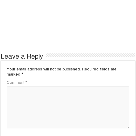
Leave a Reply
Your email address will not be published.
Required fields are
marked
*
Comment
*