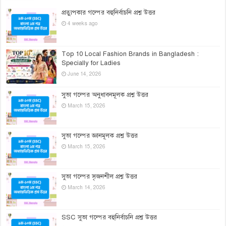
প্রত্যুপকার গল্পের বহুনির্বাচনি প্রশ্ন উত্তর
4 weeks ago
Top 10 Local Fashion Brands in Bangladesh :
Specially for Ladies
June 14, 2026
সুভা গল্পের অনুধাবনমূলক প্রশ্ন উত্তর
March 15, 2026
সুভা গল্পের জ্ঞানমূলক প্রশ্ন উত্তর
March 15, 2026
সুভা গল্পের সৃজনশীল প্রশ্ন উত্তর
March 14, 2026
SSC সুভা গল্পের বহুনির্বাচনি প্রশ্ন উত্তর