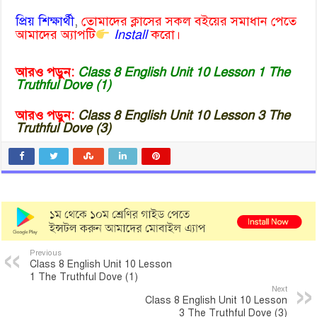
প্রিয় শিক্ষার্থী
,
তোমাদের ক্লাসের সকল বইয়ের সমাধান পেতে
আমাদের অ্যাপটি
Install
করো।
আরও পড়ুন:
Class 8 English Unit 10 Lesson 1 The
Truthful Dove (1)
আরও পড়ুন:
Class 8 English Unit 10 Lesson 3 The
Truthful Dove (3)
Previous
Class 8 English Unit 10 Lesson
1 The Truthful Dove (1)
Next
Class 8 English Unit 10 Lesson
3 The Truthful Dove (3)