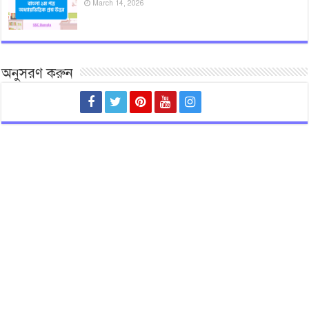
March 14, 2026
অনুসরণ করুন