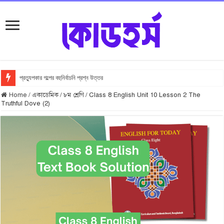
প্রত্যুপকার গল্পের বহুনির্বাচনি প্রশ্ন উত্তর
Home
/
একাডেমিক
/
৮ম শ্রেণি
/
Class 8 English Unit 10 Lesson 2 The
Truthful Dove (2)