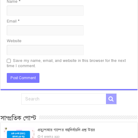
Name
*
Email
*
Website
Save my name, email, and website in this browser for the next
time I comment.
সাম্প্রতিক পোস্ট
প্রত্যুপকার গল্পের বহুনির্বাচনি প্রশ্ন উত্তর
4 weeks ago