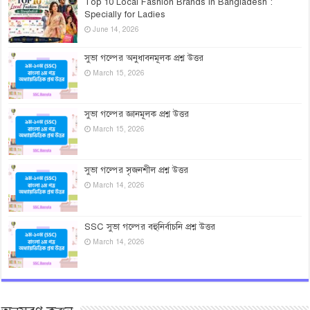
Top 10 Local Fashion Brands in Bangladesh :
Specially for Ladies
June 14, 2026
সুভা গল্পের অনুধাবনমূলক প্রশ্ন উত্তর
March 15, 2026
সুভা গল্পের জ্ঞানমূলক প্রশ্ন উত্তর
March 15, 2026
সুভা গল্পের সৃজনশীল প্রশ্ন উত্তর
March 14, 2026
SSC সুভা গল্পের বহুনির্বাচনি প্রশ্ন উত্তর
March 14, 2026