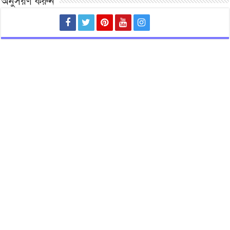
অনুসরণ করুন