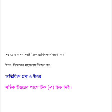
সপ্তাহে একদিন সবাই মিলে শ্রেণিকক্ষ পরিচ্ছন্ন করি।
উত্তর: শিক্ষকের সহায়তায় নিজেরা কর।
অতিরিক্ত প্রশ্ন ও উত্তর
সঠিক উত্তরের পাশে টিক (✔) চিহ্ন দিই।