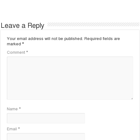
Leave a Reply
Your email address will not be published.
Required fields are
marked
*
Comment
*
Name
*
Email
*