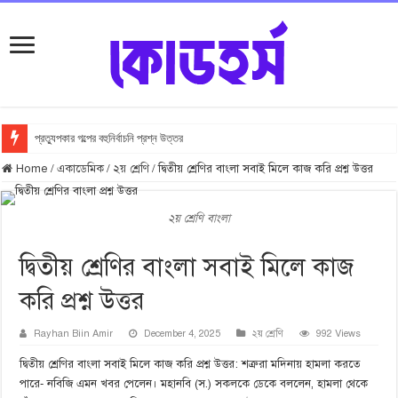
প্রত্যুপকার গল্পের বহুনির্বাচনি প্রশ্ন উত্তর
Home
/
একাডেমিক
/
২য় শ্রেণি
/
দ্বিতীয় শ্রেণির বাংলা সবাই মিলে কাজ করি প্রশ্ন উত্তর
২য় শ্রেণি বাংলা
দ্বিতীয় শ্রেণির বাংলা সবাই মিলে কাজ
করি প্রশ্ন উত্তর
Rayhan Biin Amir
December 4, 2025
২য় শ্রেণি
992 Views
দ্বিতীয় শ্রেণির বাংলা সবাই মিলে কাজ করি প্রশ্ন উত্তর: শত্রুরা মদিনায় হামলা করতে
পারে- নবিজি এমন খবর পেলেন। মহানবি (স.) সকলকে ডেকে বললেন, হামলা থেকে