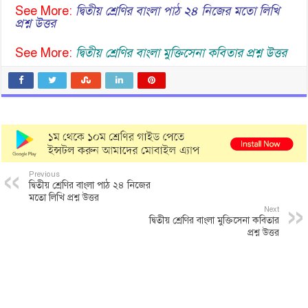
See More:
দ্বিতীয় শ্রেণির বাংলা পাঠ ২৪ নিজের মতো লিখি
প্রশ্ন উত্তর
See More:
দ্বিতীয় শ্রেণির বাংলা মুক্তিসেনা কবিতার প্রশ্ন উত্তর
Previous
দ্বিতীয় শ্রেণির বাংলা পাঠ ২৪ নিজের
মতো লিখি প্রশ্ন উত্তর
Next
দ্বিতীয় শ্রেণির বাংলা মুক্তিসেনা কবিতার
প্রশ্ন উত্তর