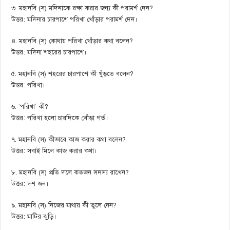
৩. মহানবি (স) মদিনাকে রক্ষা করার জন্য কী পরামর্শ দেন?
উত্তর: মদিনার চারপাশে পরিখা খোঁড়ার পরামর্শ দেন।
৪. মহানবি (স) কোথায় পরিখা খোঁড়ার কথা বলেন?
উত্তর: মদিনা শহরের চারপাশে।
৫. মহানবি (স) শহরের চারপাশে কী খুঁড়তে বলেন?
উত্তর: পরিখা।
৬. ‘পরিখা’ কী?
উত্তর: পরিখা হলো চারদিকে খোঁড়া গর্ত।
৭. মহানবি (স) কীভাবে কাজ করার কথা বলেন?
উত্তর: সবাই মিলে কাজ করার কথা।
৮. মহানবি (স) প্রতি দলে কতজন সদস্য রাখেন?
উত্তর: দশ জন।
৯. মহানবি (স) নিজের মাথায় কী তুলে নেন?
উত্তর: মাটির ঝুড়ি।