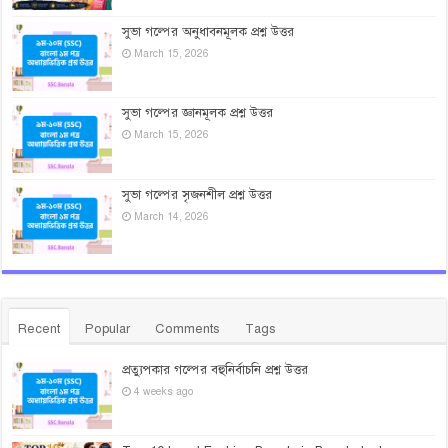
সুভা গল্পের অনুধাবনমূলক প্রশ্ন উত্তর
March 15, 2026
সুভা গল্পের জ্ঞানমূলক প্রশ্ন উত্তর
March 15, 2026
সুভা গল্পের সৃজনশীল প্রশ্ন উত্তর
March 14, 2026
Recent
Popular
Comments
Tags
প্রত্যুপকার গল্পের বহুনির্বাচনি প্রশ্ন উত্তর
4 weeks ago