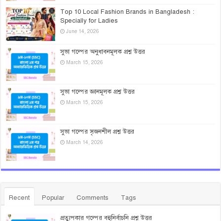
Top 10 Local Fashion Brands in Bangladesh :
Specially for Ladies
June 14, 2026
সুভা গল্পের অনুধাবনমূলক প্রশ্ন উত্তর
March 15, 2026
সুভা গল্পের জ্ঞানমূলক প্রশ্ন উত্তর
March 15, 2026
সুভা গল্পের সৃজনশীল প্রশ্ন উত্তর
March 14, 2026
Recent
Popular
Comments
Tags
প্রত্যুপকার গল্পের বহুনির্বাচনি প্রশ্ন উত্তর