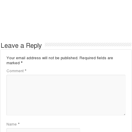
Leave a Reply
Your email address will not be published.
Required fields are
marked
*
Comment
*
Name
*