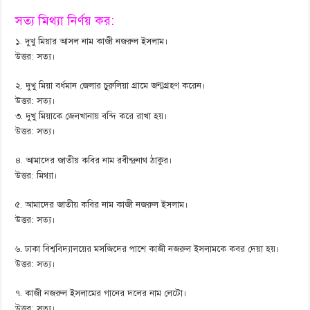
সত্য মিথ্যা নির্ণয় কর:
১. দুখু মিয়ার আসল নাম কাজী নজরুল ইসলাম।
উত্তর: সত্য।
২. দুখু মিয়া বর্ধমান জেলার চুরুলিয়া গ্রামে জন্মগ্রহণ করেন।
উত্তর: সত্য।
৩. দুখু মিয়াকে জেলখানায় বন্দি করে রাখা হয়।
উত্তর: সত্য।
৪. আমাদের জাতীয় কবির নাম রবীন্দ্রনাথ ঠাকুর।
উত্তর: মিথ্যা।
৫. আমাদের জাতীয় কবির নাম কাজী নজরুল ইসলাম।
উত্তর: সত্য।
৬. ঢাকা বিশ্ববিদ্যালয়ের মসজিদের পাশে কাজী নজরুল ইসলামকে কবর দেয়া হয়।
উত্তর: সত্য।
৭. কাজী নজরুল ইসলামের গানের দলের নাম লেটো।
উত্তর: সত্য।