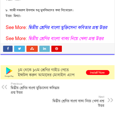
৮. কাজী নজরুল ইসলাম শুধু মুসলিমদের কথা লিখেছেন।
উত্তর: মিথ্যা।
See More:
দ্বিতীয় শ্রেণির বাংলা মুক্তিসেনা কবিতার প্রশ্ন উত্তর
See More:
দ্বিতীয় শ্রেণির বাংলা বাক্য নিয়ে খেলা প্রশ্ন উত্তর
Previous
দ্বিতীয় শ্রেণির বাংলা মুক্তিসেনা কবিতার
প্রশ্ন উত্তর
Next
দ্বিতীয় শ্রেণির বাংলা বাক্য নিয়ে খেলা প্রশ্ন
উত্তর