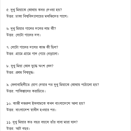
৫. দুখু মিয়াকে কোথায় কবর দেওয়া হয়?
উত্তর: ঢাকা বিশ্ববিদ্যালয়ের মসজিদের পাশে।
৬. দুখু মিয়ার গানের দলের নাম কী?
উত্তর: লেটো গানের দল।
৭. লেটো গানের দলের কাজ কী ছিল?
উত্তর: গ্রামে গ্রামে গান গেয়ে বেড়ানো।
৮. দুখু মিয়া কোন যুদ্ধে অংশ নেন?
উত্তর: প্রথম বিশ্বযুদ্ধ।
৯. সেনাবাহিনীতে যোগ দেয়ার পর দুখু মিয়াকে কোথায় পাঠানো হয়?
উত্তর: পাকিস্তানের করাচিতে।
১০. কাজী নজরুল ইসলামকে কখন বাংলাদেশে আনা হয়?
উত্তর: বাংলাদেশ স্বাধীন হওয়ার পর।
১১. দুখু মিয়ার কত বছর বয়সে তাঁর বাবা মারা যান?
উত্তর: আট বছর।