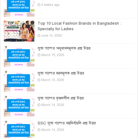
4 weeks ago
Top 10 Local Fashion Brands in Bangladesh :
Specially for Ladies
June 14, 2026
সুভা গল্পের অনুধাবনমূলক প্রশ্ন উত্তর
March 15, 2026
সুভা গল্পের জ্ঞানমূলক প্রশ্ন উত্তর
March 15, 2026
সুভা গল্পের সৃজনশীল প্রশ্ন উত্তর
March 14, 2026
SSC সুভা গল্পের বহুনির্বাচনি প্রশ্ন উত্তর
March 14, 2026