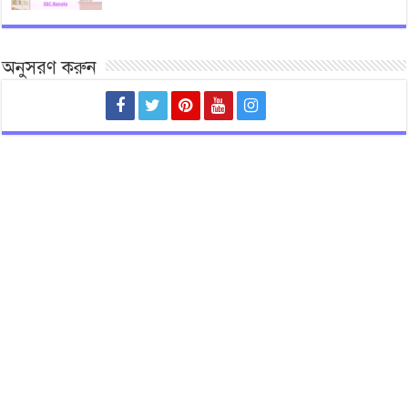
অনুসরণ করুন