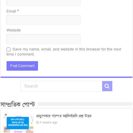
Email
*
Website
Save my name, email, and website in this browser for the next
time I comment.
সাম্প্রতিক পোস্ট
প্রত্যুপকার গল্পের বহুনির্বাচনি প্রশ্ন উত্তর
4 weeks ago