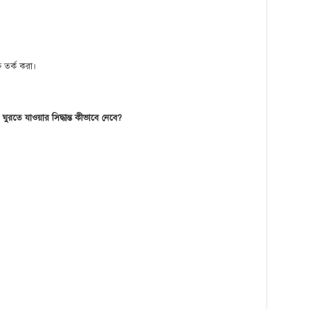
ি তর্ক করা।
 ঘুরতে যাওয়ার সিদ্ধান্ত কীভাবে নেবে?