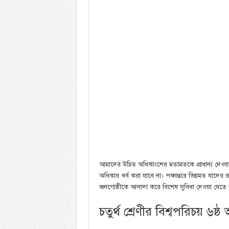
আমাদের উচিত অধিকাংশের মতামতকে প্রাধান্য দেওয়া।
অধিকার খর্ব করা যাবে না। পক্ষান্তরে ভিন্নমত যাদের
জনগোষ্ঠীকে আলাদা করে বিশেষ সুবিধা দেওয়া যেতে প
চতুর্থ শ্রেণীর বিশ্বপরিচয় ৬ষ্ঠ অধ