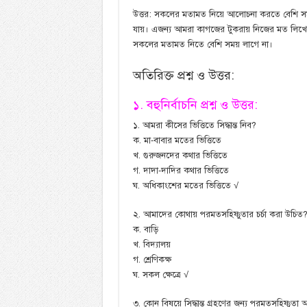
উত্তর: সকলের মতামত নিয়ে আলোচনা করতে বেশি স
যায়। এজন্য আমরা কাগজের টুকরায় নিজের মত লিখে নির
সকলের মতামত নিতে বেশি সময় লাগে না।
অতিরিক্ত প্রশ্ন ও উত্তর:
১. বহুনির্বাচনি প্রশ্ন ও উত্তর:
১. আমরা কীসের ভিত্তিতে সিদ্ধান্ত নিব?
ক. মা-বাবার মতের ভিত্তিতে
খ. গুরুজনদের কথার ভিত্তিতে
গ. দাদা-দাদির কথার ভিত্তিতে
ঘ. অধিকাংশের মতের ভিত্তিতে √
২. আমাদের কোথায় পরমতসহিষ্ণুতার চর্চা করা উচিত
ক. বাড়ি
খ. বিদ্যালয়
গ. শ্রেণিকক্ষ
ঘ. সকল ক্ষেত্রে √
৩. কোন বিষয়ে সিদ্ধান্ত গ্রহণের জন্য পরমতসহিষ্ণুত