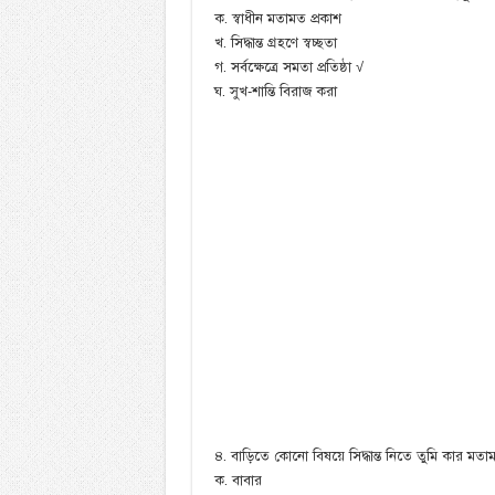
ক. স্বাধীন মতামত প্রকাশ
খ. সিদ্ধান্ত গ্রহণে স্বচ্ছতা
গ. সর্বক্ষেত্রে সমতা প্রতিষ্ঠা √
ঘ. সুখ-শান্তি বিরাজ করা
৪. বাড়িতে কোনো বিষয়ে সিদ্ধান্ত নিতে তুমি কার মতাম
ক. বাবার