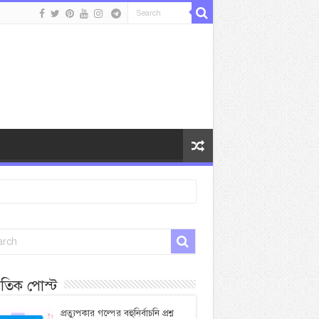
প্রতিক পোস্ট
প্রত্যুপকার গল্পের বহুনির্বাচনি প্রশ্ন