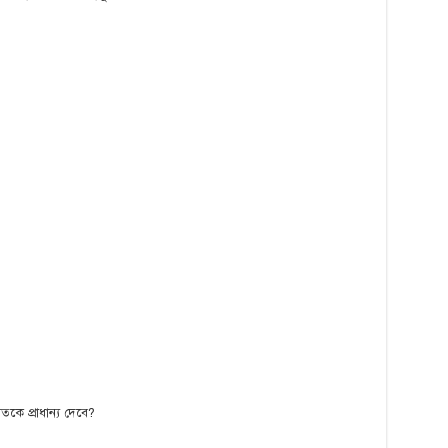
তকে প্রাধান্য দেবে?