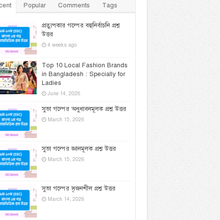
cent
Popular
Comments
Tags
প্রত্যুপকার গল্পের বহুনির্বাচনি প্রশ্ন
উত্তর
4 weeks ago
Top 10 Local Fashion Brands
in Bangladesh : Specially for
Ladies
June 14, 2026
সুভা গল্পের অনুধাবনমূলক প্রশ্ন উত্তর
March 15, 2026
সুভা গল্পের জ্ঞানমূলক প্রশ্ন উত্তর
March 15, 2026
সুভা গল্পের সৃজনশীল প্রশ্ন উত্তর
March 14, 2026