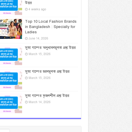
উত্তর
4 weeks ago
Top 10 Local Fashion Brands
in Bangladesh : Specially for
Ladies
June 14, 2026
সুভা গল্পের অনুধাবনমূলক প্রশ্ন উত্তর
March 15, 2026
সুভা গল্পের জ্ঞানমূলক প্রশ্ন উত্তর
March 15, 2026
সুভা গল্পের সৃজনশীল প্রশ্ন উত্তর
March 14, 2026