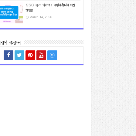
SSC সুভা গল্পের বহুনির্বাচনি প্রশ্ন
উত্তর
March 14, 2026
সরণ করুন