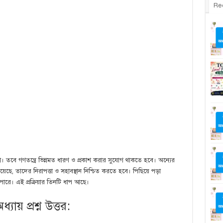
Re
 তবে গণতন্ত্রে ভিন্নমত ধারণ ও প্রকাশ করার সুযোগ থাকতে হবে। অন্যের
 রয়েছে, তাদের নিরাপত্তা ও সহাবস্থান নিশ্চিত করতে হবে। পিছিয়ে পড়া
ারে। এই প্রক্রিয়ার তিনটি ধাপ আছে।
্যায় প্রশ্ন উত্তর: