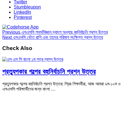
Twitter
Stumbleupon
LinkedIn
Pinterest
Previous
এসএসসি পদার্থবিজ্ঞান দ্বাদশ অধ্যায় বহুনির্বাচনি প্রশ্ন উত্তর
Next
এসএসসি ভৌত রাশি এবং তাদের পরিমাপ সংক্ষিপ্ত প্রশ্ন উত্তর
Check Also
প্রত্যুপকার গল্পের বহুনির্বাচনি প্রশ্ন উত্তর
প্রত্যুপকার গল্পের বহুনির্বাচনি প্রশ্ন উত্তর: প্রিয় শিক্ষার্থীরা, আজ আমরা ৯ম-১০ম ও
এসএসসি পরিক্ষার্থীদের জন্য বাংলা …