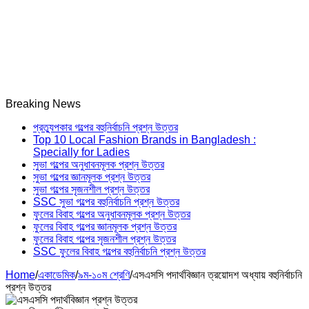
Breaking News
প্রত্যুপকার গল্পের বহুনির্বাচনি প্রশ্ন উত্তর
Top 10 Local Fashion Brands in Bangladesh :
Specially for Ladies
সুভা গল্পের অনুধাবনমূলক প্রশ্ন উত্তর
সুভা গল্পের জ্ঞানমূলক প্রশ্ন উত্তর
সুভা গল্পের সৃজনশীল প্রশ্ন উত্তর
SSC সুভা গল্পের বহুনির্বাচনি প্রশ্ন উত্তর
ফুলের বিবাহ গল্পের অনুধাবনমূলক প্রশ্ন উত্তর
ফুলের বিবাহ গল্পের জ্ঞানমূলক প্রশ্ন উত্তর
ফুলের বিবাহ গল্পের সৃজনশীল প্রশ্ন উত্তর
SSC ফুলের বিবাহ গল্পের বহুনির্বাচনি প্রশ্ন উত্তর
Home
/
একাডেমিক
/
৯ম-১০ম শ্রেণি
/
এসএসসি পদার্থবিজ্ঞান ত্রয়োদশ অধ্যায় বহুনির্বাচনি
প্রশ্ন উত্তর