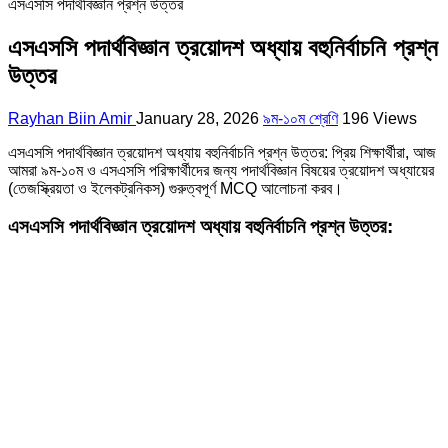
এসএসসি পদার্থবিজ্ঞান প্রশ্ন উত্তর
এসএসসি পদার্থবিজ্ঞান ত্রয়োদশ অধ্যায় বহুনির্বাচনি প্রশ্ন
উত্তর
Rayhan Biin Amir
January 28, 2026
৯ম-১০ম শ্রেণি
196 Views
এসএসসি পদার্থবিজ্ঞান ত্রয়োদশ অধ্যায় বহুনির্বাচনি প্রশ্ন উত্তর: প্রিয় শিক্ষার্থীরা, আজ
আমরা ৯ম-১০ম ও এসএসসি পরিক্ষার্থীদের জন্য পদার্থবিজ্ঞান বিষয়ের ত্রয়োদশ অধ্যায়ের
(তেজস্ক্রিয়তা ও ইলেকট্রনিকস) গুরুত্বপূর্ণ MCQ আলোচনা করব।
এসএসসি পদার্থবিজ্ঞান ত্রয়োদশ অধ্যায় বহুনির্বাচনি প্রশ্ন উত্তর: