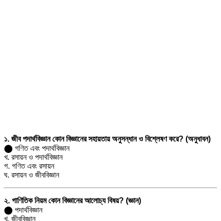
১. জীব পদার্থবিজ্ঞান কোন বিজ্ঞানের সহায়তায় অনুসন্ধান ও বিশ্লেষণ করে? (অনুধাবন)
⬤ গণিত এবং পদার্থবিজ্ঞান
খ. রসায়ন ও পদার্থবিজ্ঞান
গ. গণিত এবং রসায়ন
ঘ. রসায়ন ও জীববিজ্ঞান
২. গাণিতিক নিয়ম কোন বিজ্ঞানের আলোচ্য বিষয়? (জ্ঞান)
⬤ পদার্থবিজ্ঞান
খ. জীববিজ্ঞান