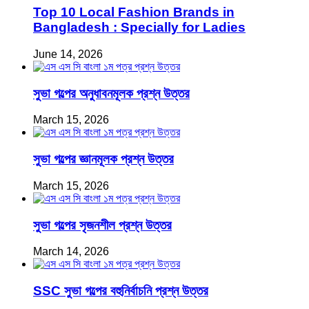
Top 10 Local Fashion Brands in
Bangladesh : Specially for Ladies
June 14, 2026
সুভা গল্পের অনুধাবনমূলক প্রশ্ন উত্তর
March 15, 2026
সুভা গল্পের জ্ঞানমূলক প্রশ্ন উত্তর
March 15, 2026
সুভা গল্পের সৃজনশীল প্রশ্ন উত্তর
March 14, 2026
SSC সুভা গল্পের বহুনির্বাচনি প্রশ্ন উত্তর