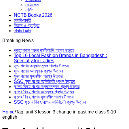
মেডিকেল
নার্সিং
NCTB Books 2026
চাকরি-বাকরী
বিজ্ঞান ও প্রযুক্তি
সাধারণ জ্ঞান
Breaking News
প্রত্যুপকার গল্পের বহুনির্বাচনি প্রশ্ন উত্তর
Top 10 Local Fashion Brands in Bangladesh :
Specially for Ladies
সুভা গল্পের অনুধাবনমূলক প্রশ্ন উত্তর
সুভা গল্পের জ্ঞানমূলক প্রশ্ন উত্তর
সুভা গল্পের সৃজনশীল প্রশ্ন উত্তর
SSC সুভা গল্পের বহুনির্বাচনি প্রশ্ন উত্তর
ফুলের বিবাহ গল্পের অনুধাবনমূলক প্রশ্ন উত্তর
ফুলের বিবাহ গল্পের জ্ঞানমূলক প্রশ্ন উত্তর
ফুলের বিবাহ গল্পের সৃজনশীল প্রশ্ন উত্তর
SSC ফুলের বিবাহ গল্পের বহুনির্বাচনি প্রশ্ন উত্তর
Home
/
Tag:
unit 3 lesson 3 change in pastime class 9-10
english