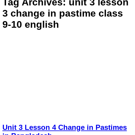
Tag Archives:
unit 3 lesson
3 change in pastime class
9-10 english
Unit 3 Lesson 4 Change in Pastimes