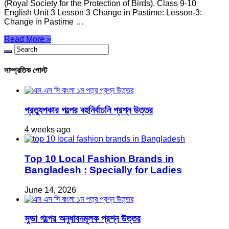
(Royal Society for the Protection of Birds). Class 9-10
English Unit 3 Lesson 3 Change in Pastime: Lesson-3:
Change in Pastime …
Read More »
সাম্প্রতিক পোস্ট
প্রত্যুপকার গল্পের বহুনির্বাচনি প্রশ্ন উত্তর
4 weeks ago
Top 10 Local Fashion Brands in
Bangladesh : Specially for Ladies
June 14, 2026
সুভা গল্পের অনুধাবনমূলক প্রশ্ন উত্তর