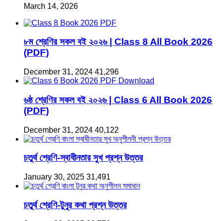
March 14, 2026
৮ম শ্রেণির সকল বই ২০২৬ | Class 8 All Book 2026
(PDF)
December 31, 2024
41,296
৬ষ্ঠ শ্রেণির সকল বই ২০২৬ | Class 6 All Book 2026
(PDF)
December 31, 2024
40,122
চতুর্থ শ্রেণি-স্বাধীনতার সুখ প্রশ্ন উত্তর
January 30, 2025
31,491
চতুর্থ শ্রেণি-টুনুর কথা প্রশ্ন উত্তর