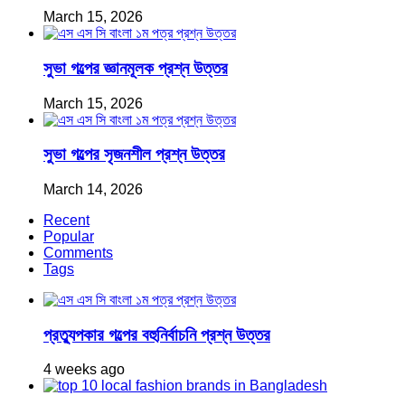
March 15, 2026
সুভা গল্পের জ্ঞানমূলক প্রশ্ন উত্তর
March 15, 2026
সুভা গল্পের সৃজনশীল প্রশ্ন উত্তর
March 14, 2026
Recent
Popular
Comments
Tags
প্রত্যুপকার গল্পের বহুনির্বাচনি প্রশ্ন উত্তর
4 weeks ago