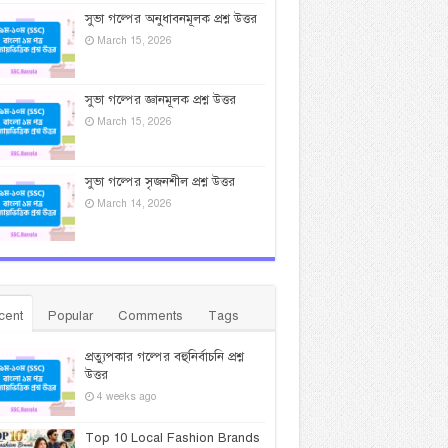
সুভা গল্পের অনুধাবনমূলক প্রশ্ন উত্তর
March 15, 2026
সুভা গল্পের জ্ঞানমূলক প্রশ্ন উত্তর
March 15, 2026
সুভা গল্পের সৃজনশীল প্রশ্ন উত্তর
March 14, 2026
cent
Popular
Comments
Tags
প্রত্যুপকার গল্পের বহুনির্বাচনি প্রশ্ন
উত্তর
4 weeks ago
Top 10 Local Fashion Brands