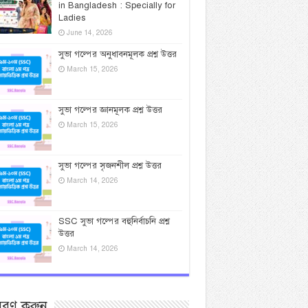
in Bangladesh : Specially for
Ladies
June 14, 2026
সুভা গল্পের অনুধাবনমূলক প্রশ্ন উত্তর
March 15, 2026
সুভা গল্পের জ্ঞানমূলক প্রশ্ন উত্তর
March 15, 2026
সুভা গল্পের সৃজনশীল প্রশ্ন উত্তর
March 14, 2026
SSC সুভা গল্পের বহুনির্বাচনি প্রশ্ন
উত্তর
March 14, 2026
সরণ করুন