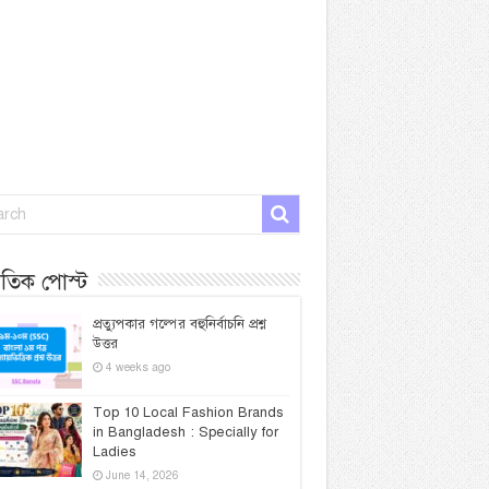
প্রতিক পোস্ট
প্রত্যুপকার গল্পের বহুনির্বাচনি প্রশ্ন
উত্তর
4 weeks ago
Top 10 Local Fashion Brands
in Bangladesh : Specially for
Ladies
June 14, 2026