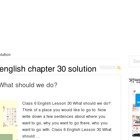
lution
 english chapter 30 solution
সাম্
 What should we do?
Class 6 English Lesson 30 What should we do?:
Think of a place you would like to go to. Now
write down a few sentences about where you
want to go, why you want to go there, who you
want to go with. Class 6 English Lesson 30 What
should …