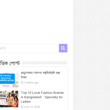
প্রতিক পোস্ট
প্রত্যুপকার গল্পের বহুনির্বাচনি প্রশ্ন
উত্তর
4 weeks ago
Top 10 Local Fashion Brands
in Bangladesh : Specially for
Ladies
June 14, 2026