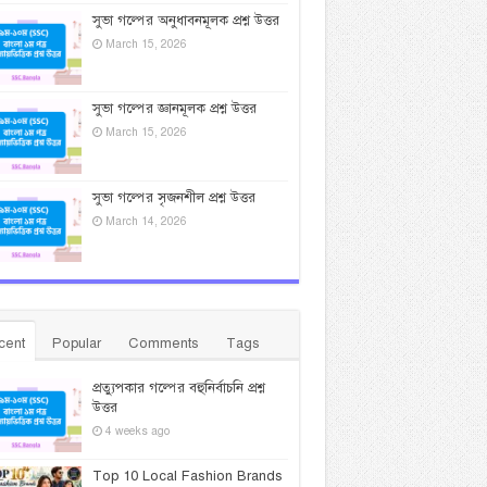
সুভা গল্পের অনুধাবনমূলক প্রশ্ন উত্তর
March 15, 2026
সুভা গল্পের জ্ঞানমূলক প্রশ্ন উত্তর
March 15, 2026
সুভা গল্পের সৃজনশীল প্রশ্ন উত্তর
March 14, 2026
cent
Popular
Comments
Tags
প্রত্যুপকার গল্পের বহুনির্বাচনি প্রশ্ন
উত্তর
4 weeks ago
Top 10 Local Fashion Brands