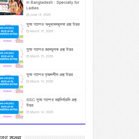
in Bangladesh : Specially for
Ladies
June 14, 2026
সুভা গল্পের অনুধাবনমূলক প্রশ্ন উত্তর
March 15, 2026
সুভা গল্পের জ্ঞানমূলক প্রশ্ন উত্তর
March 15, 2026
সুভা গল্পের সৃজনশীল প্রশ্ন উত্তর
March 14, 2026
SSC সুভা গল্পের বহুনির্বাচনি প্রশ্ন
উত্তর
March 14, 2026
সরণ করুন