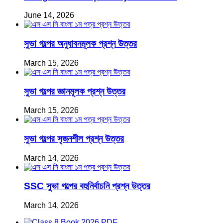
June 14, 2026
সুভা গল্পের অনুধাবনমূলক প্রশ্ন উত্তর
March 15, 2026
সুভা গল্পের জ্ঞানমূলক প্রশ্ন উত্তর
March 15, 2026
সুভা গল্পের সৃজনশীল প্রশ্ন উত্তর
March 14, 2026
SSC সুভা গল্পের বহুনির্বাচনি প্রশ্ন উত্তর
March 14, 2026