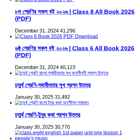
৮ম শ্রেণির সকল বই ২০২৬ | Class 8 All Book 2026
(PDF)
December 31, 2024
41,296
৬ষ্ঠ শ্রেণির সকল বই ২০২৬ | Class 6 All Book 2026
(PDF)
December 31, 2024
40,123
চতুর্থ শ্রেণি-স্বাধীনতার সুখ প্রশ্ন উত্তর
January 30, 2025
31,492
চতুর্থ শ্রেণি-টুনুর কথা প্রশ্ন উত্তর
January 30, 2025
30,770