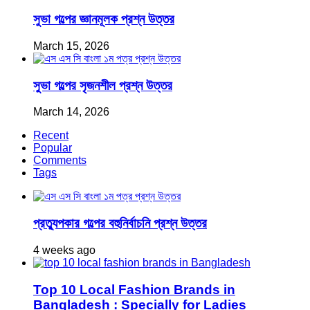
সুভা গল্পের জ্ঞানমূলক প্রশ্ন উত্তর
March 15, 2026
সুভা গল্পের সৃজনশীল প্রশ্ন উত্তর
March 14, 2026
Recent
Popular
Comments
Tags
প্রত্যুপকার গল্পের বহুনির্বাচনি প্রশ্ন উত্তর
4 weeks ago
Top 10 Local Fashion Brands in
Bangladesh : Specially for Ladies