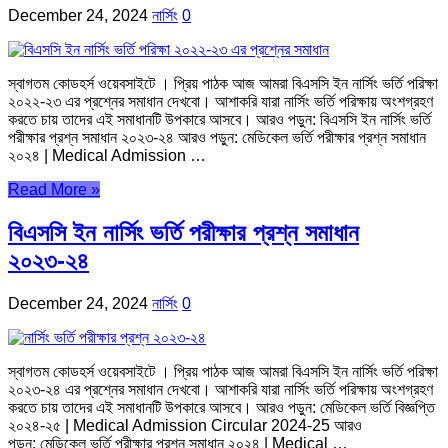
December 24, 2024
নার্সিং
0
স্বাগতম কোডহর্স ওয়েবসাইটে । প্রিয় পাঠক আজ আমরা বিএসসি ইন নার্সিং ভর্তি পরিক্ষা
২০২২-২৩ এর প্রশ্নের সমাধান দেখবো। আশাকরি যারা নার্সিং ভর্তি পরিক্ষায় অংশগ্রহণ
করতে চায় তাদের এই সমাধানটি উপকারে আসবে। আরও পড়ুন: বিএসসি ইন নার্সিং ভর্তি
পরীক্ষার প্রশ্ন সমাধান ২০২৩-২৪ আরও পড়ুন: মেডিকেল ভর্তি পরীক্ষার প্রশ্ন সমাধান
২০২৪ | Medical Admission …
Read More »
বিএসসি ইন নার্সিং ভর্তি পরীক্ষার প্রশ্ন সমাধান
২০২৩-২৪
December 24, 2024
নার্সিং
0
স্বাগতম কোডহর্স ওয়েবসাইটে । প্রিয় পাঠক আজ আমরা বিএসসি ইন নার্সিং ভর্তি পরিক্ষা
২০২৩-২৪ এর প্রশ্নের সমাধান দেখবো। আশাকরি যারা নার্সিং ভর্তি পরিক্ষায় অংশগ্রহণ
করতে চায় তাদের এই সমাধানটি উপকারে আসবে। আরও পড়ুন: মেডিকেল ভর্তি বিজ্ঞপ্তি
২০২৪-২৫ | Medical Admission Circular 2024-25 আরও
পড়ুন: মেডিকেল ভর্তি পরীক্ষার প্রশ্ন সমাধান ২০২৪ | Medical …