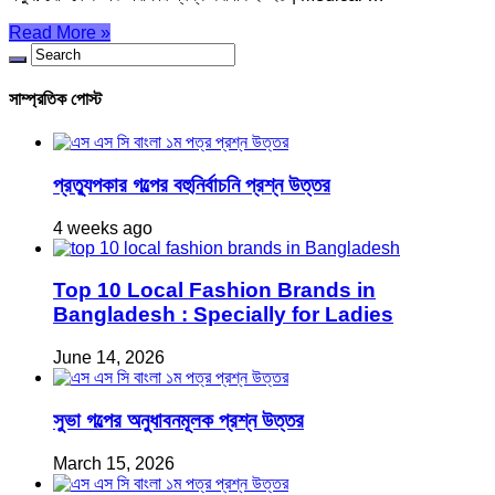
Read More »
সাম্প্রতিক পোস্ট
প্রত্যুপকার গল্পের বহুনির্বাচনি প্রশ্ন উত্তর
4 weeks ago
Top 10 Local Fashion Brands in
Bangladesh : Specially for Ladies
June 14, 2026
সুভা গল্পের অনুধাবনমূলক প্রশ্ন উত্তর
March 15, 2026