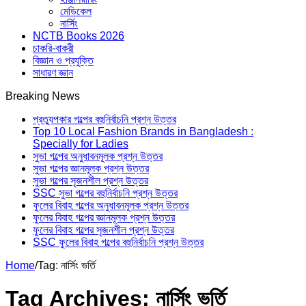
মেডিকেল
নার্সিং
NCTB Books 2026
চাকরি-বাকরী
বিজ্ঞান ও প্রযুক্তি
সাধারণ জ্ঞান
Breaking News
প্রত্যুপকার গল্পের বহুনির্বাচনি প্রশ্ন উত্তর
Top 10 Local Fashion Brands in Bangladesh :
Specially for Ladies
সুভা গল্পের অনুধাবনমূলক প্রশ্ন উত্তর
সুভা গল্পের জ্ঞানমূলক প্রশ্ন উত্তর
সুভা গল্পের সৃজনশীল প্রশ্ন উত্তর
SSC সুভা গল্পের বহুনির্বাচনি প্রশ্ন উত্তর
ফুলের বিবাহ গল্পের অনুধাবনমূলক প্রশ্ন উত্তর
ফুলের বিবাহ গল্পের জ্ঞানমূলক প্রশ্ন উত্তর
ফুলের বিবাহ গল্পের সৃজনশীল প্রশ্ন উত্তর
SSC ফুলের বিবাহ গল্পের বহুনির্বাচনি প্রশ্ন উত্তর
Home
/
Tag:
নার্সিং ভর্তি
Tag Archives:
নার্সিং ভর্তি