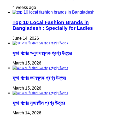
4 weeks ago
Top 10 Local Fashion Brands in
Bangladesh : Specially for Ladies
June 14, 2026
সুভা গল্পের অনুধাবনমূলক প্রশ্ন উত্তর
March 15, 2026
সুভা গল্পের জ্ঞানমূলক প্রশ্ন উত্তর
March 15, 2026
সুভা গল্পের সৃজনশীল প্রশ্ন উত্তর
March 14, 2026