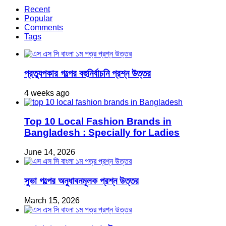
Recent
Popular
Comments
Tags
প্রত্যুপকার গল্পের বহুনির্বাচনি প্রশ্ন উত্তর
4 weeks ago
Top 10 Local Fashion Brands in
Bangladesh : Specially for Ladies
June 14, 2026
সুভা গল্পের অনুধাবনমূলক প্রশ্ন উত্তর
March 15, 2026