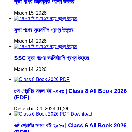
সুভা গল্পের জ্ঞানমূলক প্রশ্ন উত্তর
March 15, 2026
সুভা গল্পের সৃজনশীল প্রশ্ন উত্তর
March 14, 2026
SSC সুভা গল্পের বহুনির্বাচনি প্রশ্ন উত্তর
March 14, 2026
৮ম শ্রেণির সকল বই ২০২৬ | Class 8 All Book 2026
(PDF)
December 31, 2024
41,291
৬ষ্ঠ শ্রেণির সকল বই ২০২৬ | Class 6 All Book 2026
(PDF)