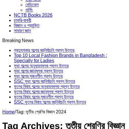
মেডিকেল
নার্সিং
NCTB Books 2026
চাকরি-বাকরী
বিজ্ঞান ও প্রযুক্তি
সাধারণ জ্ঞান
Breaking News
প্রত্যুপকার গল্পের বহুনির্বাচনি প্রশ্ন উত্তর
Top 10 Local Fashion Brands in Bangladesh :
Specially for Ladies
সুভা গল্পের অনুধাবনমূলক প্রশ্ন উত্তর
সুভা গল্পের জ্ঞানমূলক প্রশ্ন উত্তর
সুভা গল্পের সৃজনশীল প্রশ্ন উত্তর
SSC সুভা গল্পের বহুনির্বাচনি প্রশ্ন উত্তর
ফুলের বিবাহ গল্পের অনুধাবনমূলক প্রশ্ন উত্তর
ফুলের বিবাহ গল্পের জ্ঞানমূলক প্রশ্ন উত্তর
ফুলের বিবাহ গল্পের সৃজনশীল প্রশ্ন উত্তর
SSC ফুলের বিবাহ গল্পের বহুনির্বাচনি প্রশ্ন উত্তর
Home
/
Tag:
তৃতীয় শ্রেণির বিজ্ঞান 2024
Tag Archives:
তৃতীয় শ্রেণির বিজ্ঞান