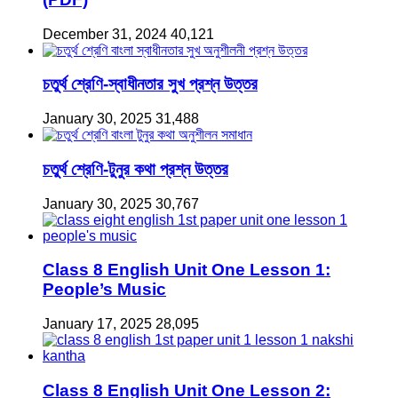
December 31, 2024
40,121
চতুর্থ শ্রেণি-স্বাধীনতার সুখ প্রশ্ন উত্তর
January 30, 2025
31,488
চতুর্থ শ্রেণি-টুনুর কথা প্রশ্ন উত্তর
January 30, 2025
30,767
Class 8 English Unit One Lesson 1:
People’s Music
January 17, 2025
28,095
Class 8 English Unit One Lesson 2: