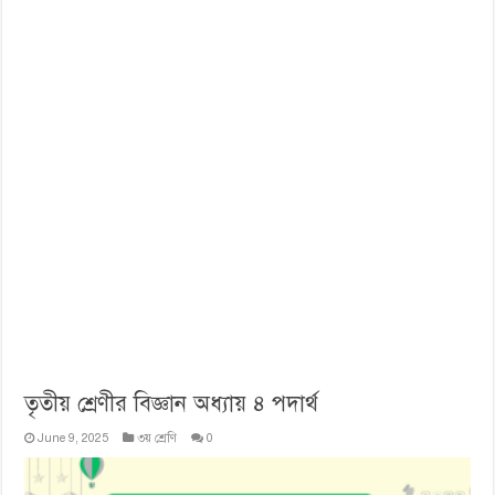
তৃতীয় শ্রেণীর বিজ্ঞান অধ্যায় ৪ পদার্থ
June 9, 2025
৩য় শ্রেণি
0