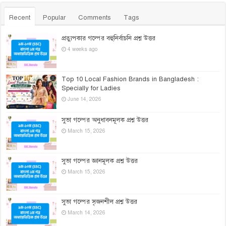
Recent
Popular
Comments
Tags
প্রত্যুপকার গল্পের বহুনির্বাচনি প্রশ্ন উত্তর
4 weeks ago
Top 10 Local Fashion Brands in Bangladesh :
Specially for Ladies
June 14, 2026
সুভা গল্পের অনুধাবনমূলক প্রশ্ন উত্তর
March 15, 2026
সুভা গল্পের জ্ঞানমূলক প্রশ্ন উত্তর
March 15, 2026
সুভা গল্পের সৃজনশীল প্রশ্ন উত্তর
March 14, 2026