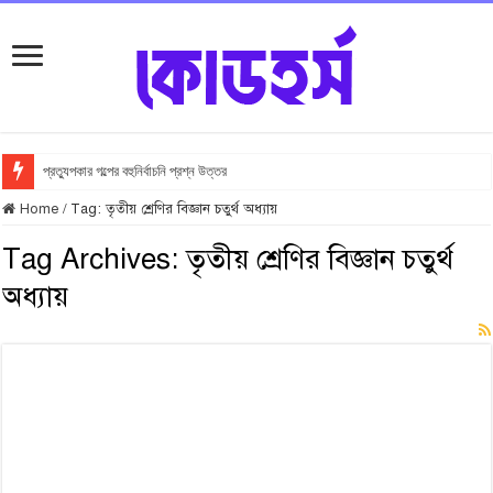
প্রত্যুপকার গল্পের বহুনির্বাচনি প্রশ্ন উত্তর
Home
/
Tag:
তৃতীয় শ্রেণির বিজ্ঞান চতুর্থ অধ্যায়
Tag Archives:
তৃতীয় শ্রেণির বিজ্ঞান চতুর্থ
অধ্যায়