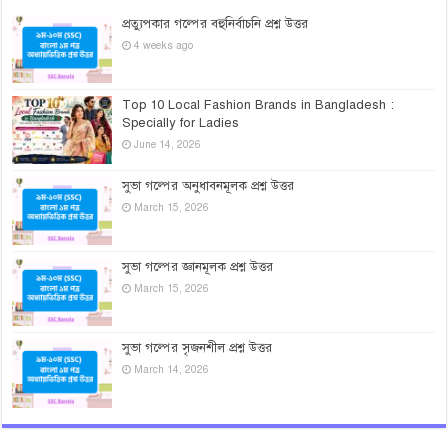
প্রত্যুপকার গল্পের বহুনির্বাচনি প্রশ্ন উত্তর
4 weeks ago
Top 10 Local Fashion Brands in Bangladesh :
Specially for Ladies
June 14, 2026
সুভা গল্পের অনুধাবনমূলক প্রশ্ন উত্তর
March 15, 2026
সুভা গল্পের জ্ঞানমূলক প্রশ্ন উত্তর
March 15, 2026
সুভা গল্পের সৃজনশীল প্রশ্ন উত্তর
March 14, 2026