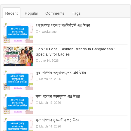
Recent
Popular
Comments
Tags
প্রত্যুপকার গল্পের বহুনির্বাচনি প্রশ্ন উত্তর
4 weeks ago
Top 10 Local Fashion Brands in Bangladesh :
Specially for Ladies
June 14, 2026
সুভা গল্পের অনুধাবনমূলক প্রশ্ন উত্তর
March 15, 2026
সুভা গল্পের জ্ঞানমূলক প্রশ্ন উত্তর
March 15, 2026
সুভা গল্পের সৃজনশীল প্রশ্ন উত্তর
March 14, 2026