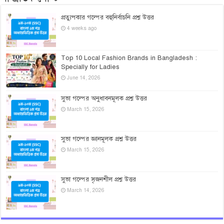
প্রত্যুপকার গল্পের বহুনির্বাচনি প্রশ্ন উত্তর
4 weeks ago
Top 10 Local Fashion Brands in Bangladesh :
Specially for Ladies
June 14, 2026
সুভা গল্পের অনুধাবনমূলক প্রশ্ন উত্তর
March 15, 2026
সুভা গল্পের জ্ঞানমূলক প্রশ্ন উত্তর
March 15, 2026
সুভা গল্পের সৃজনশীল প্রশ্ন উত্তর
March 14, 2026