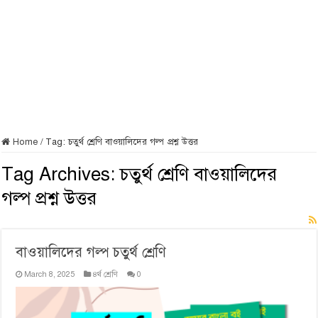
Home
/
Tag:
চতুর্থ শ্রেণি বাওয়ালিদের গল্প প্রশ্ন উত্তর
Tag Archives:
চতুর্থ শ্রেণি বাওয়ালিদের
গল্প প্রশ্ন উত্তর
বাওয়ালিদের গল্প চতুর্থ শ্রেণি
March 8, 2025
৪র্থ শ্রেণি
0