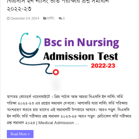
বিএসসি ইন নার্সিং ভর্তি পরীক্ষার প্রশ্ন সমাধান
২০২২-২৩
December 24, 2024
নার্সিং
0
স্বাগতম কোডহর্স ওয়েবসাইটে । প্রিয় পাঠক আজ আমরা বিএসসি ইন নার্সিং ভর্তি
পরিক্ষা ২০২২-২৩ এর প্রশ্নের সমাধান দেখবো। আশাকরি যারা নার্সিং ভর্তি পরিক্ষায়
অংশগ্রহণ করতে চায় তাদের এই সমাধানটি উপকারে আসবে। আরও পড়ুন: বিএসসি
ইন নার্সিং ভর্তি পরীক্ষার প্রশ্ন সমাধান ২০২৩-২৪ আরও পড়ুন: মেডিকেল ভর্তি পরীক্ষার
প্রশ্ন সমাধান ২০২৪ | Medical Admission …
Read More »