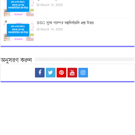
March 14, 2026
SSC সুভা গল্পের বহুনির্বাচনি প্রশ্ন উত্তর
March 14, 2026
অনুসরণ করুন