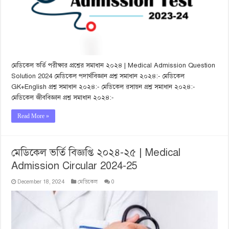
মেডিকেল ভর্তি পরীক্ষার প্রশ্নের সমাধান ২০২৪ | Medical Admission Question
Solution 2024 মেডিকেল পদার্থবিজ্ঞান প্রশ্ন সমাধান ২০২৪:- মেডিকেল
GK+English প্রশ্ন সমাধান ২০২৪:- মেডিকেল রসায়ন প্রশ্ন সমাধান ২০২৪:-
মেডিকেল জীববিজ্ঞান প্রশ্ন সমাধান ২০২৪:-
Read More »
মেডিকেল ভর্তি বিজ্ঞপ্তি ২০২৪-২৫ | Medical
Admission Circular 2024-25
December 18, 2024
মেডিকেল
0