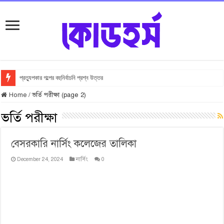
প্রত্যুপকার গল্পের বহুনির্বাচনি প্রশ্ন উত্তর
Home
/
ভর্তি পরীক্ষা (page 2)
ভর্তি পরীক্ষা
বেসরকারি নার্সিং কলেজের তালিকা
December 24, 2024
নার্সিং
0