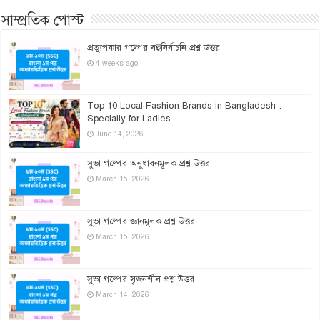
সাম্প্রতিক পোস্ট
প্রত্যুপকার গল্পের বহুনির্বাচনি প্রশ্ন উত্তর
4 weeks ago
Top 10 Local Fashion Brands in Bangladesh :
Specially for Ladies
June 14, 2026
সুভা গল্পের অনুধাবনমূলক প্রশ্ন উত্তর
March 15, 2026
সুভা গল্পের জ্ঞানমূলক প্রশ্ন উত্তর
March 15, 2026
সুভা গল্পের সৃজনশীল প্রশ্ন উত্তর
March 14, 2026