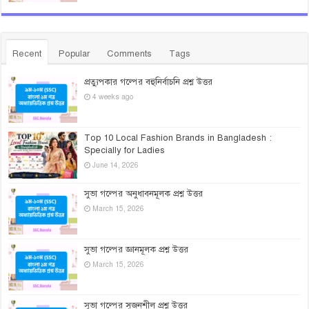
Recent
Popular
Comments
Tags
প্রত্যুপকার গল্পের বহুনির্বাচনি প্রশ্ন উত্তর
4 weeks ago
Top 10 Local Fashion Brands in Bangladesh :
Specially for Ladies
June 14, 2026
সুভা গল্পের অনুধাবনমূলক প্রশ্ন উত্তর
March 15, 2026
সুভা গল্পের জ্ঞানমূলক প্রশ্ন উত্তর
March 15, 2026
সুভা গল্পের সৃজনশীল প্রশ্ন উত্তর