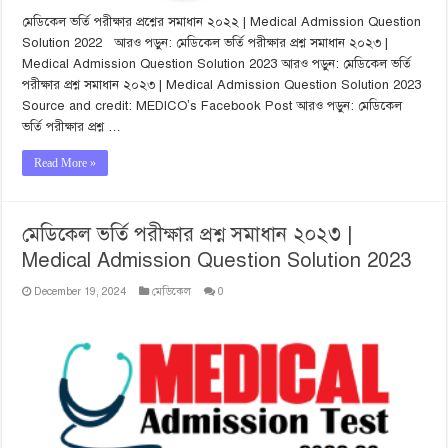
মেডিকেল ভর্তি পরীক্ষার প্রশ্নের সমাধান ২০২২ | Medical Admission Question
Solution 2022 আরও পড়ুন: মেডিকেল ভর্তি পরীক্ষার প্রশ্ন সমাধান ২০২৩ |
Medical Admission Question Solution 2023 আরও পড়ুন: মেডিকেল ভর্তি
পরীক্ষার প্রশ্ন সমাধান ২০২৩ | Medical Admission Question Solution 2023
Source and credit: MEDICO’s Facebook Post আরও পড়ুন: মেডিকেল
ভর্তি পরীক্ষার প্রশ্ন …
Read More »
মেডিকেল ভর্তি পরীক্ষার প্রশ্ন সমাধান ২০২৩ |
Medical Admission Question Solution 2023
December 19, 2024
মেডিকেল
0