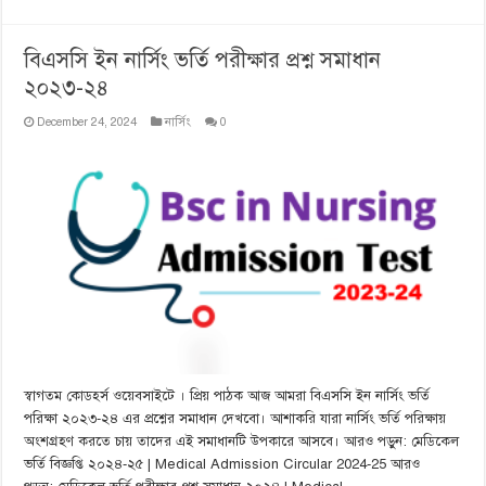
বিএসসি ইন নার্সিং ভর্তি পরীক্ষার প্রশ্ন সমাধান
২০২৩-২৪
December 24, 2024
নার্সিং
0
স্বাগতম কোডহর্স ওয়েবসাইটে । প্রিয় পাঠক আজ আমরা বিএসসি ইন নার্সিং ভর্তি
পরিক্ষা ২০২৩-২৪ এর প্রশ্নের সমাধান দেখবো। আশাকরি যারা নার্সিং ভর্তি পরিক্ষায়
অংশগ্রহণ করতে চায় তাদের এই সমাধানটি উপকারে আসবে। আরও পড়ুন: মেডিকেল
ভর্তি বিজ্ঞপ্তি ২০২৪-২৫ | Medical Admission Circular 2024-25 আরও