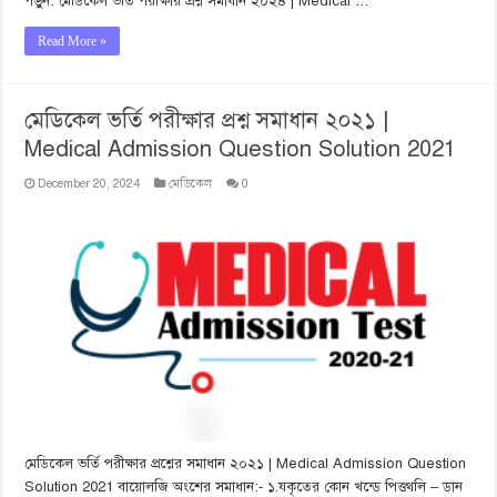
পড়ুন: মেডিকেল ভর্তি পরীক্ষার প্রশ্ন সমাধান ২০২৪ | Medical …
Read More »
মেডিকেল ভর্তি পরীক্ষার প্রশ্ন সমাধান ২০২১ |
Medical Admission Question Solution 2021
December 20, 2024
মেডিকেল
0
মেডিকেল ভর্তি পরীক্ষার প্রশ্নের সমাধান ২০২১ | Medical Admission Question
Solution 2021 বায়োলজি অংশের সমাধান:- ১.যকৃতের কোন খন্ডে পিত্তথলি – ডান