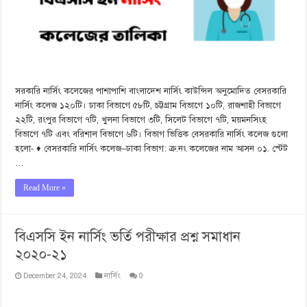
সরকারি নার্সিং কলেজের পাশাপাশি বাংলাদেশ নার্সিং কাউন্সিল অনুমোদিত বেসরকারি
নার্সিং কলেজ ১২০টি। ঢাকা বিভাগে ৫৮টি, চট্টগ্রাম বিভাগে ১০টি, রাজশাহী বিভাগে
২২টি, রংপুর বিভাগে ৭টি, খুলনা বিভাগে ৩টি, সিলেট বিভাগে ৭টি, ময়মনসিংহ
বিভাগে ৭টি এবং বরিশাল বিভাগে ৬টি। বিভাগ ভিত্তিক বেসরকারি নার্সিং কলেজ গুলো
হলো- ♦ বেসরকারি নার্সিং কলেজ–ঢাকা বিভাগ: ক্র.নং কলেজের নাম আসন ০১. স্টেট
…
Read More »
বিএসসি ইন নার্সিং ভর্তি পরীক্ষার প্রশ্ন সমাধান
২০২০-২১
December 24, 2024
নার্সিং
0