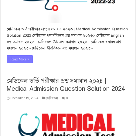
মেডিকেল ভর্তি পরীক্ষার প্রশ্নের সমাধান ২০২৩ | Medical Admission Question
Solution 2023 মেডিকেল পদার্থবিজ্ঞান প্রশ্ন সমাধান ২০২৩:- মেডিকেল English
প্রশ্ন সমাধান ২০২৩:- মেডিকেল GK প্রশ্ন সমাধান ২০২৩:- মেডিকেল রসায়ন প্রশ্ন
সমাধান ২০২৩:- মেডিকেল জীববিজ্ঞান প্রশ্ন সমাধান ২০২৩:-
Read More »
মেডিকেল ভর্তি পরীক্ষার প্রশ্ন সমাধান ২০২৪ |
Medical Admission Question Solution 2024
December 19, 2024
মেডিকেল
0