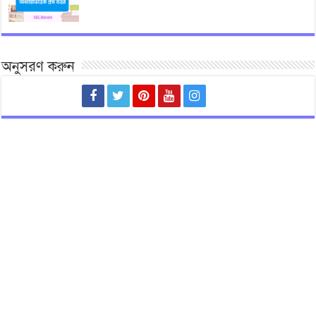
অনুসরণ করুন