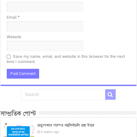
Email
*
Website
Save my name, email, and website in this browser for the next
time I comment.
সাম্প্রতিক পোস্ট
প্রত্যুপকার গল্পের বহুনির্বাচনি প্রশ্ন উত্তর
4 weeks ago