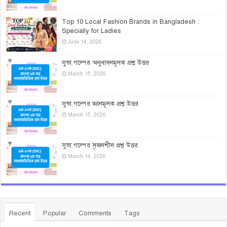
Top 10 Local Fashion Brands in Bangladesh :
Specially for Ladies
June 14, 2026
সুভা গল্পের অনুধাবনমূলক প্রশ্ন উত্তর
March 15, 2026
সুভা গল্পের জ্ঞানমূলক প্রশ্ন উত্তর
March 15, 2026
সুভা গল্পের সৃজনশীল প্রশ্ন উত্তর
March 14, 2026
Recent
Popular
Comments
Tags