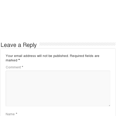
Leave a Reply
Your email address will not be published.
Required fields are
marked
*
Comment
*
Name
*