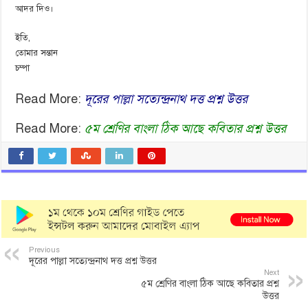
আদর দিও।
ইতি,
তোমার সন্তান
চম্পা
Read More:
দূরের পাল্লা সত্যেন্দ্রনাথ দত্ত প্রশ্ন উত্তর
Read More:
৫ম শ্রেণির বাংলা ঠিক আছে কবিতার প্রশ্ন উত্তর
Previous
দূরের পাল্লা সত্যেন্দ্রনাথ দত্ত প্রশ্ন উত্তর
Next
৫ম শ্রেণির বাংলা ঠিক আছে কবিতার প্রশ্ন
উত্তর