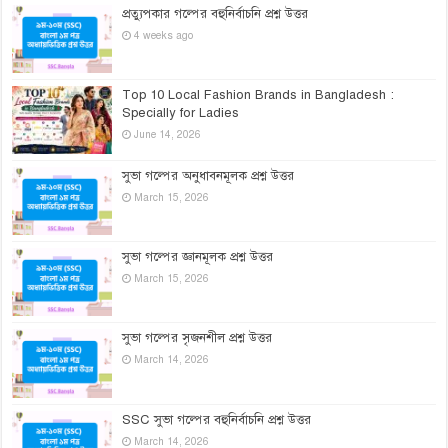
প্রত্যুপকার গল্পের বহুনির্বাচনি প্রশ্ন উত্তর
4 weeks ago
Top 10 Local Fashion Brands in Bangladesh :
Specially for Ladies
June 14, 2026
সুভা গল্পের অনুধাবনমূলক প্রশ্ন উত্তর
March 15, 2026
সুভা গল্পের জ্ঞানমূলক প্রশ্ন উত্তর
March 15, 2026
সুভা গল্পের সৃজনশীল প্রশ্ন উত্তর
March 14, 2026
SSC সুভা গল্পের বহুনির্বাচনি প্রশ্ন উত্তর
March 14, 2026