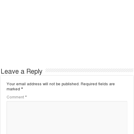
Leave a Reply
Your email address will not be published.
Required fields are
marked
*
Comment
*