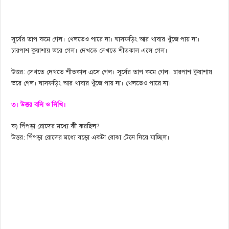
সূর্যের তাপ কমে গেল। খেলতেও পারে না। ঘাসফড়িং আর খাবার খুঁজে পায় না।
চারপাশ কুয়াশায় ভরে গেল। দেখতে দেখতে শীতকাল এসে গেল।
উত্তর: দেখতে দেখতে শীতকাল এসে গেল। সূর্যের তাপ কমে গেল। চারপাশ কুয়াশায়
ভরে গেল। ঘাসফড়িং আর খাবার খুঁজে পায় না। খেলতেও পারে না।
৩। উত্তর বলি ও লিখি।
ক) পিঁপড়া রোদের মধ্যে কী করছিল?
উত্তর: পিঁপড়া রোদের মধ্যে বড়ো একটা বোঝা টেনে নিয়ে যাচ্ছিল।