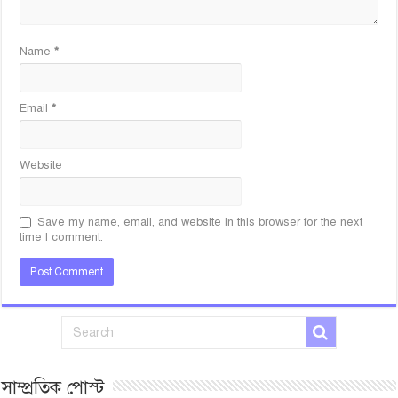
Name
*
Email
*
Website
Save my name, email, and website in this browser for the next
time I comment.
সাম্প্রতিক পোস্ট