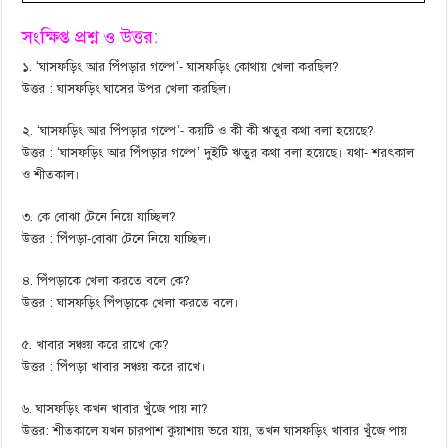
সংক্ষিপ্ত প্রশ্ন ও উত্তর:
১. ‘ঘাসফড়িং আর পিঁপড়ার গল্পে’- ঘাসফড়িং কোথায় খেলা করছিল?
উত্তর : ঘাসফড়িং ঘাসের উপর খেলা করছিল।
২. ‘ঘাসফড়িং আর পিঁপড়ার গল্পে’- কয়টি ও কী কী ঋতুর কথা বলা হয়েছে?
উত্তর : ‘ঘাসফড়িং আর পিঁপড়ার গল্পে’ দুইটি ঋতুর কথা বলা হয়েছে। যথা- শরৎকাল
ও শীতকাল।
৩. কে বোঝা টেনে নিয়ে যাচ্ছিল?
উত্তর : পিঁপড়া-বোঝা টেনে নিয়ে যাচ্ছিল।
৪. পিঁপড়াকে খেলা করতে বলে কে?
উত্তর : ঘাসফড়িং পিঁপড়াকে খেলা করতে বলে।
৫. খাবার সঞ্চয় করে রাখে কে?
উত্তর : পিঁপড়া খাবার সঞ্চয় করে রাখে।
৬. ঘাসফড়িং কখন খাবার খুঁজে পায় না?
উত্তর: শীতকালে যখন চারপাশ কুয়াশায় ভরে যায়, তখন ঘাসফড়িং খাবার খুঁজে পায়