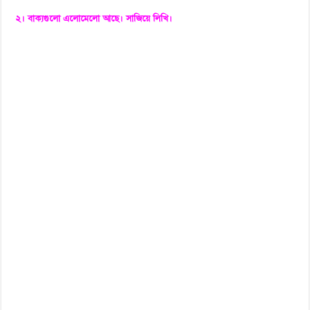
২। বাক্যগুলো এলোমেলো আছে। সাজিয়ে লিখি।