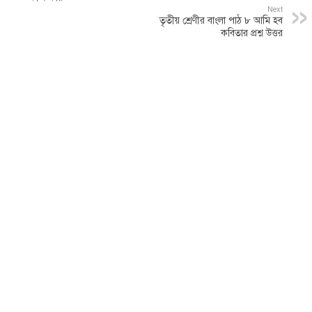
Next
তৃতীয় শ্রেণীর বাংলা পাঠ ৮ আমি হব
কবিতার প্রশ্ন উত্তর