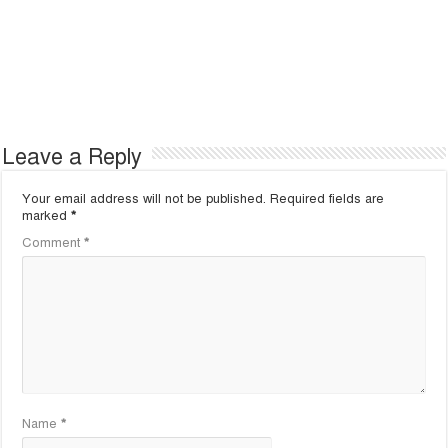
Leave a Reply
Your email address will not be published.
Required fields are
marked
*
Comment
*
Name
*