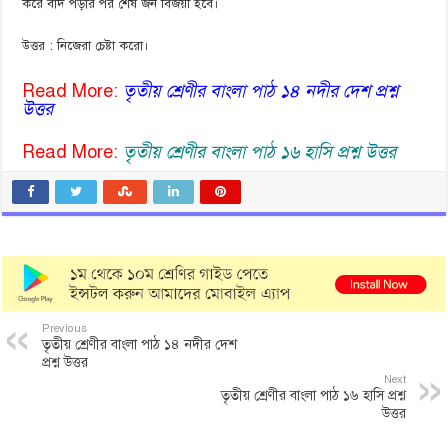
করে বাদ পড়ার পর শেষ জন বিজয়ী হবে।
উত্তর : নিজেরা চেষ্টা করো।
Read More:
তৃতীয় শ্রেণীর বাংলা পাঠ ১৪ নদীর দেশ প্রশ্ন
উত্তর
Read More:
তৃতীয় শ্রেণীর বাংলা পাঠ ১৬ হাসি প্রশ্ন উত্তর
Previous
তৃতীয় শ্রেণীর বাংলা পাঠ ১৪ নদীর দেশ
প্রশ্ন উত্তর
Next
তৃতীয় শ্রেণীর বাংলা পাঠ ১৬ হাসি প্রশ্ন
উত্তর