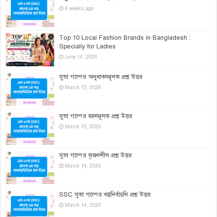
4 weeks ago
Top 10 Local Fashion Brands in Bangladesh :
Specially for Ladies
June 14, 2026
সুভা গল্পের অনুধাবনমূলক প্রশ্ন উত্তর
March 15, 2026
সুভা গল্পের জ্ঞানমূলক প্রশ্ন উত্তর
March 15, 2026
সুভা গল্পের সৃজনশীল প্রশ্ন উত্তর
March 14, 2026
SSC সুভা গল্পের বহুনির্বাচনি প্রশ্ন উত্তর
March 14, 2026