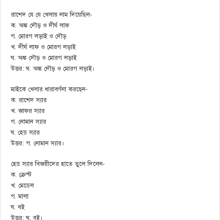
রাশেদ যে যে খেলায় নাম দিয়েছিল-
ক. অঙ্ক দৌড় ও দীর্ঘ লাফ
গ. মোরগ লড়াই ও দৌড়
খ. দীর্ঘ লাফ ও মোরগ লড়াই
ঘ. অঙ্ক দৌড় ও মোরগ লড়াই
উত্তর: ঘ. অঙ্ক দৌড় ও মোরগ লড়াই।
মাইকে খেলার ধারাবর্ণনা করছেন-
ক. রাশেদ স্যার
খ. জাফর স্যার
গ. নোমান স্যার
ঘ. হেড স্যার
উত্তর: গ. নোমান স্যার।
হেড স্যার বিজয়ীদের হাতে তুলে দিলেন-
ক. ক্রেস্ট
খ. মেডেল
গ. মালা
ঘ. বই
উত্তর: ঘ. বই।