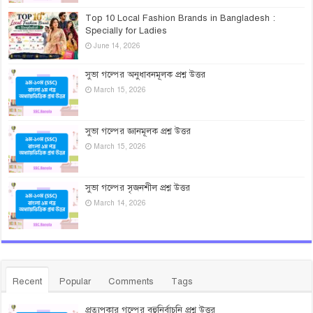
Top 10 Local Fashion Brands in Bangladesh :
Specially for Ladies
June 14, 2026
সুভা গল্পের অনুধাবনমূলক প্রশ্ন উত্তর
March 15, 2026
সুভা গল্পের জ্ঞানমূলক প্রশ্ন উত্তর
March 15, 2026
সুভা গল্পের সৃজনশীল প্রশ্ন উত্তর
March 14, 2026
Recent
Popular
Comments
Tags
প্রত্যুপকার গল্পের বহুনির্বাচনি প্রশ্ন উত্তর