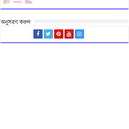
অনুসরণ করুন