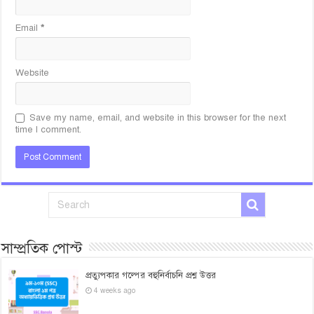
Email
*
Website
Save my name, email, and website in this browser for the next
time I comment.
সাম্প্রতিক পোস্ট
প্রত্যুপকার গল্পের বহুনির্বাচনি প্রশ্ন উত্তর
4 weeks ago