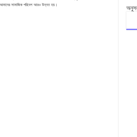
ে আমাদের সামাজিক পরিবেশ আরও উন্নত হয়।
অনুস