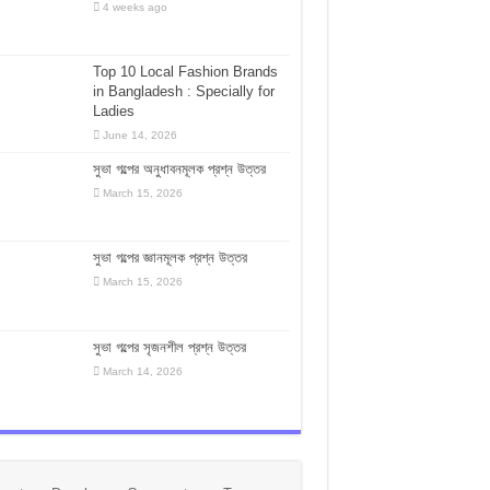
4 weeks ago
Top 10 Local Fashion Brands
in Bangladesh : Specially for
Ladies
June 14, 2026
সুভা গল্পের অনুধাবনমূলক প্রশ্ন উত্তর
March 15, 2026
সুভা গল্পের জ্ঞানমূলক প্রশ্ন উত্তর
March 15, 2026
সুভা গল্পের সৃজনশীল প্রশ্ন উত্তর
March 14, 2026