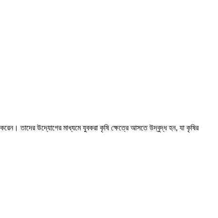
 করেন। তাদের উদ্যোগের মাধ্যমে যুবকরা কৃষি ক্ষেত্রে আসতে উদ্বুদ্ধ হন, যা কৃষির