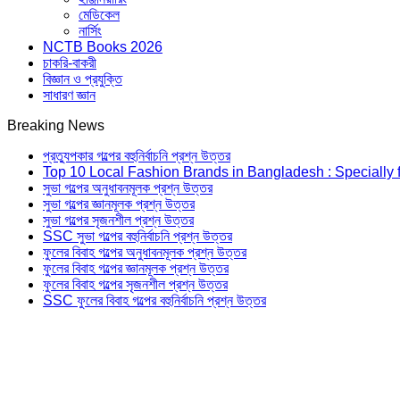
মেডিকেল
নার্সিং
NCTB Books 2026
চাকরি-বাকরী
বিজ্ঞান ও প্রযুক্তি
সাধারণ জ্ঞান
Breaking News
প্রত্যুপকার গল্পের বহুনির্বাচনি প্রশ্ন উত্তর
Top 10 Local Fashion Brands in Bangladesh : Specially 
সুভা গল্পের অনুধাবনমূলক প্রশ্ন উত্তর
সুভা গল্পের জ্ঞানমূলক প্রশ্ন উত্তর
সুভা গল্পের সৃজনশীল প্রশ্ন উত্তর
SSC সুভা গল্পের বহুনির্বাচনি প্রশ্ন উত্তর
ফুলের বিবাহ গল্পের অনুধাবনমূলক প্রশ্ন উত্তর
ফুলের বিবাহ গল্পের জ্ঞানমূলক প্রশ্ন উত্তর
ফুলের বিবাহ গল্পের সৃজনশীল প্রশ্ন উত্তর
SSC ফুলের বিবাহ গল্পের বহুনির্বাচনি প্রশ্ন উত্তর