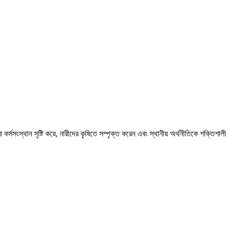
কর্মসংস্থান সৃষ্টি করে, নারীদের কৃষিতে সম্পৃক্ত করেন এবং স্থানীয় অর্থনীতিকে শক্তিশালী