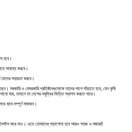
্ষম হবে।
ড়াতে সাহায্য করবে।
্ম তাদের সহায়তা করবে।
ছেন। সরকারি ও বেসরকারি প্রতিষ্ঠানগুলোকে তাদের পাশে দাঁড়াতে হবে, যেন কৃষি
গানো যায়, তাহলে তা দেশের সমৃদ্ধির ভিত্তি স্থাপন করতে পারে।
 যাবে সম্পূর্ণ সমাধান।
নস্টল করে নাও। এতে তোমাদের পড়াশোনা হবে আরও সহজ ও মজার!!