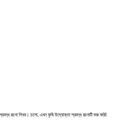
 প্রবন্ধ রচনা লিখব। চলো, এখন কৃষি উদ্যোক্তা প্রবন্ধ রচনাটি শুরু করি!