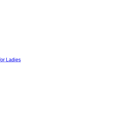
for Ladies