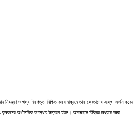
নিয়ন্ত্রণ ও খাদ্য নিরাপত্তা নিশ্চিত করার মাধ্যমে তারা ক্রেতাদের আস্থা অর্জন করেন।
ং কৃষকদের অর্থনৈতিক অবস্থার উন্নয়ন ঘটান। অনলাইনে বিক্রির মাধ্যমে তারা