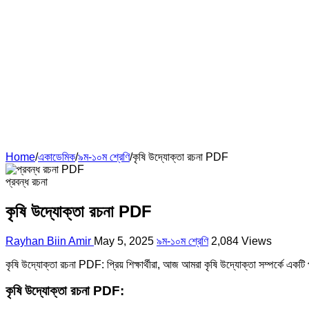
Home
/
একাডেমিক
/
৯ম-১০ম শ্রেণি
/
কৃষি উদ্যোক্তা রচনা PDF
প্রবন্ধ রচনা
কৃষি উদ্যোক্তা রচনা PDF
Rayhan Biin Amir
May 5, 2025
৯ম-১০ম শ্রেণি
2,084 Views
কৃষি উদ্যোক্তা রচনা PDF: প্রিয় শিক্ষার্থীরা, আজ আমরা কৃষি উদ্যোক্তা সম্পর্কে একটি
কৃষি উদ্যোক্তা রচনা PDF: