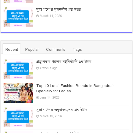
সুভা গল্পের সৃজনশীল প্রশ্ন উত্তর
March 14, 2026
Recent
Popular
Comments
Tags
প্রত্যুপকার গল্পের বহুনির্বাচনি প্রশ্ন উত্তর
4 weeks ago
Top 10 Local Fashion Brands in Bangladesh :
Specially for Ladies
June 14, 2026
সুভা গল্পের অনুধাবনমূলক প্রশ্ন উত্তর
March 15, 2026