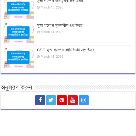
সুভা গল্পের জ্ঞানমূলক প্রশ্ন উত্তর
March 15, 2026
সুভা গল্পের সৃজনশীল প্রশ্ন উত্তর
March 14, 2026
SSC সুভা গল্পের বহুনির্বাচনি প্রশ্ন উত্তর
March 14, 2026
অনুসরণ করুন