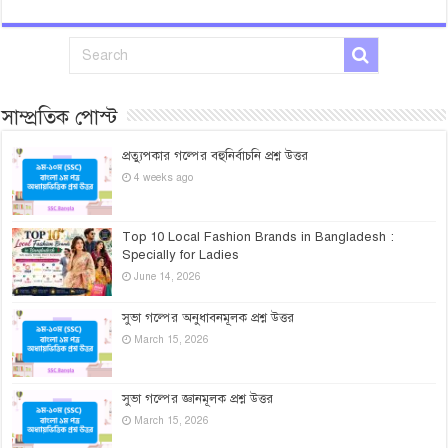
সাম্প্রতিক পোস্ট
প্রত্যুপকার গল্পের বহুনির্বাচনি প্রশ্ন উত্তর
4 weeks ago
Top 10 Local Fashion Brands in Bangladesh :
Specially for Ladies
June 14, 2026
সুভা গল্পের অনুধাবনমূলক প্রশ্ন উত্তর
March 15, 2026
সুভা গল্পের জ্ঞানমূলক প্রশ্ন উত্তর
March 15, 2026