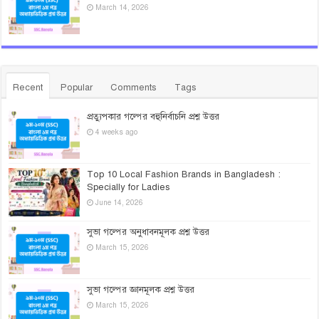
March 14, 2026
Recent
Popular
Comments
Tags
প্রত্যুপকার গল্পের বহুনির্বাচনি প্রশ্ন উত্তর
4 weeks ago
Top 10 Local Fashion Brands in Bangladesh :
Specially for Ladies
June 14, 2026
সুভা গল্পের অনুধাবনমূলক প্রশ্ন উত্তর
March 15, 2026
সুভা গল্পের জ্ঞানমূলক প্রশ্ন উত্তর
March 15, 2026