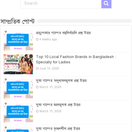
সাম্প্রতিক পোস্ট
প্রত্যুপকার গল্পের বহুনির্বাচনি প্রশ্ন উত্তর
4 weeks ago
Top 10 Local Fashion Brands in Bangladesh :
Specially for Ladies
June 14, 2026
সুভা গল্পের অনুধাবনমূলক প্রশ্ন উত্তর
March 15, 2026
সুভা গল্পের জ্ঞানমূলক প্রশ্ন উত্তর
March 15, 2026
সুভা গল্পের সৃজনশীল প্রশ্ন উত্তর