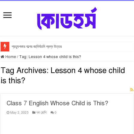
প্রত্যুপকার গল্পের বহুনির্বাচনি প্রশ্ন উত্তর
Home
/
Tag:
Lesson 4 whose child is this?
Tag Archives:
Lesson 4 whose child
is this?
Class 7 English Whose Child is This?
May 2, 2025
৭ম শ্রেণি
0