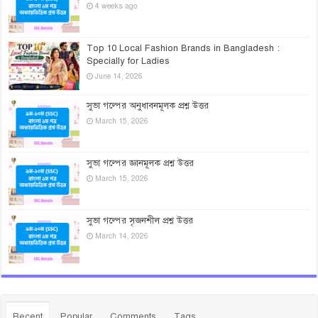
4 weeks ago
Top 10 Local Fashion Brands in Bangladesh :
Specially for Ladies
June 14, 2026
সুভা গল্পের অনুধাবনমূলক প্রশ্ন উত্তর
March 15, 2026
সুভা গল্পের জ্ঞানমূলক প্রশ্ন উত্তর
March 15, 2026
সুভা গল্পের সৃজনশীল প্রশ্ন উত্তর
March 14, 2026
Recent
Popular
Comments
Tags