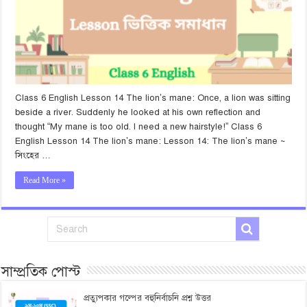
Class 6 English Lesson 14 The lion’s mane: Once, a lion was sitting
beside a river. Suddenly he looked at his own reflection and
thought “My mane is too old. I need a new hairstyle!” Class 6
English Lesson 14 The lion’s mane: Lesson 14: The lion’s mane ~
সিংহের …
Read More »
সাম্প্রতিক পোস্ট
প্রত্যুপকার গল্পের বহুনির্বাচনি প্রশ্ন উত্তর