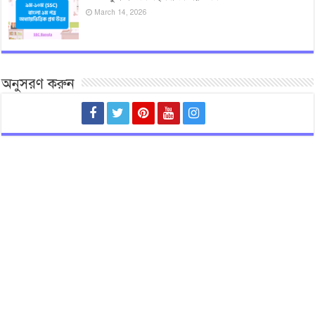
March 14, 2026
অনুসরণ করুন