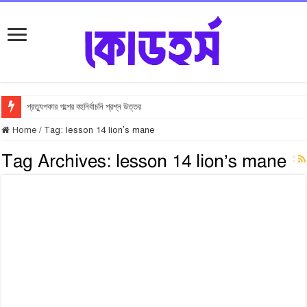
প্রত্যুপকার গল্পের বহুনির্বাচনি প্রশ্ন উত্তর
Home
/
Tag:
lesson 14 lion’s mane
Tag Archives:
lesson 14 lion’s mane