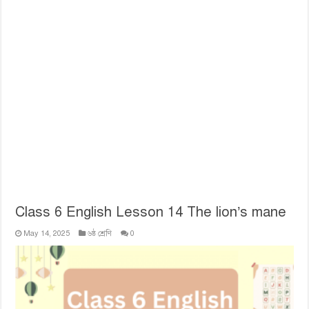
Class 6 English Lesson 14 The lion’s mane
May 14, 2025
৬ষ্ঠ শ্রেণি
0