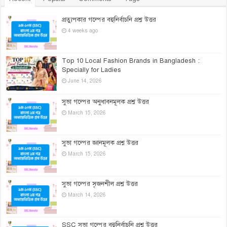
প্রত্যুপকার গল্পের বহুনির্বাচনি প্রশ্ন উত্তর
4 weeks ago
Top 10 Local Fashion Brands in Bangladesh :
Specially for Ladies
June 14, 2026
সুভা গল্পের অনুধাবনমূলক প্রশ্ন উত্তর
March 15, 2026
সুভা গল্পের জ্ঞানমূলক প্রশ্ন উত্তর
March 15, 2026
সুভা গল্পের সৃজনশীল প্রশ্ন উত্তর
March 14, 2026
SSC সুভা গল্পের বহুনির্বাচনি প্রশ্ন উত্তর