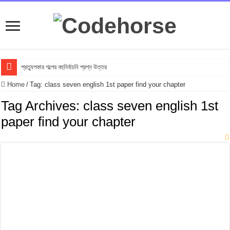
প্রত্যুপকার গল্পের বহুনির্বাচনি প্রশ্ন উত্তর
Top 10 Local Fashion Brands in Bangladesh : Specially for Ladies
Home
/
Tag:
class seven english 1st paper find your chapter
সুভা গল্পের অনুধাবনমূলক প্রশ্ন উত্তর
Tag Archives:
class seven english 1st
সুভা গল্পের জ্ঞানমূলক প্রশ্ন উত্তর
paper find your chapter
সুভা গল্পের সৃজনশীল প্রশ্ন উত্তর
SSC সুভা গল্পের বহুনির্বাচনি প্রশ্ন উত্তর
ফুলের বিবাহ গল্পের অনুধাবনমূলক প্রশ্ন উত্তর
ফুলের বিবাহ গল্পের জ্ঞানমূলক প্রশ্ন উত্তর
ফুলের বিবাহ গল্পের সৃজনশীল প্রশ্ন উত্তর
SSC ফুলের বিবাহ গল্পের বহুনির্বাচনি প্রশ্ন উত্তর