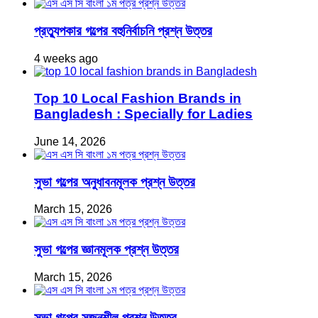
প্রত্যুপকার গল্পের বহুনির্বাচনি প্রশ্ন উত্তর
4 weeks ago
Top 10 Local Fashion Brands in
Bangladesh : Specially for Ladies
June 14, 2026
সুভা গল্পের অনুধাবনমূলক প্রশ্ন উত্তর
March 15, 2026
সুভা গল্পের জ্ঞানমূলক প্রশ্ন উত্তর
March 15, 2026
সুভা গল্পের সৃজনশীল প্রশ্ন উত্তর