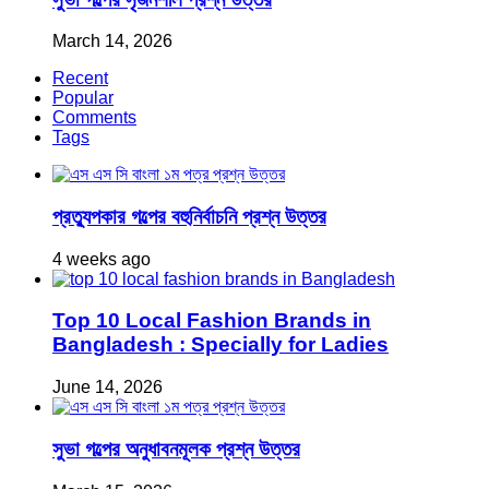
March 14, 2026
Recent
Popular
Comments
Tags
প্রত্যুপকার গল্পের বহুনির্বাচনি প্রশ্ন উত্তর
4 weeks ago
Top 10 Local Fashion Brands in
Bangladesh : Specially for Ladies
June 14, 2026
সুভা গল্পের অনুধাবনমূলক প্রশ্ন উত্তর