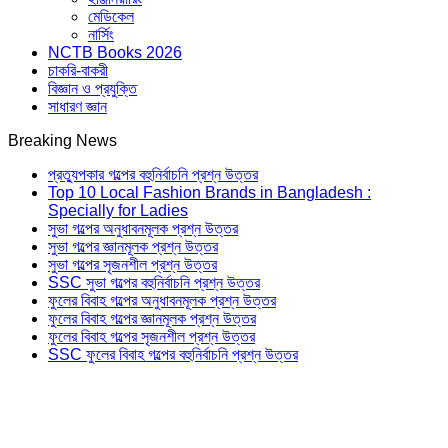
মেডিকেল
নার্সিং
NCTB Books 2026
চাকরি-বাকরী
বিজ্ঞান ও প্রযুক্তি
সাধারণ জ্ঞান
Breaking News
প্রত্যুপকার গল্পের বহুনির্বাচনি প্রশ্ন উত্তর
Top 10 Local Fashion Brands in Bangladesh :
Specially for Ladies
সুভা গল্পের অনুধাবনমূলক প্রশ্ন উত্তর
সুভা গল্পের জ্ঞানমূলক প্রশ্ন উত্তর
সুভা গল্পের সৃজনশীল প্রশ্ন উত্তর
SSC সুভা গল্পের বহুনির্বাচনি প্রশ্ন উত্তর
ফুলের বিবাহ গল্পের অনুধাবনমূলক প্রশ্ন উত্তর
ফুলের বিবাহ গল্পের জ্ঞানমূলক প্রশ্ন উত্তর
ফুলের বিবাহ গল্পের সৃজনশীল প্রশ্ন উত্তর
SSC ফুলের বিবাহ গল্পের বহুনির্বাচনি প্রশ্ন উত্তর