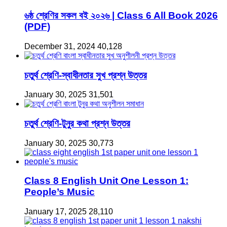
৬ষ্ঠ শ্রেণির সকল বই ২০২৬ | Class 6 All Book 2026
(PDF)
December 31, 2024
40,128
চতুর্থ শ্রেণি-স্বাধীনতার সুখ প্রশ্ন উত্তর
January 30, 2025
31,501
চতুর্থ শ্রেণি-টুনুর কথা প্রশ্ন উত্তর
January 30, 2025
30,773
Class 8 English Unit One Lesson 1:
People’s Music
January 17, 2025
28,110