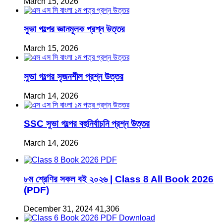
March 15, 2026
সুভা গল্পের জ্ঞানমূলক প্রশ্ন উত্তর
March 15, 2026
সুভা গল্পের সৃজনশীল প্রশ্ন উত্তর
March 14, 2026
SSC সুভা গল্পের বহুনির্বাচনি প্রশ্ন উত্তর
March 14, 2026
৮ম শ্রেণির সকল বই ২০২৬ | Class 8 All Book 2026
(PDF)
December 31, 2024
41,306