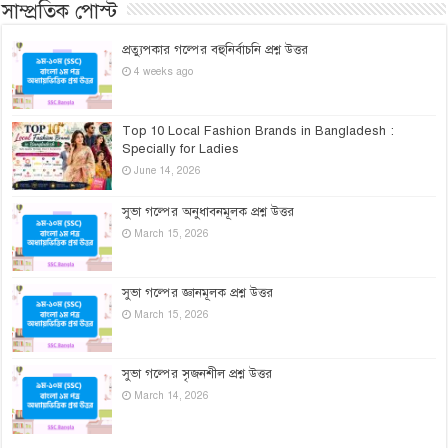
সাম্প্রতিক পোস্ট
প্রত্যুপকার গল্পের বহুনির্বাচনি প্রশ্ন উত্তর
4 weeks ago
Top 10 Local Fashion Brands in Bangladesh :
Specially for Ladies
June 14, 2026
সুভা গল্পের অনুধাবনমূলক প্রশ্ন উত্তর
March 15, 2026
সুভা গল্পের জ্ঞানমূলক প্রশ্ন উত্তর
March 15, 2026
সুভা গল্পের সৃজনশীল প্রশ্ন উত্তর
March 14, 2026