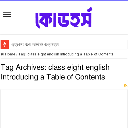
প্রত্যুপকার গল্পের বহুনির্বাচনি প্রশ্ন উত্তর
Home
/
Tag:
class eight english Introducing a Table of Contents
Tag Archives:
class eight english
Introducing a Table of Contents