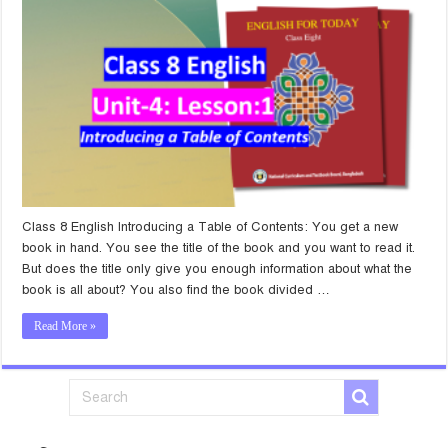
Class 8 English Introducing a Table of Contents: You get a new
book in hand. You see the title of the book and you want to read it.
But does the title only give you enough information about what the
book is all about? You also find the book divided …
Read More »