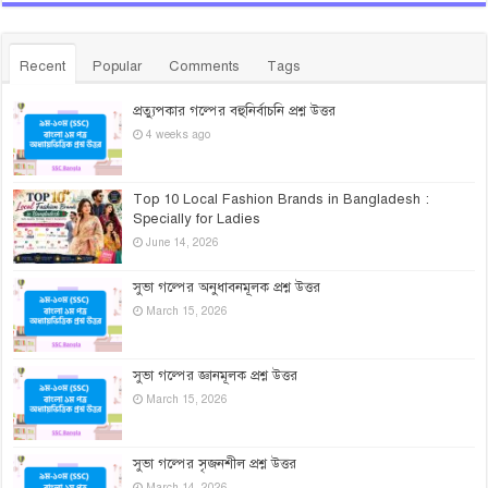
Recent
Popular
Comments
Tags
প্রত্যুপকার গল্পের বহুনির্বাচনি প্রশ্ন উত্তর
4 weeks ago
Top 10 Local Fashion Brands in Bangladesh :
Specially for Ladies
June 14, 2026
সুভা গল্পের অনুধাবনমূলক প্রশ্ন উত্তর
March 15, 2026
সুভা গল্পের জ্ঞানমূলক প্রশ্ন উত্তর
March 15, 2026
সুভা গল্পের সৃজনশীল প্রশ্ন উত্তর
March 14, 2026