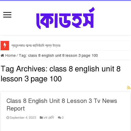
প্রত্যুপকার গল্পের বহুনির্বাচনি প্রশ্ন উত্তর
Home
/
Tag:
class 8 english unit 8 lesson 3 page 100
Tag Archives:
class 8 english unit 8
lesson 3 page 100
Class 8 English Unit 8 Lesson 3 Tv News
Report
September 4, 2025
৮ম শ্রেণি
0