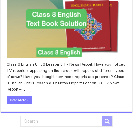
Class 8 English Unit 8 Lesson 3 Tv News Report: Have you noticed
TV reporters appearing on the screen with reports of different types
of news? Have you thought how these reports are prepared? Class
8 English Unit 8 Lesson 3 Tv News Report: Lesson 03: Tv News
Report – …
Read More »