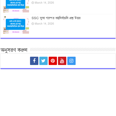
March 14, 2026
SSC সুভা গল্পের বহুনির্বাচনি প্রশ্ন উত্তর
March 14, 2026
অনুসরণ করুন