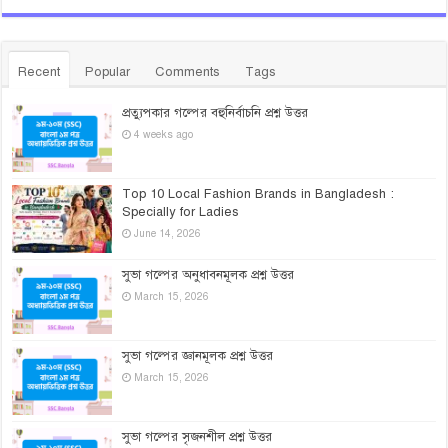
Recent
Popular
Comments
Tags
প্রত্যুপকার গল্পের বহুনির্বাচনি প্রশ্ন উত্তর
4 weeks ago
Top 10 Local Fashion Brands in Bangladesh :
Specially for Ladies
June 14, 2026
সুভা গল্পের অনুধাবনমূলক প্রশ্ন উত্তর
March 15, 2026
সুভা গল্পের জ্ঞানমূলক প্রশ্ন উত্তর
March 15, 2026
সুভা গল্পের সৃজনশীল প্রশ্ন উত্তর