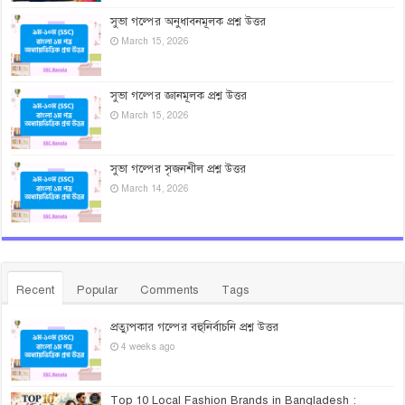
সুভা গল্পের অনুধাবনমূলক প্রশ্ন উত্তর
March 15, 2026
সুভা গল্পের জ্ঞানমূলক প্রশ্ন উত্তর
March 15, 2026
সুভা গল্পের সৃজনশীল প্রশ্ন উত্তর
March 14, 2026
Recent
Popular
Comments
Tags
প্রত্যুপকার গল্পের বহুনির্বাচনি প্রশ্ন উত্তর
4 weeks ago
Top 10 Local Fashion Brands in Bangladesh :