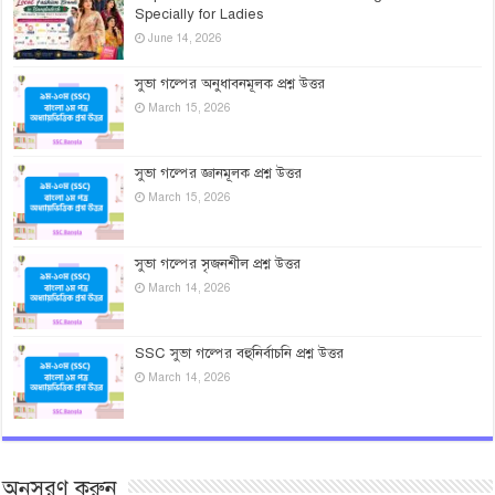
Specially for Ladies
June 14, 2026
সুভা গল্পের অনুধাবনমূলক প্রশ্ন উত্তর
March 15, 2026
সুভা গল্পের জ্ঞানমূলক প্রশ্ন উত্তর
March 15, 2026
সুভা গল্পের সৃজনশীল প্রশ্ন উত্তর
March 14, 2026
SSC সুভা গল্পের বহুনির্বাচনি প্রশ্ন উত্তর
March 14, 2026
অনুসরণ করুন