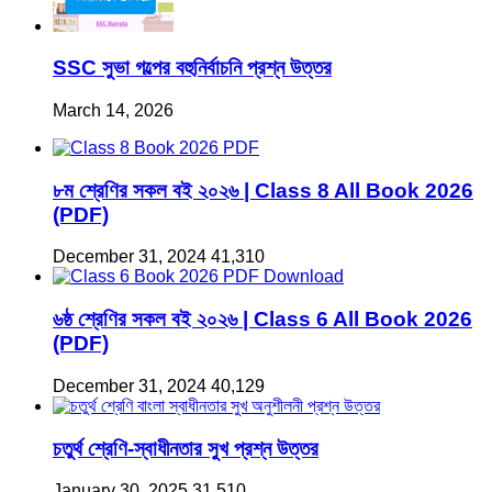
SSC সুভা গল্পের বহুনির্বাচনি প্রশ্ন উত্তর
March 14, 2026
৮ম শ্রেণির সকল বই ২০২৬ | Class 8 All Book 2026
(PDF)
December 31, 2024
41,310
৬ষ্ঠ শ্রেণির সকল বই ২০২৬ | Class 6 All Book 2026
(PDF)
December 31, 2024
40,129
চতুর্থ শ্রেণি-স্বাধীনতার সুখ প্রশ্ন উত্তর
January 30, 2025
31,510