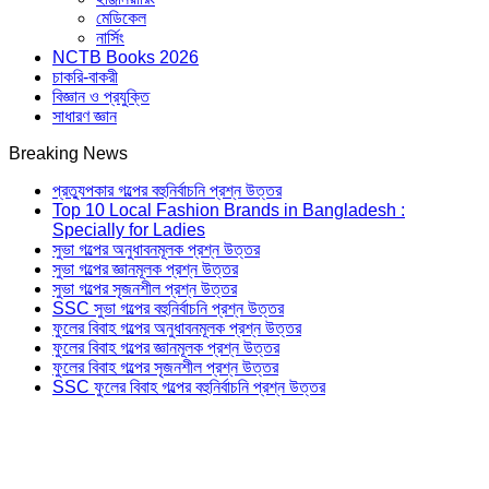
মেডিকেল
নার্সিং
NCTB Books 2026
চাকরি-বাকরী
বিজ্ঞান ও প্রযুক্তি
সাধারণ জ্ঞান
Breaking News
প্রত্যুপকার গল্পের বহুনির্বাচনি প্রশ্ন উত্তর
Top 10 Local Fashion Brands in Bangladesh :
Specially for Ladies
সুভা গল্পের অনুধাবনমূলক প্রশ্ন উত্তর
সুভা গল্পের জ্ঞানমূলক প্রশ্ন উত্তর
সুভা গল্পের সৃজনশীল প্রশ্ন উত্তর
SSC সুভা গল্পের বহুনির্বাচনি প্রশ্ন উত্তর
ফুলের বিবাহ গল্পের অনুধাবনমূলক প্রশ্ন উত্তর
ফুলের বিবাহ গল্পের জ্ঞানমূলক প্রশ্ন উত্তর
ফুলের বিবাহ গল্পের সৃজনশীল প্রশ্ন উত্তর
SSC ফুলের বিবাহ গল্পের বহুনির্বাচনি প্রশ্ন উত্তর