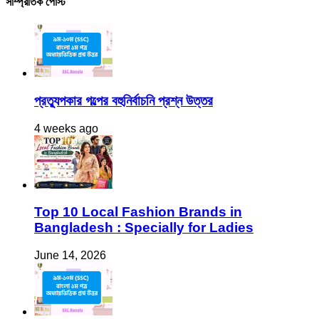
সাম্প্রতিক পোস্ট
প্রত্যুপকার গল্পের বহুনির্বাচনি প্রশ্ন উত্তর
4 weeks ago
Top 10 Local Fashion Brands in
Bangladesh : Specially for Ladies
June 14, 2026