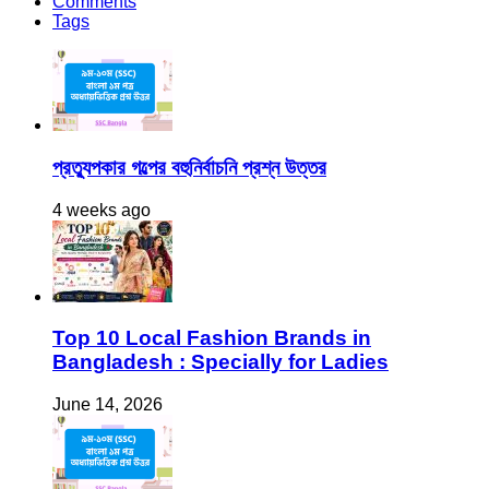
Comments
Tags
প্রত্যুপকার গল্পের বহুনির্বাচনি প্রশ্ন উত্তর
4 weeks ago
Top 10 Local Fashion Brands in
Bangladesh : Specially for Ladies
June 14, 2026