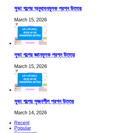
সুভা গল্পের অনুধাবনমূলক প্রশ্ন উত্তর
March 15, 2026
সুভা গল্পের জ্ঞানমূলক প্রশ্ন উত্তর
March 15, 2026
সুভা গল্পের সৃজনশীল প্রশ্ন উত্তর
March 14, 2026
Recent
Popular