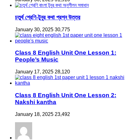
চতুর্থ শ্রেণি-টুনুর কথা প্রশ্ন উত্তর
January 30, 2025
30,775
Class 8 English Unit One Lesson 1:
People’s Music
January 17, 2025
28,120
Class 8 English Unit One Lesson 2:
Nakshi kantha
January 18, 2025
23,492