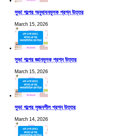
সুভা গল্পের অনুধাবনমূলক প্রশ্ন উত্তর
March 15, 2026
সুভা গল্পের জ্ঞানমূলক প্রশ্ন উত্তর
March 15, 2026
সুভা গল্পের সৃজনশীল প্রশ্ন উত্তর
March 14, 2026