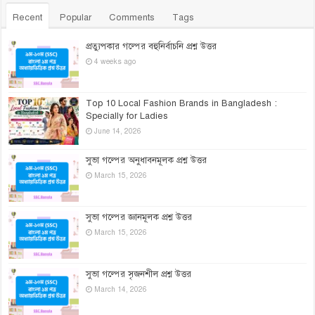
Recent
Popular
Comments
Tags
প্রত্যুপকার গল্পের বহুনির্বাচনি প্রশ্ন উত্তর
4 weeks ago
Top 10 Local Fashion Brands in Bangladesh :
Specially for Ladies
June 14, 2026
সুভা গল্পের অনুধাবনমূলক প্রশ্ন উত্তর
March 15, 2026
সুভা গল্পের জ্ঞানমূলক প্রশ্ন উত্তর
March 15, 2026
সুভা গল্পের সৃজনশীল প্রশ্ন উত্তর
March 14, 2026