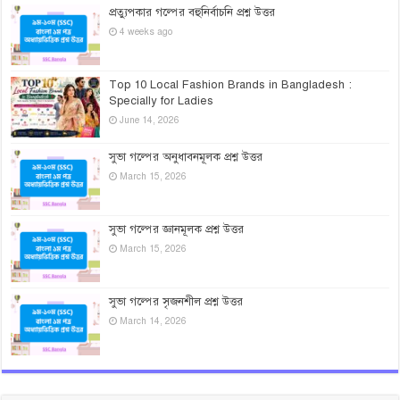
প্রত্যুপকার গল্পের বহুনির্বাচনি প্রশ্ন উত্তর
4 weeks ago
Top 10 Local Fashion Brands in Bangladesh :
Specially for Ladies
June 14, 2026
সুভা গল্পের অনুধাবনমূলক প্রশ্ন উত্তর
March 15, 2026
সুভা গল্পের জ্ঞানমূলক প্রশ্ন উত্তর
March 15, 2026
সুভা গল্পের সৃজনশীল প্রশ্ন উত্তর
March 14, 2026