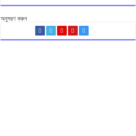
অনুসরণ করুন