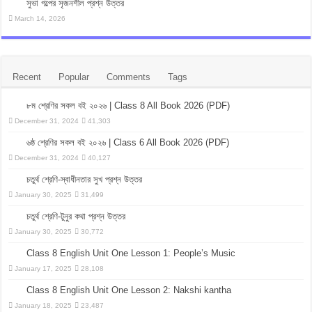
সুভা গল্পের সৃজনশীল প্রশ্ন উত্তর
March 14, 2026
Recent
Popular
Comments
Tags
৮ম শ্রেণির সকল বই ২০২৬ | Class 8 All Book 2026 (PDF)
December 31, 2024
41,303
৬ষ্ঠ শ্রেণির সকল বই ২০২৬ | Class 6 All Book 2026 (PDF)
December 31, 2024
40,127
চতুর্থ শ্রেণি-স্বাধীনতার সুখ প্রশ্ন উত্তর
January 30, 2025
31,499
চতুর্থ শ্রেণি-টুনুর কথা প্রশ্ন উত্তর
January 30, 2025
30,772
Class 8 English Unit One Lesson 1: People’s Music
January 17, 2025
28,108
Class 8 English Unit One Lesson 2: Nakshi kantha
January 18, 2025
23,487