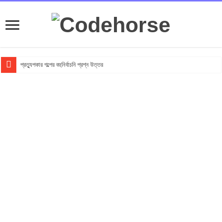
প্রত্যুপকার গল্পের বহুনির্বাচনি প্রশ্ন উত্তর
Top 10 Local Fashion Brands in Bangladesh : Specially for Ladies
সুভা গল্পের অনুধাবনমূলক প্রশ্ন উত্তর
সুভা গল্পের জ্ঞানমূলক প্রশ্ন উত্তর
সুভা গল্পের সৃজনশীল প্রশ্ন উত্তর
SSC সুভা গল্পের বহুনির্বাচনি প্রশ্ন উত্তর
ফুলের বিবাহ গল্পের অনুধাবনমূলক প্রশ্ন উত্তর
ফুলের বিবাহ গল্পের জ্ঞানমূলক প্রশ্ন উত্তর
ফুলের বিবাহ গল্পের সৃজনশীল প্রশ্ন উত্তর
SSC ফুলের বিবাহ গল্পের বহুনির্বাচনি প্রশ্ন উত্তর