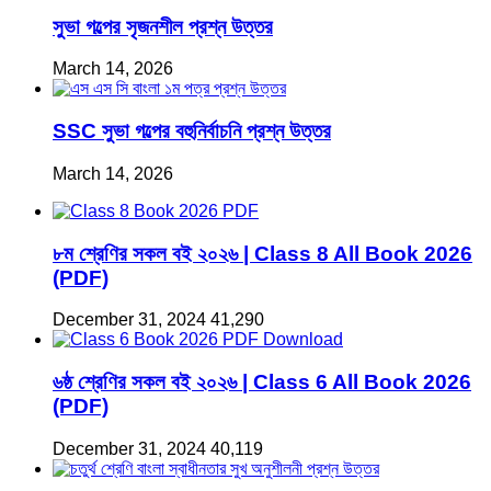
সুভা গল্পের সৃজনশীল প্রশ্ন উত্তর
March 14, 2026
SSC সুভা গল্পের বহুনির্বাচনি প্রশ্ন উত্তর
March 14, 2026
৮ম শ্রেণির সকল বই ২০২৬ | Class 8 All Book 2026
(PDF)
December 31, 2024
41,290
৬ষ্ঠ শ্রেণির সকল বই ২০২৬ | Class 6 All Book 2026
(PDF)
December 31, 2024
40,119