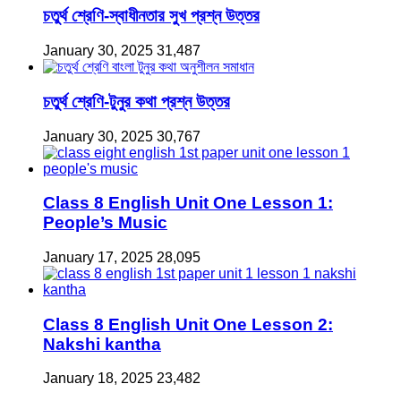
চতুর্থ শ্রেণি-স্বাধীনতার সুখ প্রশ্ন উত্তর
January 30, 2025
31,487
চতুর্থ শ্রেণি-টুনুর কথা প্রশ্ন উত্তর
January 30, 2025
30,767
Class 8 English Unit One Lesson 1:
People’s Music
January 17, 2025
28,095
Class 8 English Unit One Lesson 2:
Nakshi kantha
January 18, 2025
23,482