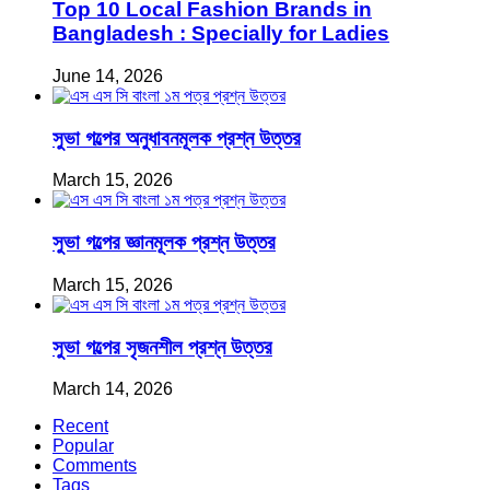
Top 10 Local Fashion Brands in
Bangladesh : Specially for Ladies
June 14, 2026
সুভা গল্পের অনুধাবনমূলক প্রশ্ন উত্তর
March 15, 2026
সুভা গল্পের জ্ঞানমূলক প্রশ্ন উত্তর
March 15, 2026
সুভা গল্পের সৃজনশীল প্রশ্ন উত্তর
March 14, 2026
Recent
Popular
Comments
Tags