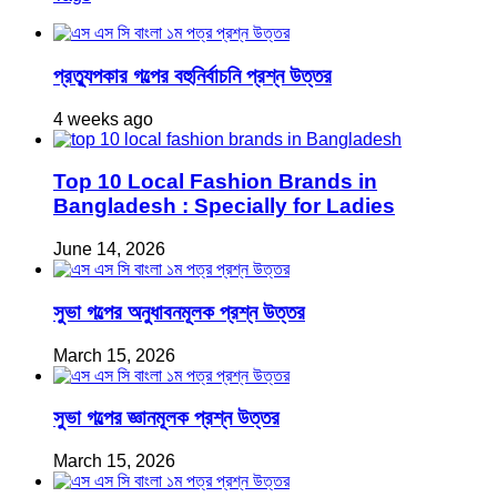
প্রত্যুপকার গল্পের বহুনির্বাচনি প্রশ্ন উত্তর
4 weeks ago
Top 10 Local Fashion Brands in
Bangladesh : Specially for Ladies
June 14, 2026
সুভা গল্পের অনুধাবনমূলক প্রশ্ন উত্তর
March 15, 2026
সুভা গল্পের জ্ঞানমূলক প্রশ্ন উত্তর
March 15, 2026