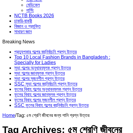
মেডিকেল
নার্সিং
NCTB Books 2026
চাকরি-বাকরী
বিজ্ঞান ও প্রযুক্তি
সাধারণ জ্ঞান
Breaking News
প্রত্যুপকার গল্পের বহুনির্বাচনি প্রশ্ন উত্তর
Top 10 Local Fashion Brands in Bangladesh :
Specially for Ladies
সুভা গল্পের অনুধাবনমূলক প্রশ্ন উত্তর
সুভা গল্পের জ্ঞানমূলক প্রশ্ন উত্তর
সুভা গল্পের সৃজনশীল প্রশ্ন উত্তর
SSC সুভা গল্পের বহুনির্বাচনি প্রশ্ন উত্তর
ফুলের বিবাহ গল্পের অনুধাবনমূলক প্রশ্ন উত্তর
ফুলের বিবাহ গল্পের জ্ঞানমূলক প্রশ্ন উত্তর
ফুলের বিবাহ গল্পের সৃজনশীল প্রশ্ন উত্তর
SSC ফুলের বিবাহ গল্পের বহুনির্বাচনি প্রশ্ন উত্তর
Home
/
Tag:
৫ম শ্রেণি জীবনের জন্য পানি প্রশ্ন উত্তর
Tag Archives:
৫ম শ্রেণি জীবনের