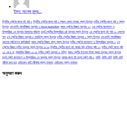
ইমন: অনেক সুন্দর...
দ্বিতীয় শ্রেণির বাংলা বই পাঠ ২
দ্বিতীয় শ্রেণির বাংলা পাঠ ২ স্কুলে কেমন লাগছে প্রশ্ন উত্তর
তৃতীয় শ্রেণীর বাংলা পাঠ ২ প্রশ্ন
উত্তর
এসএসসি পদার্থবিজ্ঞান অধ্যায় ২ mcq question
পঞ্চম শ্রেণির বিজ্ঞান অধ্যায় ১০
৩য় শ্রেণির বাংলাদেশ ও
বিশ্বপরিচয় ১ম অধ্যায় আমাদের পরিবেশ
চতুর্থ শ্রেণীর বিশ্বপরিচয় ৬ষ্ঠ অধ্যায় প্রশ্ন উত্তর
২য় শ্রেণির বাংলা বই পাঠ ১১ একুশের
গান
৫ম শ্রেণির বিজ্ঞান অধ্যায় ৮ মহাবিশ্ব প্রশ্ন উত্তর
তৃতীয় শ্রেণীর বিজ্ঞান অধ্যায় ১ প্রশ্ন উত্তর
এসএসসি পদার্থবিজ্ঞান
আলোর প্রতিফলন বহুনির্বাচনি
পঞ্চম শ্রেণির বিজ্ঞান খাদ্য প্রশ্ন উত্তর
তৃতীয় শ্রেণির বাংলাদেশ ও বিশ্বপরিচয় অধ্যায় ১
৫ম
শ্রেণির বিজ্ঞান তৃতীয় অধ্যায় প্রশ্ন উত্তর ২০২৬
দ্বিতীয় শ্রেণীর বাংলা বই আবার পড়ি বর্ণমালা পৃষ্ঠা ১২
তৃতীয় শ্রেণি বাংলা পৃষ্ঠা
২৫ এর ৪ নং
প্রাথমিক বিজ্ঞান ২০২৫ তৃতীয় শ্রেণি অধ্যায় ৫ শক্তি
পঞ্চম শ্রেণীর ইসলাম শিক্ষা প্রথম অধ্যায় প্রশ্ন উত্তর
চতুর্থ শ্রেণি বাংলাদেশ ও বিশ্বপরিচয় ১ম অধ্যায় প্রশ্ন উত্তর
আমার বাংলা বই চতুর্থ শ্রেণি পাঠ-১
নার্সিং
নার্সিং ভর্তি
নার্সিং ভর্তি
পরীক্ষা কবে হবে
মেডিকেল ভর্তি পরীক্ষার প্রশ্ন সমাধান
মেডিকেল প্রশ্ন সমাধান
অনুসরণ করুন