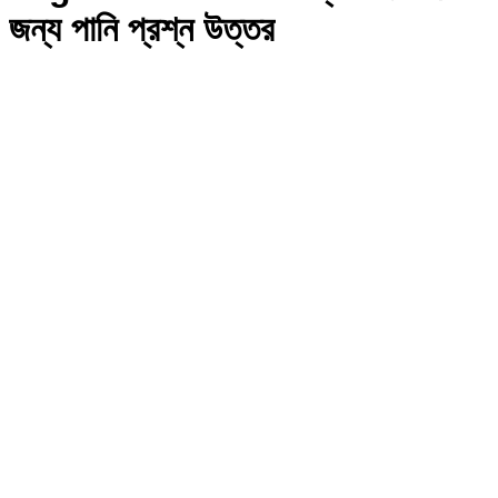
জন্য পানি প্রশ্ন উত্তর