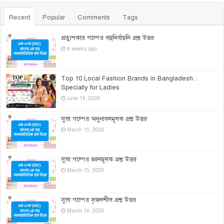
Recent
Popular
Comments
Tags
প্রত্যুপকার গল্পের বহুনির্বাচনি প্রশ্ন উত্তর
4 weeks ago
Top 10 Local Fashion Brands in Bangladesh :
Specially for Ladies
June 14, 2026
সুভা গল্পের অনুধাবনমূলক প্রশ্ন উত্তর
March 15, 2026
সুভা গল্পের জ্ঞানমূলক প্রশ্ন উত্তর
March 15, 2026
সুভা গল্পের সৃজনশীল প্রশ্ন উত্তর
March 14, 2026