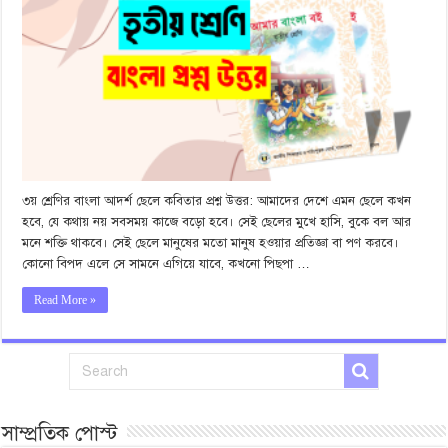
৩য় শ্রেণির বাংলা আদর্শ ছেলে কবিতার প্রশ্ন উত্তর: আমাদের দেশে এমন ছেলে কখন
হবে, যে কথায় নয় সবসময় কাজে বড়ো হবে। সেই ছেলের মুখে হাসি, বুকে বল আর
মনে শক্তি থাকবে। সেই ছেলে মানুষের মতো মানুষ হওয়ার প্রতিজ্ঞা বা পণ করবে।
কোনো বিপদ এলে সে সামনে এগিয়ে যাবে, কখনো পিছপা …
Read More »
সাম্প্রতিক পোস্ট