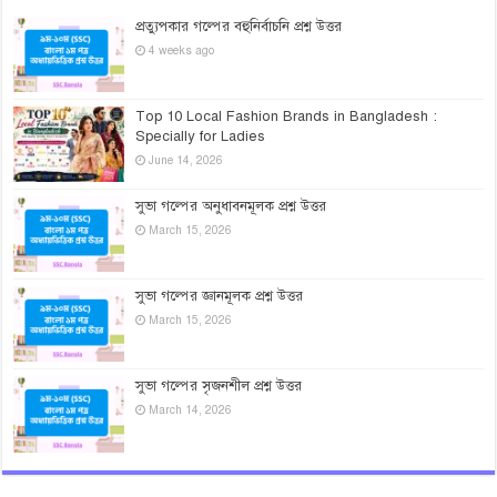
প্রত্যুপকার গল্পের বহুনির্বাচনি প্রশ্ন উত্তর
4 weeks ago
Top 10 Local Fashion Brands in Bangladesh :
Specially for Ladies
June 14, 2026
সুভা গল্পের অনুধাবনমূলক প্রশ্ন উত্তর
March 15, 2026
সুভা গল্পের জ্ঞানমূলক প্রশ্ন উত্তর
March 15, 2026
সুভা গল্পের সৃজনশীল প্রশ্ন উত্তর
March 14, 2026