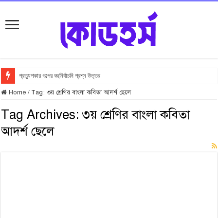
প্রত্যুপকার গল্পের বহুনির্বাচনি প্রশ্ন উত্তর
Home
/
Tag:
৩য় শ্রেণির বাংলা কবিতা আদর্শ ছেলে
Tag Archives:
৩য় শ্রেণির বাংলা কবিতা
আদর্শ ছেলে