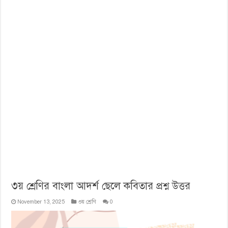
৩য় শ্রেণির বাংলা আদর্শ ছেলে কবিতার প্রশ্ন উত্তর
November 13, 2025
৩য় শ্রেণি
0