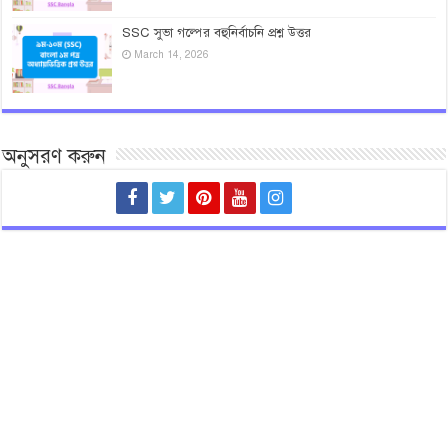
SSC সুভা গল্পের বহুনির্বাচনি প্রশ্ন উত্তর
March 14, 2026
অনুসরণ করুন