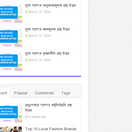
সুভা গল্পের অনুধাবনমূলক প্রশ্ন উত্তর
March 15, 2026
সুভা গল্পের জ্ঞানমূলক প্রশ্ন উত্তর
March 15, 2026
সুভা গল্পের সৃজনশীল প্রশ্ন উত্তর
March 14, 2026
cent
Popular
Comments
Tags
প্রত্যুপকার গল্পের বহুনির্বাচনি প্রশ্ন
উত্তর
4 weeks ago
Top 10 Local Fashion Brands