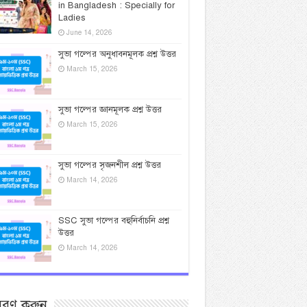
in Bangladesh : Specially for
Ladies
June 14, 2026
সুভা গল্পের অনুধাবনমূলক প্রশ্ন উত্তর
March 15, 2026
সুভা গল্পের জ্ঞানমূলক প্রশ্ন উত্তর
March 15, 2026
সুভা গল্পের সৃজনশীল প্রশ্ন উত্তর
March 14, 2026
SSC সুভা গল্পের বহুনির্বাচনি প্রশ্ন
উত্তর
March 14, 2026
সরণ করুন