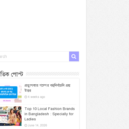
প্রতিক পোস্ট
প্রত্যুপকার গল্পের বহুনির্বাচনি প্রশ্ন
উত্তর
4 weeks ago
Top 10 Local Fashion Brands
in Bangladesh : Specially for
Ladies
June 14, 2026