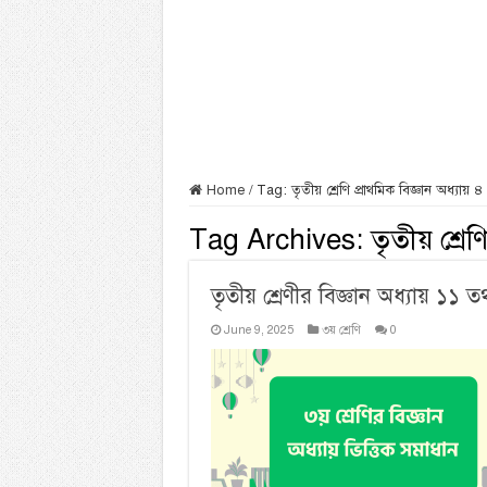
Home
/
Tag:
তৃতীয় শ্রেণি প্রাথমিক বিজ্ঞান অধ্যায় ৪ 
Tag Archives:
তৃতীয় শ্রেণ
তৃতীয় শ্রেণীর বিজ্ঞান অধ্যায় ১১
June 9, 2025
৩য় শ্রেণি
0