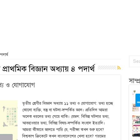
পদার্থ
ি প্রাথমিক বিজ্ঞান অধ্যায় ৪ পদার্থ
সাম্
 তথ্য ও যোগাযোগ
তৃতীয় শ্রেণীর বিজ্ঞান অধ্যায় ১১ তথ্য ও যোগাযোগ: তথ্য হচ্ছে
কোনো ব্যক্তি, বস্তু বা ঘটনা-সম্পর্কিত জ্ঞান। প্রতিদিন আমরা
অনেক ধরনের তথ্য পেয়ে থাকি। যেমন: বিভিন্ন ঘটনার তথ্য,
আবহাওয়ার তথ্য, বিভিন্ন বিষয়-সম্পর্কিত সংবাদ ইত্যাদি।
আমরা কীভাবে জানতে পারি যে, পরীক্ষা কখন শুরু হবে?
বিশ্বকাপ ক্রিকেটে কখন বাংলাদেশের খেলা হবে? গরমের