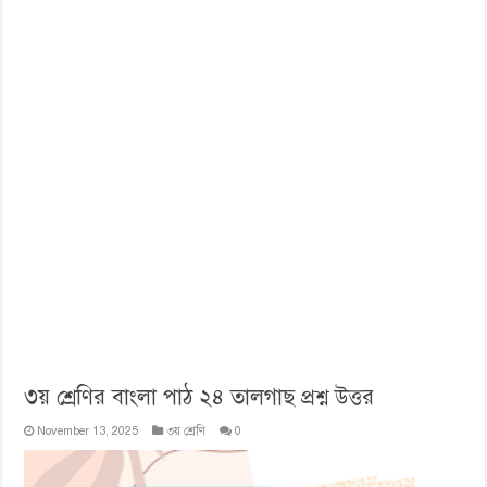
৩য় শ্রেণির বাংলা পাঠ ২৪ তালগাছ প্রশ্ন উত্তর
November 13, 2025
৩য় শ্রেণি
0