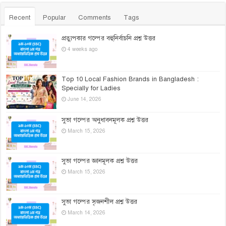
Recent
Popular
Comments
Tags
প্রত্যুপকার গল্পের বহুনির্বাচনি প্রশ্ন উত্তর
4 weeks ago
Top 10 Local Fashion Brands in Bangladesh :
Specially for Ladies
June 14, 2026
সুভা গল্পের অনুধাবনমূলক প্রশ্ন উত্তর
March 15, 2026
সুভা গল্পের জ্ঞানমূলক প্রশ্ন উত্তর
March 15, 2026
সুভা গল্পের সৃজনশীল প্রশ্ন উত্তর
March 14, 2026