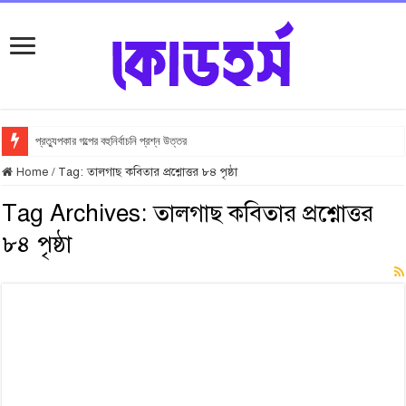
প্রত্যুপকার গল্পের বহুনির্বাচনি প্রশ্ন উত্তর
Home
/
Tag:
তালগাছ কবিতার প্রশ্নোত্তর ৮৪ পৃষ্ঠা
Tag Archives:
তালগাছ কবিতার প্রশ্নোত্তর
৮৪ পৃষ্ঠা