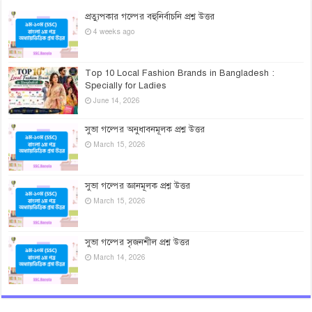
প্রত্যুপকার গল্পের বহুনির্বাচনি প্রশ্ন উত্তর
4 weeks ago
Top 10 Local Fashion Brands in Bangladesh :
Specially for Ladies
June 14, 2026
সুভা গল্পের অনুধাবনমূলক প্রশ্ন উত্তর
March 15, 2026
সুভা গল্পের জ্ঞানমূলক প্রশ্ন উত্তর
March 15, 2026
সুভা গল্পের সৃজনশীল প্রশ্ন উত্তর
March 14, 2026