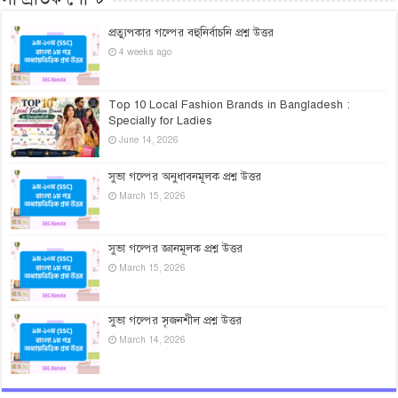
প্রত্যুপকার গল্পের বহুনির্বাচনি প্রশ্ন উত্তর
4 weeks ago
Top 10 Local Fashion Brands in Bangladesh :
Specially for Ladies
June 14, 2026
সুভা গল্পের অনুধাবনমূলক প্রশ্ন উত্তর
March 15, 2026
সুভা গল্পের জ্ঞানমূলক প্রশ্ন উত্তর
March 15, 2026
সুভা গল্পের সৃজনশীল প্রশ্ন উত্তর
March 14, 2026