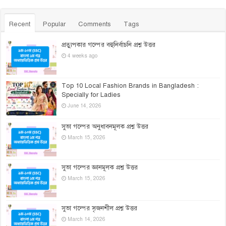
Recent
Popular
Comments
Tags
প্রত্যুপকার গল্পের বহুনির্বাচনি প্রশ্ন উত্তর
4 weeks ago
Top 10 Local Fashion Brands in Bangladesh :
Specially for Ladies
June 14, 2026
সুভা গল্পের অনুধাবনমূলক প্রশ্ন উত্তর
March 15, 2026
সুভা গল্পের জ্ঞানমূলক প্রশ্ন উত্তর
March 15, 2026
সুভা গল্পের সৃজনশীল প্রশ্ন উত্তর
March 14, 2026