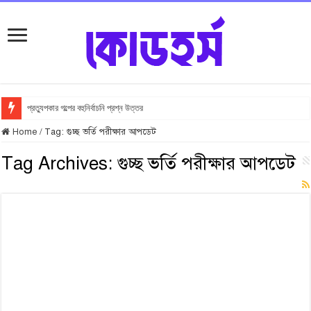
প্রত্যুপকার গল্পের বহুনির্বাচনি প্রশ্ন উত্তর
Home
/
Tag:
গুচ্ছ ভর্তি পরীক্ষার আপডেট
Tag Archives:
গুচ্ছ ভর্তি পরীক্ষার আপডেট