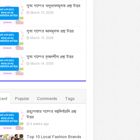
সুভা গল্পের অনুধাবনমূলক প্রশ্ন উত্তর
March 15, 2026
সুভা গল্পের জ্ঞানমূলক প্রশ্ন উত্তর
March 15, 2026
সুভা গল্পের সৃজনশীল প্রশ্ন উত্তর
March 14, 2026
cent
Popular
Comments
Tags
প্রত্যুপকার গল্পের বহুনির্বাচনি প্রশ্ন
উত্তর
4 weeks ago
Top 10 Local Fashion Brands