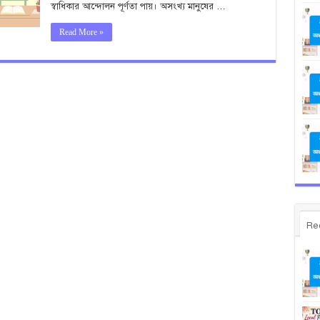
স্বাধিকার আন্দোলন পূর্ণতা পায়। অসংখ্য মানুষের …
Read More »
Re