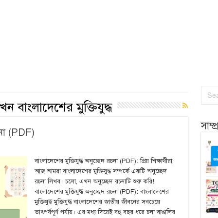
খন বাংলাদেশের মুক্তিযুদ্ধ
সাম্
রচনা (PDF)
বাংলাদেশের মুক্তিযুদ্ধ অনুচ্ছেদ রচনা (PDF): প্রিয় শিক্ষার্থীরা,
আজ আমরা বাংলাদেশের মুক্তিযুদ্ধ সম্পর্কে একটি অনুচ্ছেদ
রচনা লিখব। চলো, এখন অনুচ্ছেদ রচনাটি শুরু করি!
বাংলাদেশের মুক্তিযুদ্ধ অনুচ্ছেদ রচনা (PDF): বাংলাদেশের
মুক্তিযুদ্ধ মুক্তিযুদ্ধ বাংলাদেশের জাতীয় জীবনের সবচেয়ে
তাৎপর্যপূর্ণ পর্যায়। এর মধ্য দিয়েই বহু বছর ধরে চলা বাঙালির