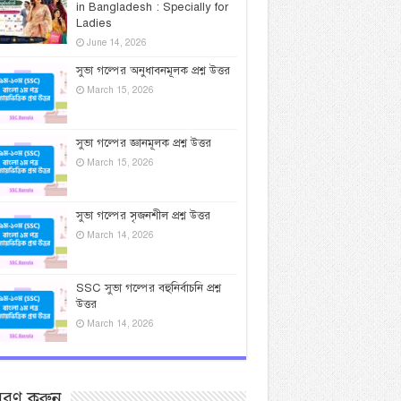
in Bangladesh : Specially for
Ladies
June 14, 2026
সুভা গল্পের অনুধাবনমূলক প্রশ্ন উত্তর
March 15, 2026
সুভা গল্পের জ্ঞানমূলক প্রশ্ন উত্তর
March 15, 2026
সুভা গল্পের সৃজনশীল প্রশ্ন উত্তর
March 14, 2026
SSC সুভা গল্পের বহুনির্বাচনি প্রশ্ন
উত্তর
March 14, 2026
সরণ করুন