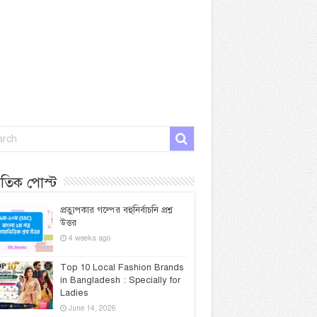
প্রতিক পোস্ট
প্রত্যুপকার গল্পের বহুনির্বাচনি প্রশ্ন
উত্তর
4 weeks ago
Top 10 Local Fashion Brands
in Bangladesh : Specially for
Ladies
June 14, 2026