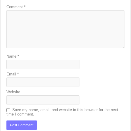
Comment
*
Name
*
Email
*
Website
Save my name, email, and website in this browser for the next
time I comment.