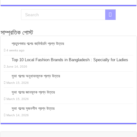
সাম্প্রতিক পোস্ট
প্রত্যুপকার গল্পের বহুনির্বাচনি প্রশ্ন উত্তর
4 weeks ago
Top 10 Local Fashion Brands in Bangladesh : Specially for Ladies
June 14, 2026
সুভা গল্পের অনুধাবনমূলক প্রশ্ন উত্তর
March 15, 2026
সুভা গল্পের জ্ঞানমূলক প্রশ্ন উত্তর
March 15, 2026
সুভা গল্পের সৃজনশীল প্রশ্ন উত্তর
March 14, 2026