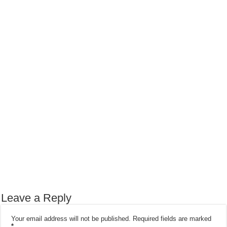
Leave a Reply
Your email address will not be published.
Required fields are marked
*