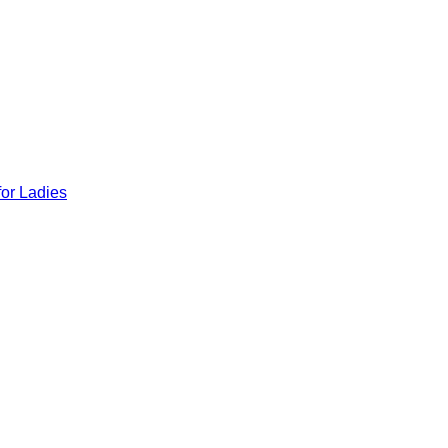
for Ladies