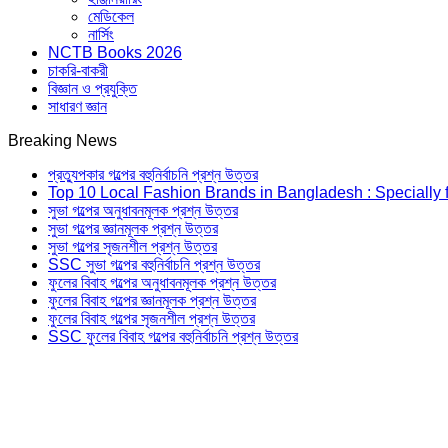
মেডিকেল
নার্সিং
NCTB Books 2026
চাকরি-বাকরী
বিজ্ঞান ও প্রযুক্তি
সাধারণ জ্ঞান
Breaking News
প্রত্যুপকার গল্পের বহুনির্বাচনি প্রশ্ন উত্তর
Top 10 Local Fashion Brands in Bangladesh : Specially 
সুভা গল্পের অনুধাবনমূলক প্রশ্ন উত্তর
সুভা গল্পের জ্ঞানমূলক প্রশ্ন উত্তর
সুভা গল্পের সৃজনশীল প্রশ্ন উত্তর
SSC সুভা গল্পের বহুনির্বাচনি প্রশ্ন উত্তর
ফুলের বিবাহ গল্পের অনুধাবনমূলক প্রশ্ন উত্তর
ফুলের বিবাহ গল্পের জ্ঞানমূলক প্রশ্ন উত্তর
ফুলের বিবাহ গল্পের সৃজনশীল প্রশ্ন উত্তর
SSC ফুলের বিবাহ গল্পের বহুনির্বাচনি প্রশ্ন উত্তর