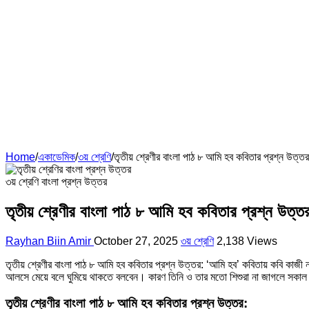
Home
/
একাডেমিক
/
৩য় শ্রেণি
/
তৃতীয় শ্রেণীর বাংলা পাঠ ৮ আমি হব কবিতার প্রশ্ন উত্তর
৩য় শ্রেণি বাংলা প্রশ্ন উত্তর
তৃতীয় শ্রেণীর বাংলা পাঠ ৮ আমি হব কবিতার প্রশ্ন উত্ত
Rayhan Biin Amir
October 27, 2025
৩য় শ্রেণি
2,138 Views
তৃতীয় শ্রেণীর বাংলা পাঠ ৮ আমি হব কবিতার প্রশ্ন উত্তর: ‘আমি হব’ কবিতায় কবি কা
আলসে মেয়ে বলে ঘুমিয়ে থাকতে বলবেন। কারণ তিনি ও তার মতো শিশুরা না জাগলে সকাল হব
তৃতীয় শ্রেণীর বাংলা পাঠ ৮ আমি হব কবিতার প্রশ্ন উত্তর: